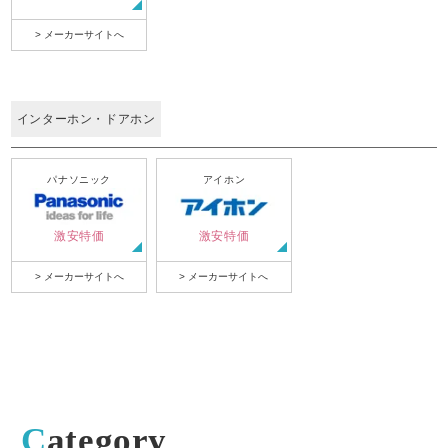
> メーカーサイトへ
インターホン・ドアホン
パナソニック
アイホン
激安特価
激安特価
> メーカーサイトへ
> メーカーサイトへ
Category