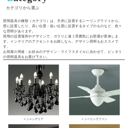
カテゴリから選ぶ
照明器具の種類（カテゴリ）は、天井に設置するシーリングライトから、
壁に設置したり、高い位置・低い位置に設置するタイプのものなど、色々
な照明があります。
照明の設置場所やデザインで、ガラリと違う雰囲気にお部屋が変身しま
す。インテリアのアクセントをお探しなら、デザイン照明もおススメで
す。
お部屋の用途・お好みのデザイン・ライフスタイルに合わせて、ピッタリ
の照明器具をお選び下さい。
> シャンデリア
> シーリングファン