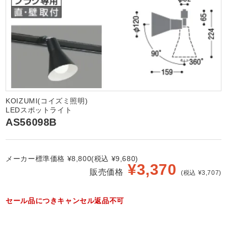
KOIZUMI(コイズミ照明)
LEDスポットライト
AS56098B
メーカー標準価格 ¥8,800(税込 ¥9,680)
¥
3,370
販売価格
(税込 ¥3,707)
セール品につきキャンセル返品不可