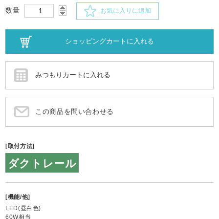
数量
お気に入りに追加
この商品を問い合わせる
[取付方法]
ダクトレール
[機能/他]
LED(昼白色)
60W相当