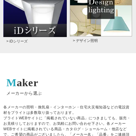
> デザイン照明
> iDシリーズ
Maker
メーカーから選ぶ
各メーカーの照明・換気扇・インターホン・住宅火災報知器などの電設資
材をブライトは多数取り扱っております。
ブライトWEBサイトに「掲載されていない商品」につきましても、販売・
お見積りしておりますので、お気軽にお問い合わせ下さい。各メーカー
WEBサイトに掲載されている商品・カタログ・ショールーム・他店など
で、ご希望の商品がございましたら、「メーカー名」「品番」をご連絡頂