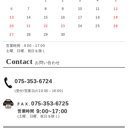
1
2
3
4
5
6
7
8
9
10
11
12
13
14
15
16
17
18
19
20
21
22
23
24
25
26
27
28
29
30
営業時間：9:00－17:00
土曜、日曜、祝日を除く
Contact
お問い合わせ
075-353-6724
(受付/営業日の10:00～16:00)
075-353-6725
FAX.
9:00~17:00
営業時間
(土曜、日曜、祝日を除く)