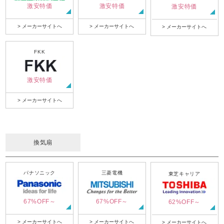
激安特価
激安特価
激安特価
> メーカーサイトへ
> メーカーサイトへ
> メーカーサイトへ
FKK
激安特価
> メーカーサイトへ
換気扇
パナソニック
三菱電機
東芝キャリア
67%OFF～
67%OFF～
62%OFF～
> メーカーサイトへ
> メーカーサイトへ
> メーカーサイトへ