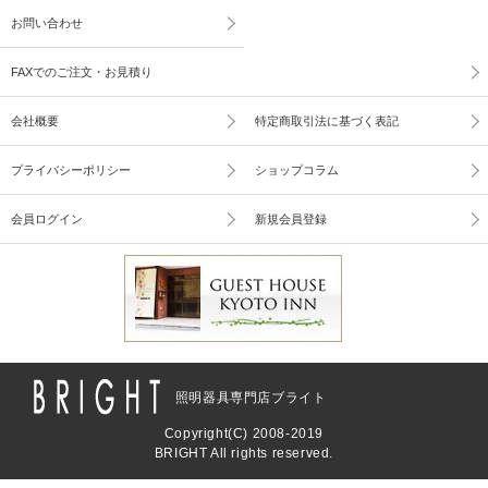
お問い合わせ
FAXでのご注文・お見積り
会社概要
特定商取引法に基づく表記
プライバシーポリシー
ショップコラム
会員ログイン
新規会員登録
照明器具専門店ブライト
Copyright(C) 2008-2019
BRIGHT All rights reserved.