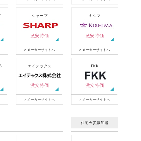
グ
シャープ
キシマ
激安特価
激安特価
> メーカーサイトへ
> メーカーサイトへ
S
エイテックス
FKK
激安特価
激安特価
> メーカーサイトへ
> メーカーサイトへ
住宅火災報知器