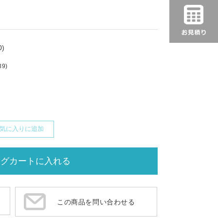
)
39)
気に入りに追加
この商品を問い合わせる