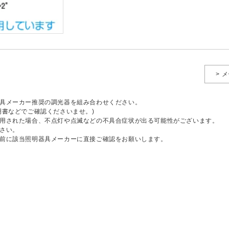
> 
具メーカー推奨の調光器を組み合わせください。
明書などでご確認くださいませ。)
用された場合、不点灯や点滅などの不具合症状が出る可能性がございます。
さい。
前に該当照明器具メーカーに直接ご確認をお願いします。