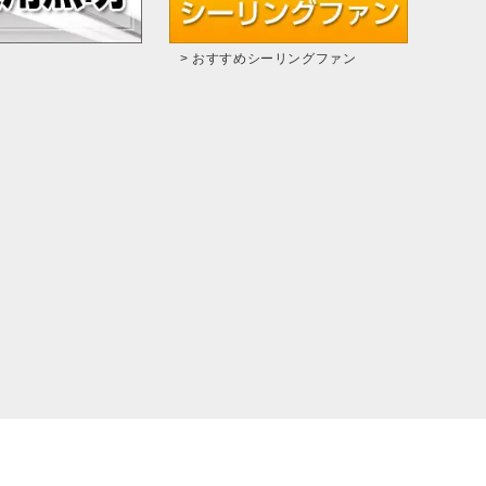
> おすすめシーリングファン