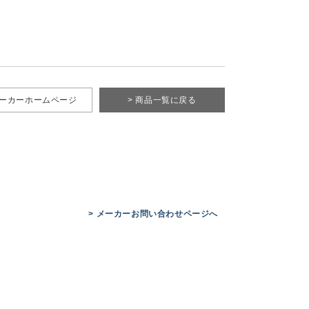
メーカーホームページ
> 商品一覧に戻る
> メーカーお問い合わせページへ