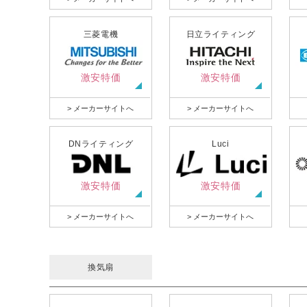
三菱電機
日立ライティング
激安特価
激安特価
> メーカーサイトへ
> メーカーサイトへ
DNライティング
Luci
激安特価
激安特価
> メーカーサイトへ
> メーカーサイトへ
換気扇