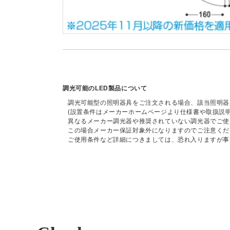
調光可能のLED製品について
調光可能型の照明器具をご注文される場合、該当照明器
(設置条件はメーカーホームページより仕様書や取扱説
異なるメーカー調光器や推奨されていない調光器でご使
この場合メーカー保証対象外になりますのでご注意くだ
ご使用条件など詳細につきましては、恐れ入りますが事