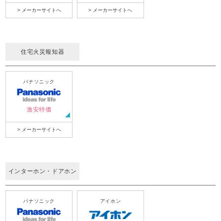
> メーカーサイトへ
> メーカーサイトへ
住宅火災報知器
パナソニック
激安特価
> メーカーサイトへ
インターホン・ドアホン
パナソニック
アイホン