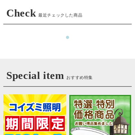
Check
最近チェックした商品
Special item
おすすめ特集