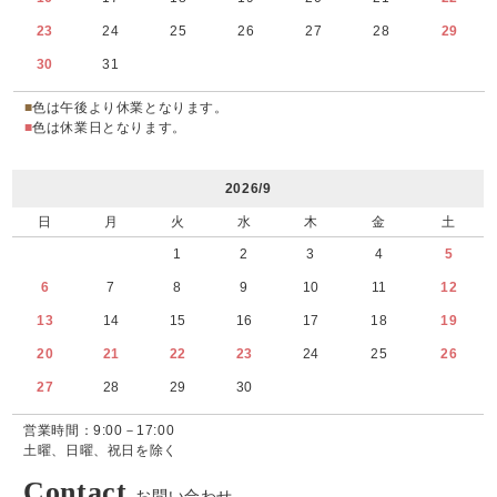
23
24
25
26
27
28
29
30
31
■
色は午後より休業となります。
■
色は休業日となります。
2026/9
日
月
火
水
木
金
土
1
2
3
4
5
6
7
8
9
10
11
12
13
14
15
16
17
18
19
20
21
22
23
24
25
26
27
28
29
30
営業時間：9:00－17:00
土曜、日曜、祝日を除く
Contact
お問い合わせ