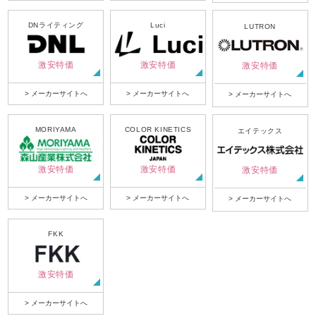
DNライティング
Luci
LUTRON
激安特価
激安特価
激安特価
> メーカーサイトへ
> メーカーサイトへ
> メーカーサイトへ
MORIYAMA
COLOR KINETICS
エイテックス
激安特価
激安特価
激安特価
> メーカーサイトへ
> メーカーサイトへ
> メーカーサイトへ
FKK
激安特価
> メーカーサイトへ