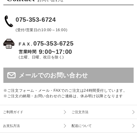
075-353-6724
(受付/営業日の10:00～16:00)
075-353-6725
FAX.
9:00~17:00
営業時間
(土曜、日曜、祝日を除く)
メールでのお問い合わせ
※ご注文フォーム・メール・FAXでのご注文は24時間受付しています。
※ご注文の納期・お問い合わせのご連絡は、休み明け以降となります
ご利用ガイド
ご注文方法
お支払方法
配送について