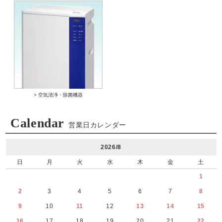
> 空気清浄・除菌機器
Calendar
営業日カレンダー
2026/8
日
月
火
水
木
金
土
1
2
3
4
5
6
7
8
9
10
11
12
13
14
15
16
17
18
19
20
21
22