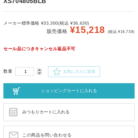
XS704805BLB
メーカー標準価格 ¥33,300(税込 ¥36,630)
¥
15,218
販売価格
(税込 ¥16,739)
セール品につきキャンセル返品不可
数量
お気に入りに追加
この商品を問い合わせる