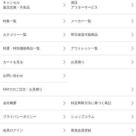
キャンセル
保証
返品交換・不良品
アフターサービス
特集一覧
メーカー一覧
カテゴリー一覧
即日発送可能商品
特選・特別価格商品一覧
アウトレット一覧
カートを見る
お見積り
お問い合わせ
FAXでのご注文・お見積り
会社概要
特定商取引法に基づく表記
プライバシーポリシー
ショップコラム
会員ログイン
新規会員登録