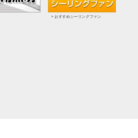
> おすすめシーリングファン