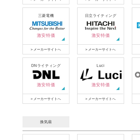
三菱電機
日立ライティング
激安特価
激安特価
> メーカーサイトへ
> メーカーサイトへ
DNライティング
Luci
激安特価
激安特価
> メーカーサイトへ
> メーカーサイトへ
換気扇