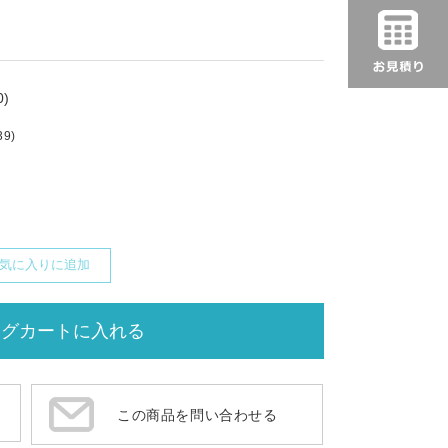
)
39)
気に入りに追加
この商品を問い合わせる