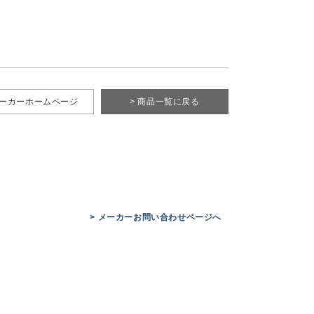
メーカーホームページ
> 商品一覧に戻る
> メーカーお問い合わせページへ