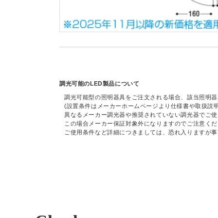
調光可能のLED製品について
調光可能型の照明器具をご注文される場合、該当照明器
(設置条件はメーカーホームページより仕様書や取扱説
異なるメーカー調光器や推奨されていない調光器でご使
この場合メーカー保証対象外になりますのでご注意くだ
ご使用条件など詳細につきましては、恐れ入りますが事