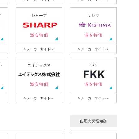
グ
シャープ
キシマ
激安特価
激安特価
> メーカーサイトへ
> メーカーサイトへ
S
エイテックス
FKK
激安特価
激安特価
> メーカーサイトへ
> メーカーサイトへ
住宅火災報知器