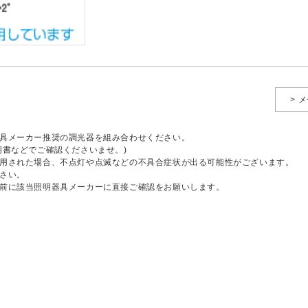
> 
具メーカー推奨の調光器を組み合わせください。
明書などでご確認くださいませ。)
用された場合、不点灯や点滅などの不具合症状が出る可能性がございます。
さい。
前に該当照明器具メーカーに直接ご確認をお願いします。