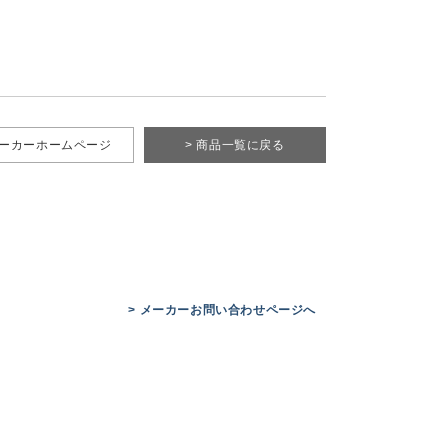
メーカーホームページ
> 商品一覧に戻る
> メーカーお問い合わせページへ