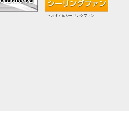
> おすすめシーリングファン