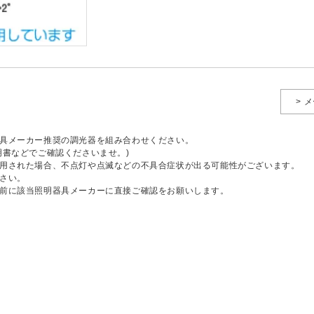
> 
具メーカー推奨の調光器を組み合わせください。
明書などでご確認くださいませ。)
用された場合、不点灯や点滅などの不具合症状が出る可能性がございます。
さい。
前に該当照明器具メーカーに直接ご確認をお願いします。