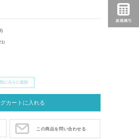
)
21)
気に入りに追加
この商品を問い合わせる