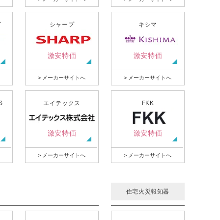
グ
シャープ
キシマ
激安特価
激安特価
> メーカーサイトへ
> メーカーサイトへ
S
エイテックス
FKK
激安特価
激安特価
> メーカーサイトへ
> メーカーサイトへ
住宅火災報知器