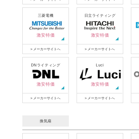
三菱電機
日立ライティング
激安特価
激安特価
> メーカーサイトへ
> メーカーサイトへ
DNライティング
Luci
激安特価
激安特価
> メーカーサイトへ
> メーカーサイトへ
換気扇