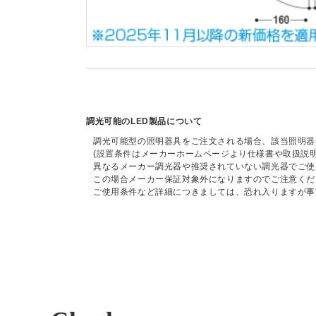
調光可能のLED製品について
調光可能型の照明器具をご注文される場合、該当照明器
(設置条件はメーカーホームページより仕様書や取扱説
異なるメーカー調光器や推奨されていない調光器でご使
この場合メーカー保証対象外になりますのでご注意くだ
ご使用条件など詳細につきましては、恐れ入りますが事