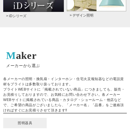
> デザイン照明
> iDシリーズ
Maker
メーカーから選ぶ
各メーカーの照明・換気扇・インターホン・住宅火災報知器などの電設資
材をブライトは多数取り扱っております。
ブライトWEBサイトに「掲載されていない商品」につきましても、販売・
お見積りしておりますので、お気軽にお問い合わせ下さい。各メーカー
WEBサイトに掲載されている商品・カタログ・ショールーム・他店など
で、ご希望の商品がございましたら、「メーカー名」「品番」をご連絡頂
ければすぐにお見積りさせて頂きます‼
照明器具