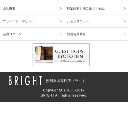
会社概要
特定商取引法に基づく表記
プライバシーポリシー
ショップコラム
会員ログイン
新規会員登録
照明器具専門店ブライト
Copyright(C) 2008-2019
BRIGHT All rights reserved.