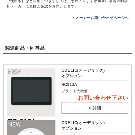
ご使用条件など詳細につきましては、恐れ入りますが事前に該当照明器
具メーカーに直接ご確認をお願いします。
> メーカーお問い合わせページへ
関連商品・同等品
ODELIC(オーデリック)
オプション
RC913A
ブライト大特価
お問い合わせ下さい
> 詳細
ODELIC(オーデリック)
オプション