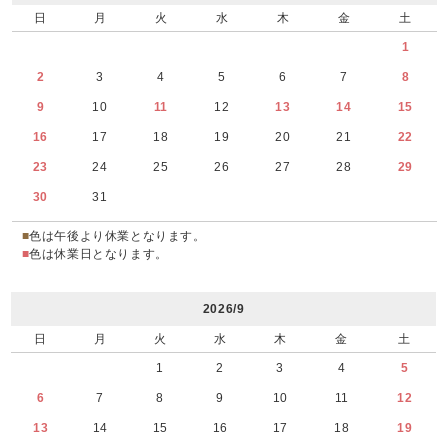
日
月
火
水
木
金
土
1
2
3
4
5
6
7
8
9
10
11
12
13
14
15
16
17
18
19
20
21
22
23
24
25
26
27
28
29
30
31
■
色は午後より休業となります。
■
色は休業日となります。
2026/9
日
月
火
水
木
金
土
1
2
3
4
5
6
7
8
9
10
11
12
13
14
15
16
17
18
19