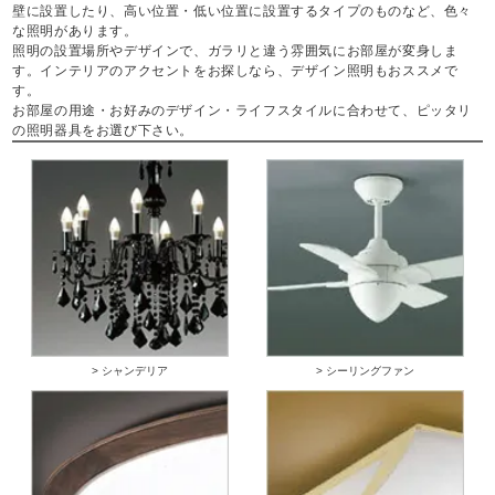
壁に設置したり、高い位置・低い位置に設置するタイプのものなど、色々
な照明があります。
照明の設置場所やデザインで、ガラリと違う雰囲気にお部屋が変身しま
す。インテリアのアクセントをお探しなら、デザイン照明もおススメで
す。
お部屋の用途・お好みのデザイン・ライフスタイルに合わせて、ピッタリ
の照明器具をお選び下さい。
> シャンデリア
> シーリングファン