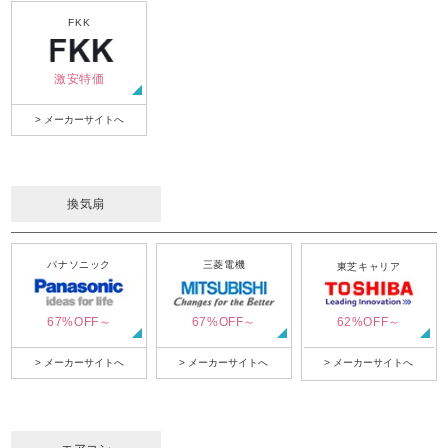
FKK
激安特価
> メーカーサイトへ
換気扇
パナソニック
三菱電機
東芝キャリア
67%OFF～
67%OFF～
62%OFF～
> メーカーサイトへ
> メーカーサイトへ
> メーカーサイトへ