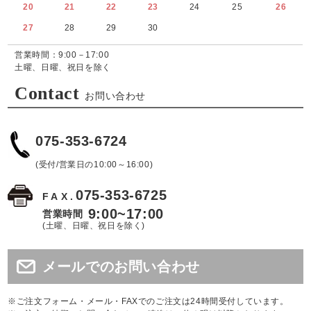
20
21
22
23
24
25
26
27
28
29
30
営業時間：9:00－17:00
土曜、日曜、祝日を除く
Contact
お問い合わせ
075-353-6724
(受付/営業日の10:00～16:00)
075-353-6725
FAX.
9:00~17:00
営業時間
(土曜、日曜、祝日を除く)
メールでのお問い合わせ
※ご注文フォーム・メール・FAXでのご注文は24時間受付しています。