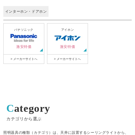
インターホン・ドアホン
パナソニック
アイホン
激安特価
激安特価
> メーカーサイトへ
> メーカーサイトへ
Category
カテゴリから選ぶ
照明器具の種類（カテゴリ）は、天井に設置するシーリングライトから、