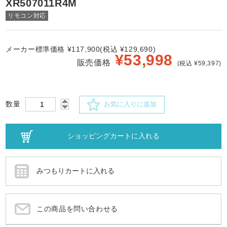
XR507011R4M
リモコン対応
メーカー標準価格 ¥117,900(税込 ¥129,690)
¥
53,998
販売価格
(税込 ¥59,397)
数量
お気に入りに追加
この商品を問い合わせる