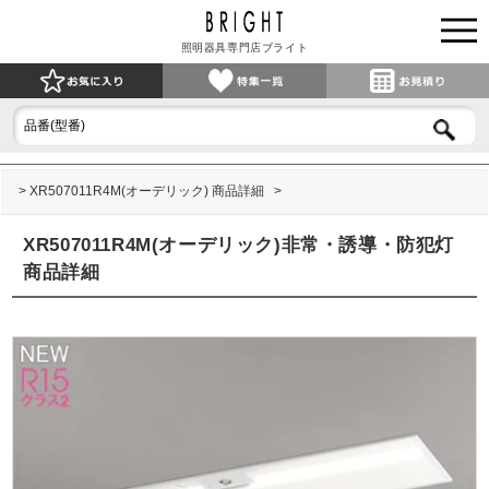
照明器具専門店ブライト
XR507011R4M(オーデリック) 商品詳細
XR507011R4M(オーデリック)非常・誘導・防犯灯
商品詳細