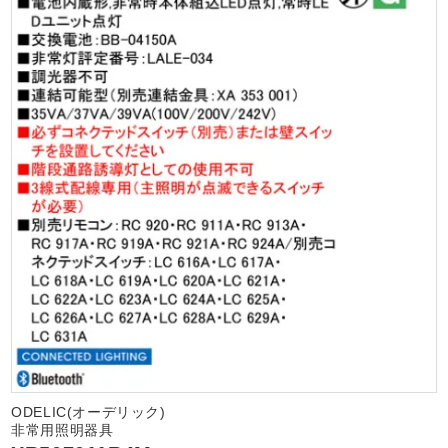
ODELIC(オーデリック)
非常用照明器具