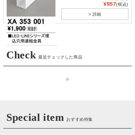
¥957
(税込)
> 詳細
Check
最近チェックした商品
Special item
おすすめ特集