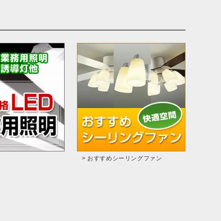
> おすすめシーリングファン