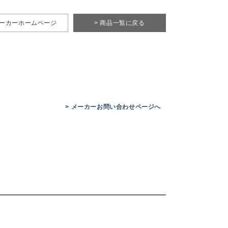
メーカーホームページ
> 商品一覧に戻る
> メーカーお問い合わせページへ