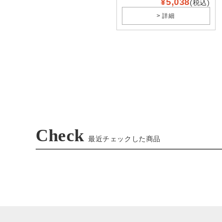
¥5,038
(税込)
> 詳細
Check
最近チェックした商品