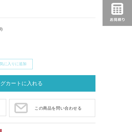
)
気に入りに追加
この商品を問い合わせる