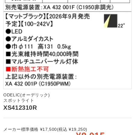
ODELIC(オーデリック)
スポットライト
XS412310R
メーカー標準価格 ¥17,500(税込 ¥19,250)