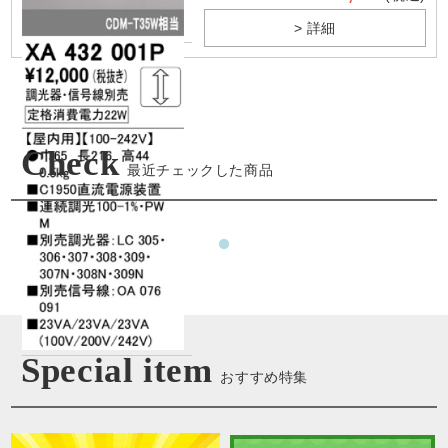
> 詳細
Check
最近チェックした商品
Special item
おすすめ特集