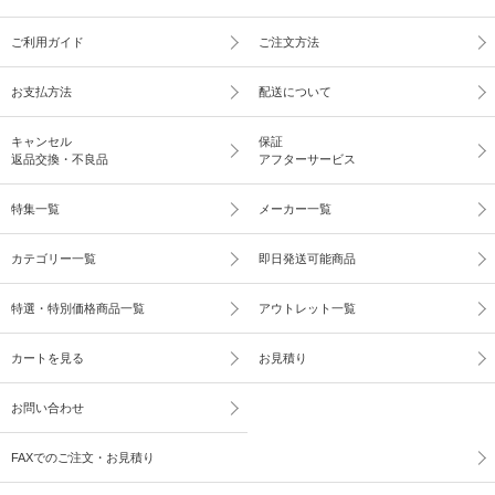
ご利用ガイド
ご注文方法
お支払方法
配送について
キャンセル
保証
返品交換・不良品
アフターサービス
特集一覧
メーカー一覧
カテゴリー一覧
即日発送可能商品
特選・特別価格商品一覧
アウトレット一覧
カートを見る
お見積り
お問い合わせ
FAXでのご注文・お見積り