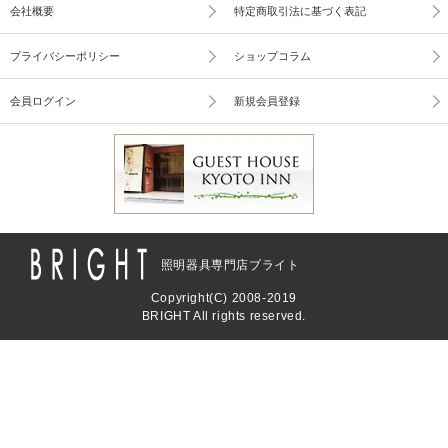
会社概要
特定商取引法に基づく表記
プライバシーポリシー
ショップコラム
会員ログイン
新規会員登録
照明器具専門店ブライト
Copyright(C) 2008-2019
BRIGHT All rights reserved.