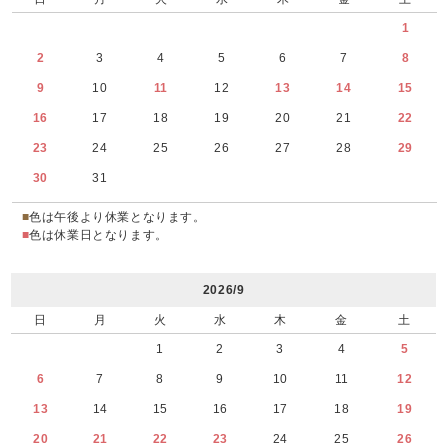
1
2
3
4
5
6
7
8
9
10
11
12
13
14
15
16
17
18
19
20
21
22
23
24
25
26
27
28
29
30
31
■
色は午後より休業となります。
■
色は休業日となります。
2026/9
日
月
火
水
木
金
土
1
2
3
4
5
6
7
8
9
10
11
12
13
14
15
16
17
18
19
20
21
22
23
24
25
26