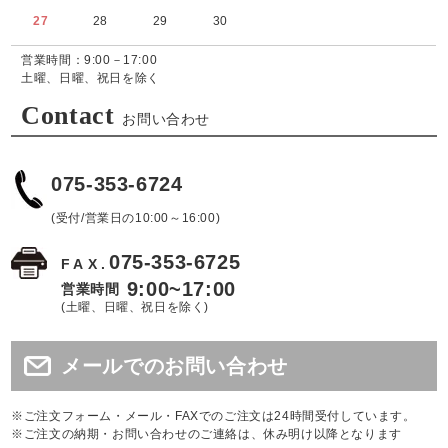
27
28
29
30
営業時間：9:00－17:00
土曜、日曜、祝日を除く
Contact
お問い合わせ
075-353-6724
(受付/営業日の10:00～16:00)
075-353-6725
FAX.
9:00~17:00
営業時間
(土曜、日曜、祝日を除く)
メールでのお問い合わせ
※ご注文フォーム・メール・FAXでのご注文は24時間受付しています。
※ご注文の納期・お問い合わせのご連絡は、休み明け以降となります