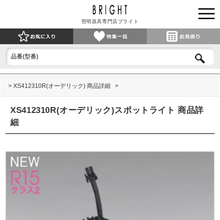
照明器具専門店ブライト
XS412310R(オーデリック) 商品詳細
XS412310R(オーデリック)スポットライト 商品詳
細