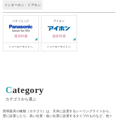
インターホン・ドアホン
パナソニック
アイホン
激安特価
激安特価
> メーカーサイトへ
> メーカーサイトへ
Category
カテゴリから選ぶ
照明器具の種類（カテゴリ）は、天井に設置するシーリングライトから、
壁に設置したり、高い位置・低い位置に設置するタイプのものなど、色々