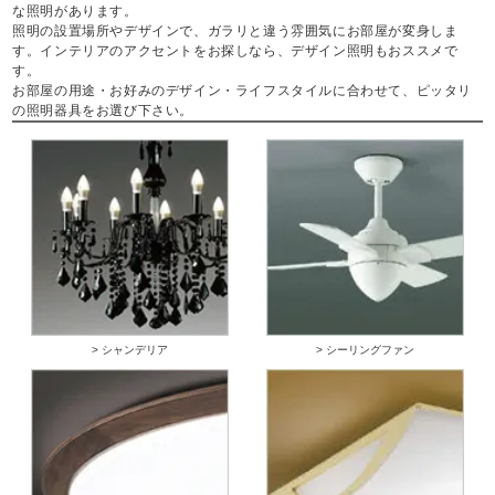
な照明があります。
照明の設置場所やデザインで、ガラリと違う雰囲気にお部屋が変身しま
す。インテリアのアクセントをお探しなら、デザイン照明もおススメで
す。
お部屋の用途・お好みのデザイン・ライフスタイルに合わせて、ピッタリ
の照明器具をお選び下さい。
> シャンデリア
> シーリングファン