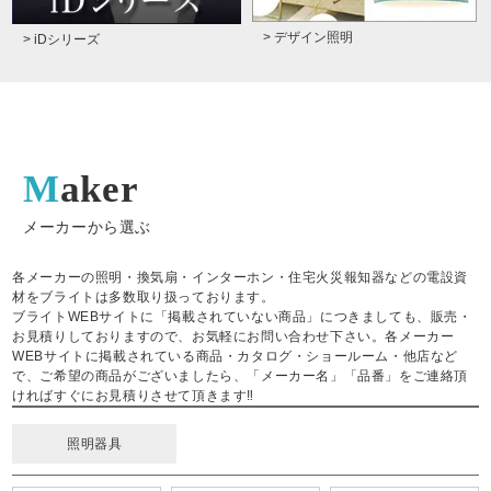
> デザイン照明
> iDシリーズ
Maker
メーカーから選ぶ
各メーカーの照明・換気扇・インターホン・住宅火災報知器などの電設資
材をブライトは多数取り扱っております。
ブライトWEBサイトに「掲載されていない商品」につきましても、販売・
お見積りしておりますので、お気軽にお問い合わせ下さい。各メーカー
WEBサイトに掲載されている商品・カタログ・ショールーム・他店など
で、ご希望の商品がございましたら、「メーカー名」「品番」をご連絡頂
ければすぐにお見積りさせて頂きます‼
照明器具