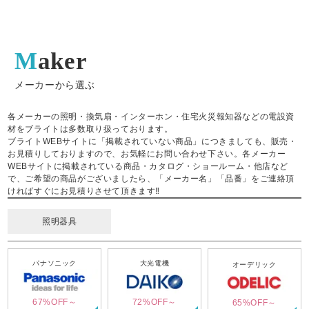
Maker
メーカーから選ぶ
各メーカーの照明・換気扇・インターホン・住宅火災報知器などの電設資
材をブライトは多数取り扱っております。
ブライトWEBサイトに「掲載されていない商品」につきましても、販売・
お見積りしておりますので、お気軽にお問い合わせ下さい。各メーカー
WEBサイトに掲載されている商品・カタログ・ショールーム・他店など
で、ご希望の商品がございましたら、「メーカー名」「品番」をご連絡頂
ければすぐにお見積りさせて頂きます‼
照明器具
パナソニック
大光電機
オーデリック
67%OFF～
72%OFF～
65%OFF～