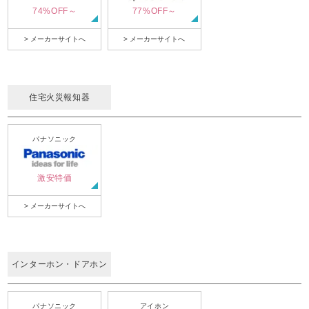
74%OFF～
77%OFF～
> メーカーサイトへ
> メーカーサイトへ
住宅火災報知器
パナソニック
激安特価
> メーカーサイトへ
インターホン・ドアホン
パナソニック
アイホン