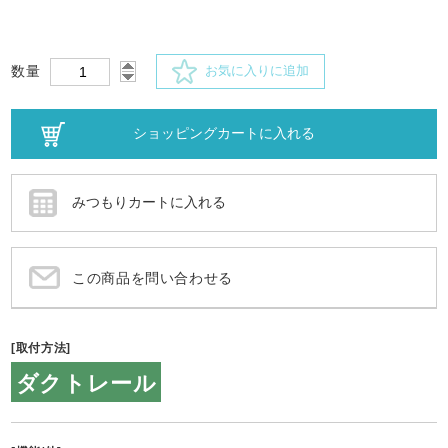
数量
お気に入りに追加
この商品を問い合わせる
[取付方法]
ダクトレール