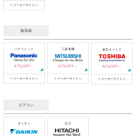
> メーカーサイトへ
換気扇
パナソニック
三菱電機
東芝キャリア
67%OFF～
67%OFF～
62%OFF～
> メーカーサイトへ
> メーカーサイトへ
> メーカーサイトへ
エアコン
ダイキン
日立