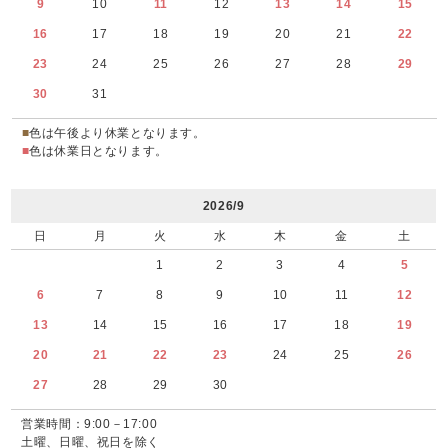
9
10
11
12
13
14
15
16
17
18
19
20
21
22
23
24
25
26
27
28
29
30
31
■
色は午後より休業となります。
■
色は休業日となります。
2026/9
日
月
火
水
木
金
土
1
2
3
4
5
6
7
8
9
10
11
12
13
14
15
16
17
18
19
20
21
22
23
24
25
26
27
28
29
30
営業時間：9:00－17:00
土曜、日曜、祝日を除く