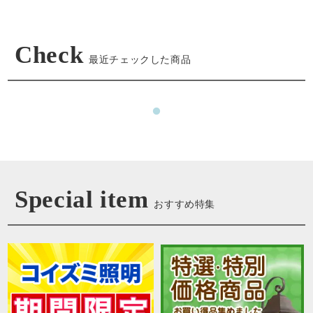
Check
最近チェックした商品
Special item
おすすめ特集