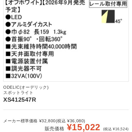
ODELIC(オーデリック)
スポットライト
XS412547R
メーカー標準価格 ¥32,800(税込 ¥36,080)
¥
15,022
販売価格
(税込 ¥16,524)