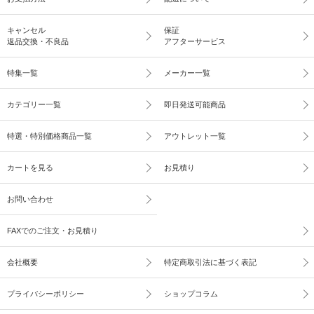
キャンセル
保証
返品交換・不良品
アフターサービス
特集一覧
メーカー一覧
カテゴリー一覧
即日発送可能商品
特選・特別価格商品一覧
アウトレット一覧
カートを見る
お見積り
お問い合わせ
FAXでのご注文・お見積り
会社概要
特定商取引法に基づく表記
プライバシーポリシー
ショップコラム