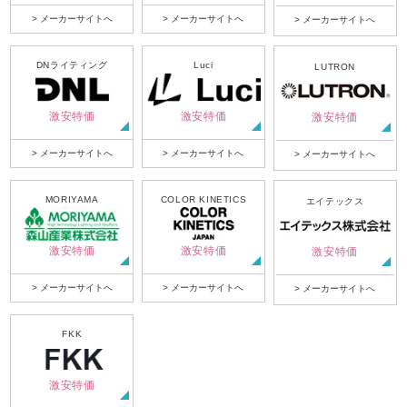
> メーカーサイトへ
> メーカーサイトへ
> メーカーサイトへ
DNライティング
Luci
LUTRON
激安特価
激安特価
激安特価
> メーカーサイトへ
> メーカーサイトへ
> メーカーサイトへ
MORIYAMA
COLOR KINETICS
エイテックス
激安特価
激安特価
激安特価
> メーカーサイトへ
> メーカーサイトへ
> メーカーサイトへ
FKK
激安特価