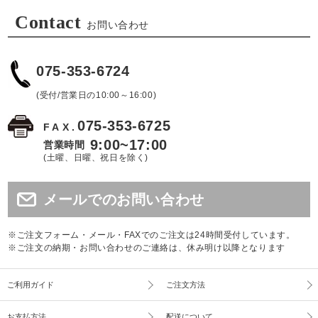
Contact
お問い合わせ
075-353-6724
(受付/営業日の10:00～16:00)
075-353-6725
FAX.
9:00~17:00
営業時間
(土曜、日曜、祝日を除く)
メールでのお問い合わせ
※ご注文フォーム・メール・FAXでのご注文は24時間受付しています。
※ご注文の納期・お問い合わせのご連絡は、休み明け以降となります
ご利用ガイド
ご注文方法
お支払方法
配送について