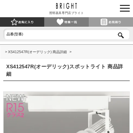
照明器具専門店ブライト
XS412547R(オーデリック) 商品詳細
XS412547R(オーデリック)スポットライト 商品詳
細