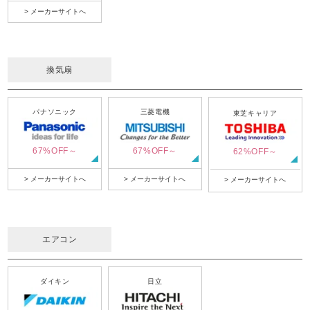
> メーカーサイトへ
換気扇
パナソニック
三菱電機
東芝キャリア
67%OFF～
67%OFF～
62%OFF～
> メーカーサイトへ
> メーカーサイトへ
> メーカーサイトへ
エアコン
ダイキン
日立