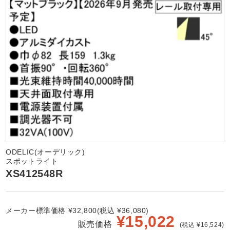
ODELIC(オーデリック)
スポットライト
XS412548R
メーカー標準価格 ¥32,800(税込 ¥36,080)
¥
15,022
販売価格
(税込 ¥16,524)