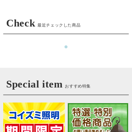
Check
最近チェックした商品
Special item
おすすめ特集