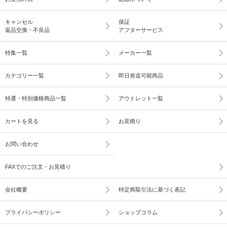
キャンセル
保証
返品交換・不良品
アフターサービス
特集一覧
メーカー一覧
カテゴリー一覧
即日発送可能商品
特選・特別価格商品一覧
アウトレット一覧
カートを見る
お見積り
お問い合わせ
FAXでのご注文・お見積り
会社概要
特定商取引法に基づく表記
プライバシーポリシー
ショップコラム