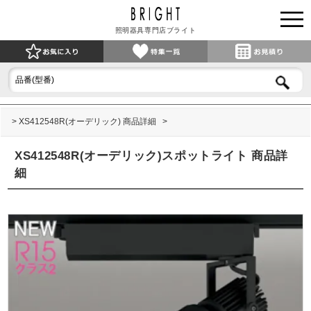
照明器具専門店ブライト
XS412548R(オーデリック) 商品詳細
XS412548R(オーデリック)スポットライト 商品詳
細