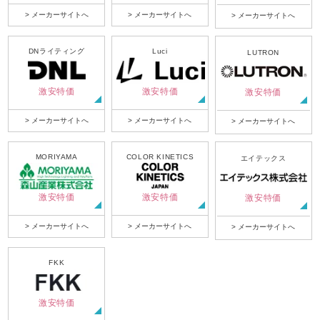
> メーカーサイトへ
> メーカーサイトへ
> メーカーサイトへ
DNライティング
Luci
LUTRON
激安特価
激安特価
激安特価
> メーカーサイトへ
> メーカーサイトへ
> メーカーサイトへ
MORIYAMA
COLOR KINETICS
エイテックス
激安特価
激安特価
激安特価
> メーカーサイトへ
> メーカーサイトへ
> メーカーサイトへ
FKK
激安特価