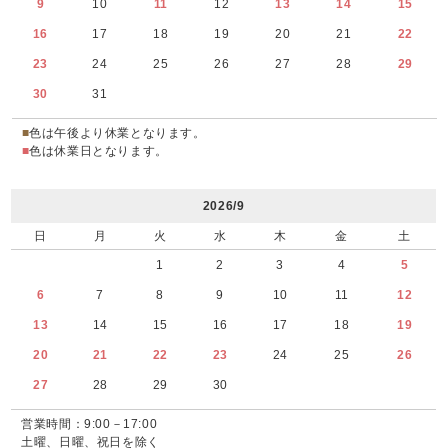
9
10
11
12
13
14
15
16
17
18
19
20
21
22
23
24
25
26
27
28
29
30
31
■
色は午後より休業となります。
■
色は休業日となります。
2026/9
日
月
火
水
木
金
土
1
2
3
4
5
6
7
8
9
10
11
12
13
14
15
16
17
18
19
20
21
22
23
24
25
26
27
28
29
30
営業時間：9:00－17:00
土曜、日曜、祝日を除く