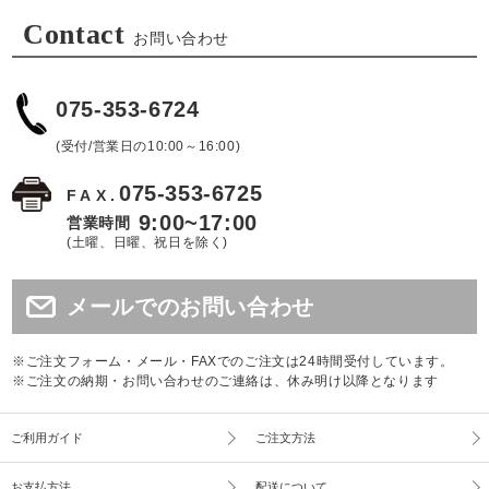
Contact
お問い合わせ
075-353-6724
(受付/営業日の10:00～16:00)
075-353-6725
FAX.
9:00~17:00
営業時間
(土曜、日曜、祝日を除く)
メールでのお問い合わせ
※ご注文フォーム・メール・FAXでのご注文は24時間受付しています。
※ご注文の納期・お問い合わせのご連絡は、休み明け以降となります
ご利用ガイド
ご注文方法
お支払方法
配送について