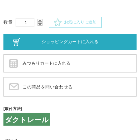
数量
お気に入りに追加
この商品を問い合わせる
[取付方法]
ダクトレール