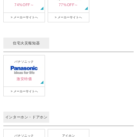
74%OFF～
77%OFF～
> メーカーサイトへ
> メーカーサイトへ
住宅火災報知器
パナソニック
激安特価
> メーカーサイトへ
インターホン・ドアホン
パナソニック
アイホン