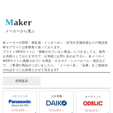
Maker
メーカーから選ぶ
各メーカーの照明・換気扇・インターホン・住宅火災報知器などの電設資
材をブライトは多数取り扱っております。
ブライトWEBサイトに「掲載されていない商品」につきましても、販売・
お見積りしておりますので、お気軽にお問い合わせ下さい。各メーカー
WEBサイトに掲載されている商品・カタログ・ショールーム・他店など
で、ご希望の商品がございましたら、「メーカー名」「品番」をご連絡頂
ければすぐにお見積りさせて頂きます‼
照明器具
パナソニック
大光電機
オーデリック
67%OFF～
72%OFF～
65%OFF～