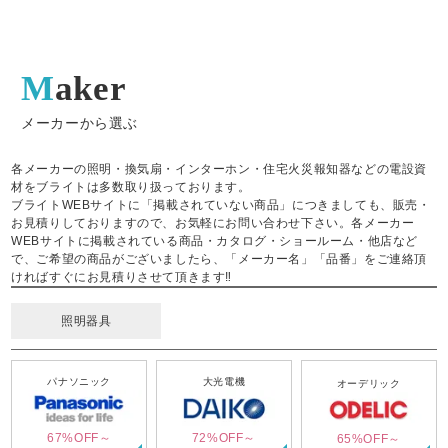
Maker
メーカーから選ぶ
各メーカーの照明・換気扇・インターホン・住宅火災報知器などの電設資
材をブライトは多数取り扱っております。
ブライトWEBサイトに「掲載されていない商品」につきましても、販売・
お見積りしておりますので、お気軽にお問い合わせ下さい。各メーカー
WEBサイトに掲載されている商品・カタログ・ショールーム・他店など
で、ご希望の商品がございましたら、「メーカー名」「品番」をご連絡頂
ければすぐにお見積りさせて頂きます‼
照明器具
パナソニック
大光電機
オーデリック
67%OFF～
72%OFF～
65%OFF～