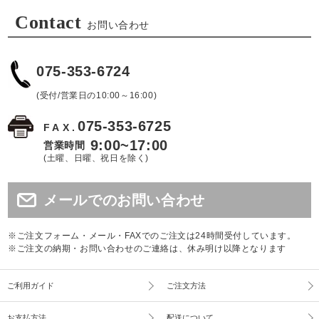
Contact
お問い合わせ
075-353-6724
(受付/営業日の10:00～16:00)
075-353-6725
FAX.
9:00~17:00
営業時間
(土曜、日曜、祝日を除く)
メールでのお問い合わせ
※ご注文フォーム・メール・FAXでのご注文は24時間受付しています。
※ご注文の納期・お問い合わせのご連絡は、休み明け以降となります
ご利用ガイド
ご注文方法
お支払方法
配送について