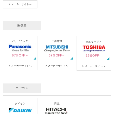
> メーカーサイトへ
換気扇
パナソニック
三菱電機
東芝キャリア
67%OFF～
67%OFF～
62%OFF～
> メーカーサイトへ
> メーカーサイトへ
> メーカーサイトへ
エアコン
ダイキン
日立