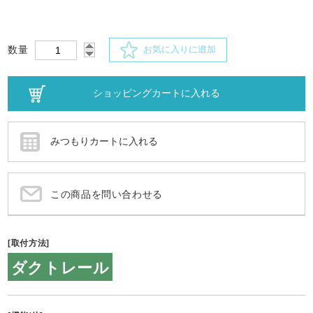
数量
お気に入りに追加
この商品を問い合わせる
[取付方法]
ダクトレール