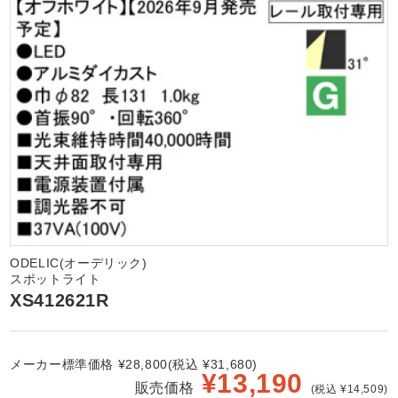
ODELIC(オーデリック)
スポットライト
XS412621R
メーカー標準価格 ¥28,800(税込 ¥31,680)
¥
13,190
販売価格
(税込 ¥14,509)