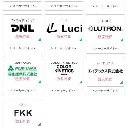
> メーカーサイトへ
> メーカーサイトへ
> メーカーサイトへ
DNライティング
Luci
LUTRON
激安特価
激安特価
激安特価
> メーカーサイトへ
> メーカーサイトへ
> メーカーサイトへ
MORIYAMA
COLOR KINETICS
エイテックス
激安特価
激安特価
激安特価
> メーカーサイトへ
> メーカーサイトへ
> メーカーサイトへ
FKK
激安特価