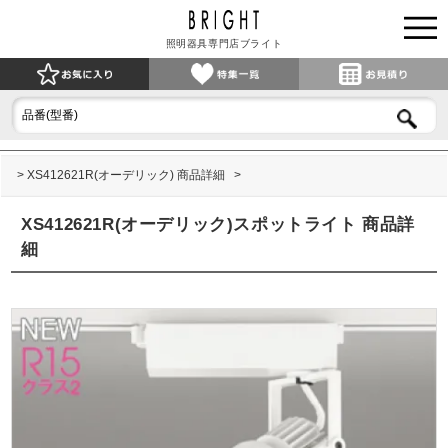
照明器具専門店ブライト
XS412621R(オーデリック) 商品詳細
XS412621R(オーデリック)スポットライト 商品詳
細