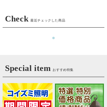
Check
最近チェックした商品
Special item
おすすめ特集