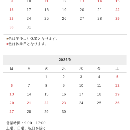
9
10
11
12
13
14
15
16
17
18
19
20
21
22
23
24
25
26
27
28
29
30
31
■
色は午後より休業となります。
■
色は休業日となります。
2026/9
日
月
火
水
木
金
土
1
2
3
4
5
6
7
8
9
10
11
12
13
14
15
16
17
18
19
20
21
22
23
24
25
26
27
28
29
30
営業時間：9:00－17:00
土曜、日曜、祝日を除く