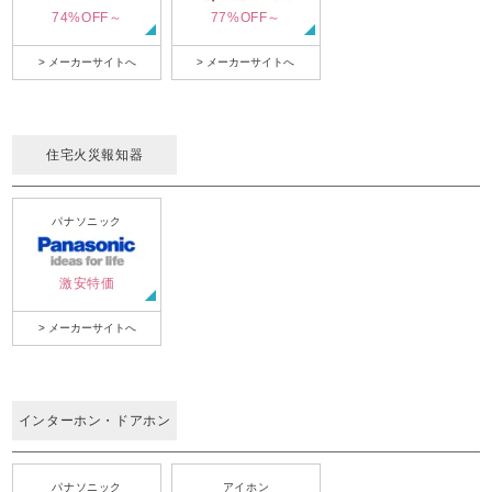
74%OFF～
77%OFF～
> メーカーサイトへ
> メーカーサイトへ
住宅火災報知器
パナソニック
激安特価
> メーカーサイトへ
インターホン・ドアホン
パナソニック
アイホン