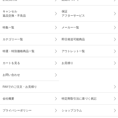
キャンセル
保証
返品交換・不良品
アフターサービス
特集一覧
メーカー一覧
カテゴリー一覧
即日発送可能商品
特選・特別価格商品一覧
アウトレット一覧
カートを見る
お見積り
お問い合わせ
FAXでのご注文・お見積り
会社概要
特定商取引法に基づく表記
プライバシーポリシー
ショップコラム