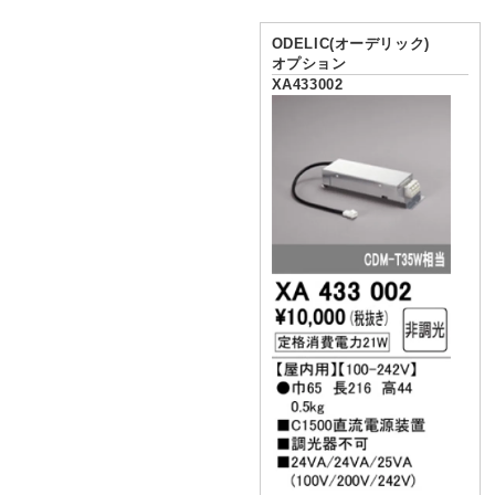
ODELIC(オーデリック)
オプション
XA433002