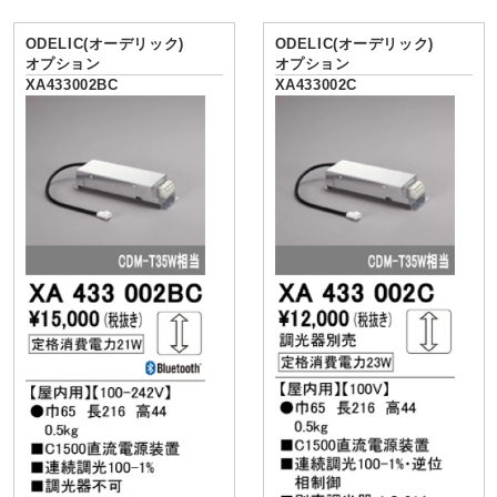
ODELIC(オーデリック)
ODELIC(オーデリック)
オプション
オプション
XA433002BC
XA433002C