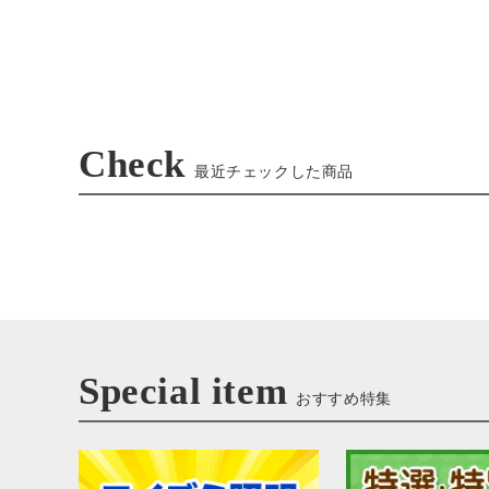
Check
最近チェックした商品
Special item
おすすめ特集