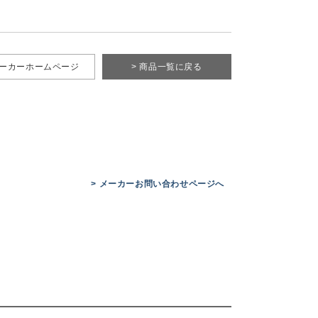
メーカーホームページ
> 商品一覧に戻る
> メーカーお問い合わせページへ