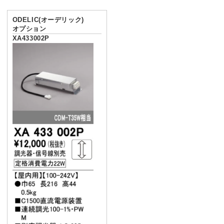
ODELIC(オーデリック)
オプション
XA433002P