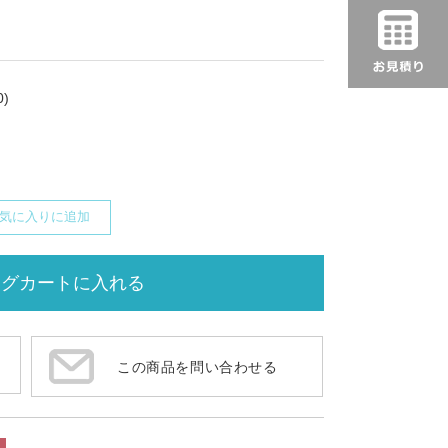
)
気に入りに追加
この商品を問い合わせる