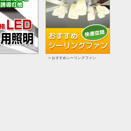
> おすすめシーリングファン