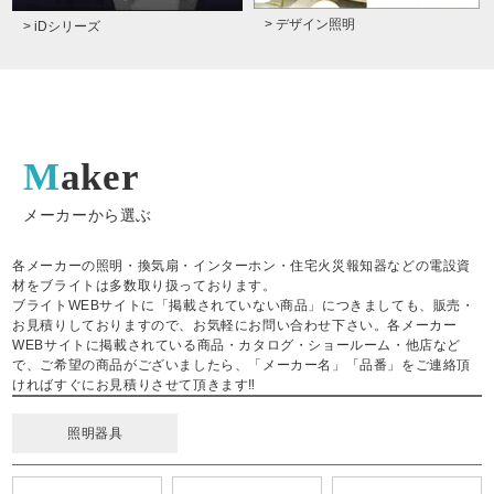
> デザイン照明
> iDシリーズ
Maker
メーカーから選ぶ
各メーカーの照明・換気扇・インターホン・住宅火災報知器などの電設資
材をブライトは多数取り扱っております。
ブライトWEBサイトに「掲載されていない商品」につきましても、販売・
お見積りしておりますので、お気軽にお問い合わせ下さい。各メーカー
WEBサイトに掲載されている商品・カタログ・ショールーム・他店など
で、ご希望の商品がございましたら、「メーカー名」「品番」をご連絡頂
ければすぐにお見積りさせて頂きます‼
照明器具