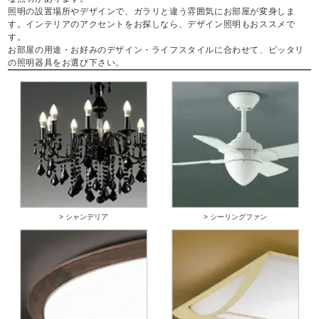
照明の設置場所やデザインで、ガラリと違う雰囲気にお部屋が変身しま
す。インテリアのアクセントをお探しなら、デザイン照明もおススメで
す。
お部屋の用途・お好みのデザイン・ライフスタイルに合わせて、ピッタリ
の照明器具をお選び下さい。
> シャンデリア
> シーリングファン