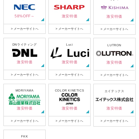
58%OFF～
激安特価
激安特価
> メーカーサイトへ
> メーカーサイトへ
> メーカーサイトへ
DNライティング
Luci
LUTRON
激安特価
激安特価
激安特価
> メーカーサイトへ
> メーカーサイトへ
> メーカーサイトへ
MORIYAMA
COLOR KINETICS
エイテックス
激安特価
激安特価
激安特価
> メーカーサイトへ
> メーカーサイトへ
> メーカーサイトへ
FKK