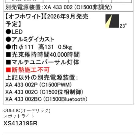
ODELIC(オーデリック)
スポットライト
XS413195R