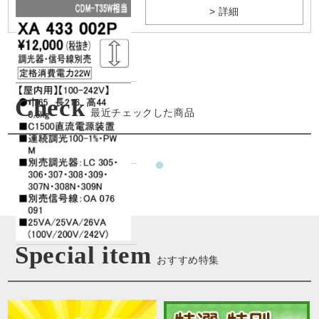
> 詳細
Check
最近チェックした商品
Special item
おすすめ特集