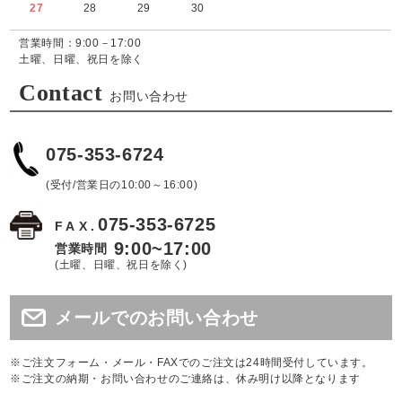
27
28
29
30
営業時間：9:00－17:00
土曜、日曜、祝日を除く
Contact
お問い合わせ
075-353-6724
(受付/営業日の10:00～16:00)
075-353-6725
FAX.
9:00~17:00
営業時間
(土曜、日曜、祝日を除く)
メールでのお問い合わせ
※ご注文フォーム・メール・FAXでのご注文は24時間受付しています。
※ご注文の納期・お問い合わせのご連絡は、休み明け以降となります