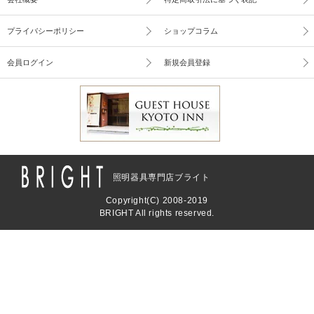
プライバシーポリシー
ショップコラム
会員ログイン
新規会員登録
照明器具専門店ブライト
Copyright(C) 2008-2019
BRIGHT All rights reserved.