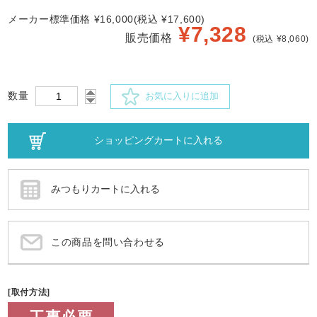
メーカー標準価格 ¥16,000(税込 ¥17,600)
¥
7,328
販売価格
(税込 ¥8,060)
数量
お気に入りに追加
この商品を問い合わせる
[取付方法]