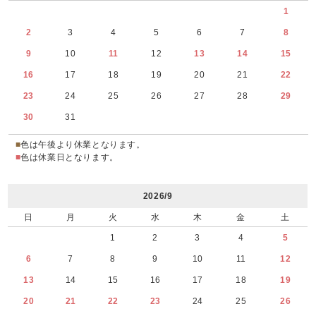
1
2
3
4
5
6
7
8
9
10
11
12
13
14
15
16
17
18
19
20
21
22
23
24
25
26
27
28
29
30
31
■
色は午後より休業となります。
■
色は休業日となります。
2026/9
日
月
火
水
木
金
土
1
2
3
4
5
6
7
8
9
10
11
12
13
14
15
16
17
18
19
20
21
22
23
24
25
26