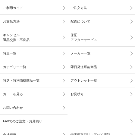
ご利用ガイド
ご注文方法
お支払方法
配送について
キャンセル
保証
返品交換・不良品
アフターサービス
特集一覧
メーカー一覧
カテゴリー一覧
即日発送可能商品
特選・特別価格商品一覧
アウトレット一覧
カートを見る
お見積り
お問い合わせ
FAXでのご注文・お見積り
会社概要
特定商取引法に基づく表記