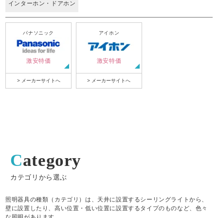
インターホン・ドアホン
パナソニック
アイホン
激安特価
激安特価
> メーカーサイトへ
> メーカーサイトへ
Category
カテゴリから選ぶ
照明器具の種類（カテゴリ）は、天井に設置するシーリングライトから、
壁に設置したり、高い位置・低い位置に設置するタイプのものなど、色々
な照明があります。