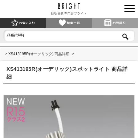
照明器具専門店ブライト
XS413195R(オーデリック) 商品詳細
XS413195R(オーデリック)スポットライト 商品詳
細