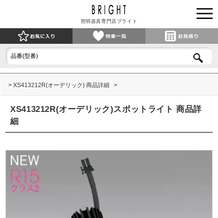
照明器具専門店ブライト
XS413212R(オーデリック) 商品詳細
XS413212R(オーデリック)スポットライト 商品詳
細