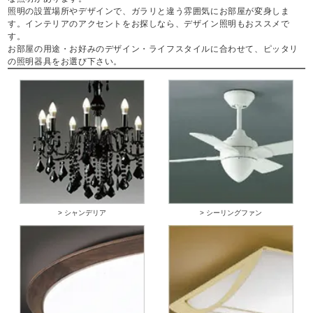
照明の設置場所やデザインで、ガラリと違う雰囲気にお部屋が変身しま
す。インテリアのアクセントをお探しなら、デザイン照明もおススメで
す。
お部屋の用途・お好みのデザイン・ライフスタイルに合わせて、ピッタリ
の照明器具をお選び下さい。
> シャンデリア
> シーリングファン