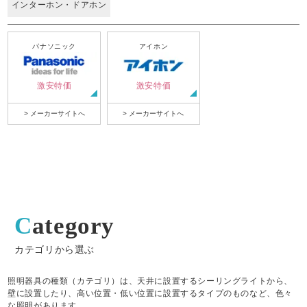
インターホン・ドアホン
パナソニック
アイホン
激安特価
激安特価
> メーカーサイトへ
> メーカーサイトへ
Category
カテゴリから選ぶ
照明器具の種類（カテゴリ）は、天井に設置するシーリングライトから、
壁に設置したり、高い位置・低い位置に設置するタイプのものなど、色々
な照明があります。