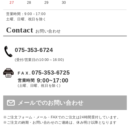
27
28
29
30
営業時間：9:00－17:00
土曜、日曜、祝日を除く
Contact
お問い合わせ
075-353-6724
(受付/営業日の10:00～16:00)
075-353-6725
FAX.
9:00~17:00
営業時間
(土曜、日曜、祝日を除く)
メールでのお問い合わせ
※ご注文フォーム・メール・FAXでのご注文は24時間受付しています。
※ご注文の納期・お問い合わせのご連絡は、休み明け以降となります