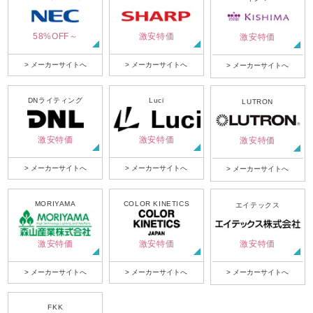
58%OFF～
激安特価
激安特価
> メーカーサイトへ
> メーカーサイトへ
> メーカーサイトへ
DNライティング
Luci
LUTRON
激安特価
激安特価
激安特価
> メーカーサイトへ
> メーカーサイトへ
> メーカーサイトへ
MORIYAMA
COLOR KINETICS
エイテックス
激安特価
激安特価
激安特価
> メーカーサイトへ
> メーカーサイトへ
> メーカーサイトへ
FKK