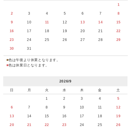
1
2
3
4
5
6
7
8
9
10
11
12
13
14
15
16
17
18
19
20
21
22
23
24
25
26
27
28
29
30
31
■
色は午後より休業となります。
■
色は休業日となります。
2026/9
日
月
火
水
木
金
土
1
2
3
4
5
6
7
8
9
10
11
12
13
14
15
16
17
18
19
20
21
22
23
24
25
26