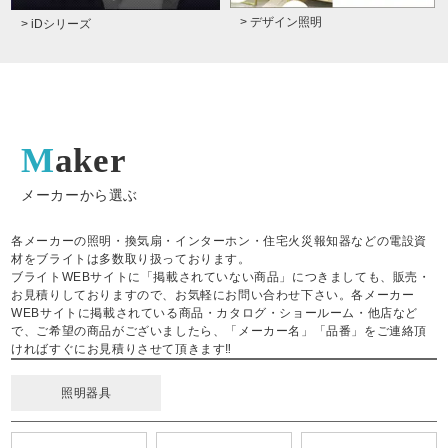
> デザイン照明
> iDシリーズ
Maker
メーカーから選ぶ
各メーカーの照明・換気扇・インターホン・住宅火災報知器などの電設資
材をブライトは多数取り扱っております。
ブライトWEBサイトに「掲載されていない商品」につきましても、販売・
お見積りしておりますので、お気軽にお問い合わせ下さい。各メーカー
WEBサイトに掲載されている商品・カタログ・ショールーム・他店など
で、ご希望の商品がございましたら、「メーカー名」「品番」をご連絡頂
ければすぐにお見積りさせて頂きます‼
照明器具