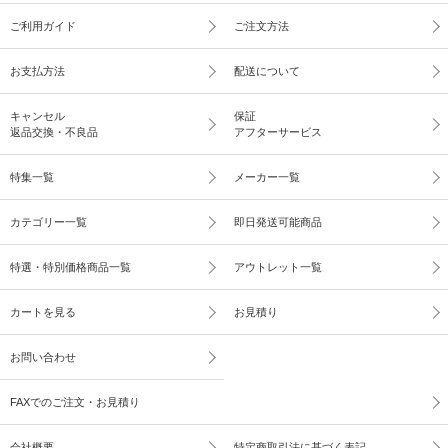
ご利用ガイド
ご注文方法
お支払方法
配送について
キャンセル
保証
返品交換・不良品
アフターサービス
特集一覧
メーカー一覧
カテゴリー一覧
即日発送可能商品
特選・特別価格商品一覧
アウトレット一覧
カートを見る
お見積り
お問い合わせ
FAXでのご注文・お見積り
会社概要
特定商取引法に基づく表記