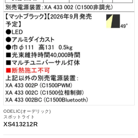
ODELIC(オーデリック)
スポットライト
XS413212R