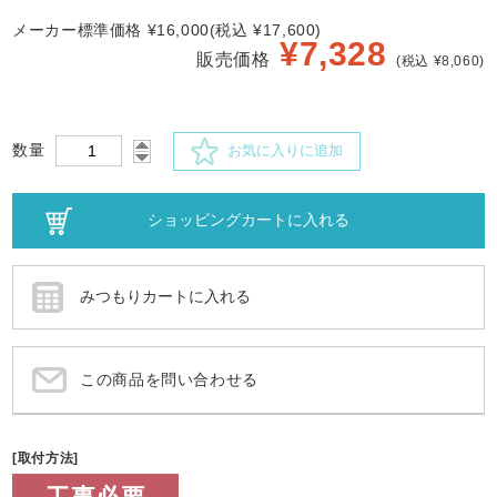
メーカー標準価格 ¥16,000(税込 ¥17,600)
¥
7,328
販売価格
(税込 ¥8,060)
数量
お気に入りに追加
この商品を問い合わせる
[取付方法]