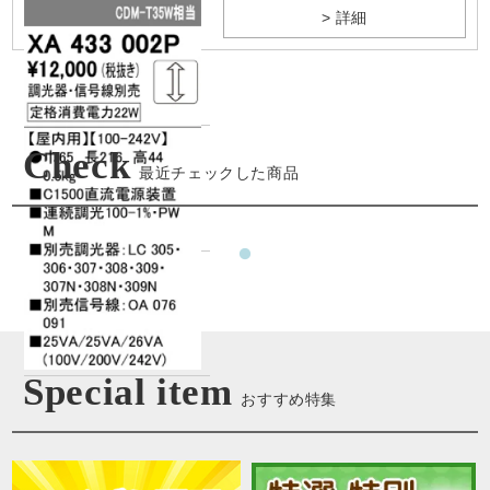
> 詳細
Check
最近チェックした商品
Special item
おすすめ特集