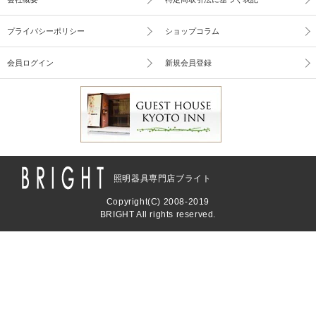
プライバシーポリシー
ショップコラム
会員ログイン
新規会員登録
照明器具専門店ブライト
Copyright(C) 2008-2019
BRIGHT All rights reserved.