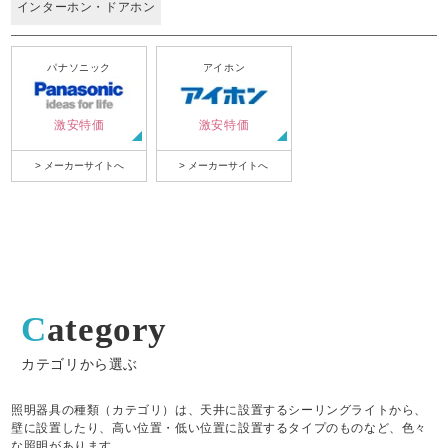
インターホン・ドアホン
パナソニック
アイホン
激安特価
激安特価
> メーカーサイトへ
> メーカーサイトへ
Category
カテゴリから選ぶ
照明器具の種類（カテゴリ）は、天井に設置するシーリングライトから、
壁に設置したり、高い位置・低い位置に設置するタイプのものなど、色々
な照明があります。