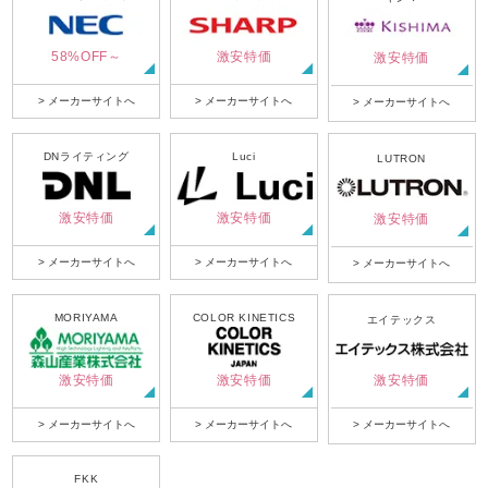
58%OFF～
激安特価
激安特価
> メーカーサイトへ
> メーカーサイトへ
> メーカーサイトへ
DNライティング
Luci
LUTRON
激安特価
激安特価
激安特価
> メーカーサイトへ
> メーカーサイトへ
> メーカーサイトへ
MORIYAMA
COLOR KINETICS
エイテックス
激安特価
激安特価
激安特価
> メーカーサイトへ
> メーカーサイトへ
> メーカーサイトへ
FKK