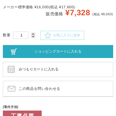
メーカー標準価格 ¥16,000(税込 ¥17,600)
¥
7,328
販売価格
(税込 ¥8,060)
数量
お気に入りに追加
この商品を問い合わせる
[取付方法]