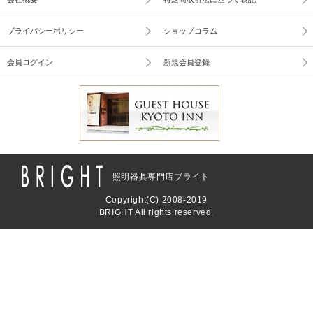
プライバシーポリシー
ショップコラム
会員ログイン
新規会員登録
照明器具専門店ブライト
Copyright(C) 2008-2019
BRIGHT All rights reserved.