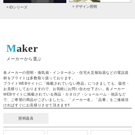
> デザイン照明
> iDシリーズ
Maker
メーカーから選ぶ
各メーカーの照明・換気扇・インターホン・住宅火災報知器などの電設資
材をブライトは多数取り扱っております。
ブライトWEBサイトに「掲載されていない商品」につきましても、販売・
お見積りしておりますので、お気軽にお問い合わせ下さい。各メーカー
WEBサイトに掲載されている商品・カタログ・ショールーム・他店など
で、ご希望の商品がございましたら、「メーカー名」「品番」をご連絡頂
ければすぐにお見積りさせて頂きます‼
照明器具