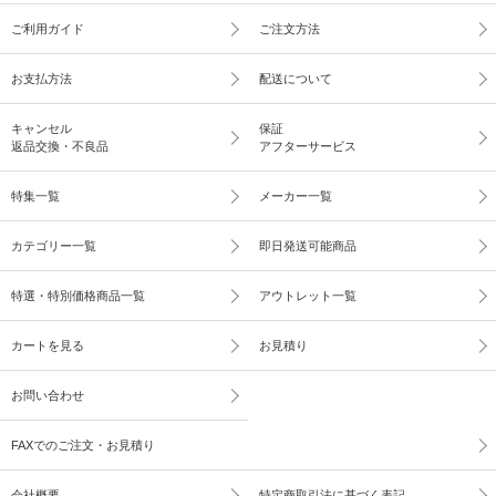
ご利用ガイド
ご注文方法
お支払方法
配送について
キャンセル
保証
返品交換・不良品
アフターサービス
特集一覧
メーカー一覧
カテゴリー一覧
即日発送可能商品
特選・特別価格商品一覧
アウトレット一覧
カートを見る
お見積り
お問い合わせ
FAXでのご注文・お見積り
会社概要
特定商取引法に基づく表記