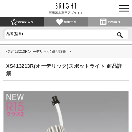
照明器具専門店ブライト
XS413213R(オーデリック) 商品詳細
XS413213R(オーデリック)スポットライト 商品詳
細