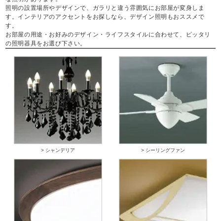
照明の設置場所やデザインで、ガラリと違う雰囲気にお部屋が変身しま
す。インテリアのアクセントをお探しなら、デザイン照明もおススメで
す。
お部屋の用途・お好みのデザイン・ライフスタイルに合わせて、ピッタリ
の照明器具をお選び下さい。
> シャンデリア
> シーリングファン