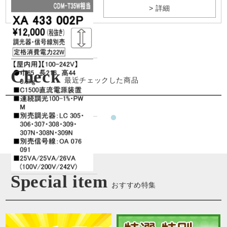
> 詳細
Check
最近チェックした商品
Special item
おすすめ特集