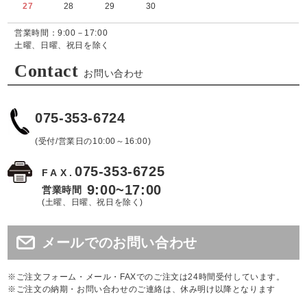
27
28
29
30
営業時間：9:00－17:00
土曜、日曜、祝日を除く
Contact
お問い合わせ
075-353-6724
(受付/営業日の10:00～16:00)
075-353-6725
FAX.
9:00~17:00
営業時間
(土曜、日曜、祝日を除く)
メールでのお問い合わせ
※ご注文フォーム・メール・FAXでのご注文は24時間受付しています。
※ご注文の納期・お問い合わせのご連絡は、休み明け以降となります