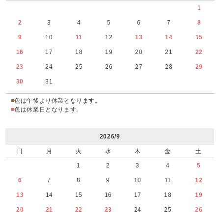
1
2
3
4
5
6
7
8
9
10
11
12
13
14
15
16
17
18
19
20
21
22
23
24
25
26
27
28
29
30
31
■
色は午後より休業となります。
■
色は休業日となります。
2026/9
日
月
火
水
木
金
土
1
2
3
4
5
6
7
8
9
10
11
12
13
14
15
16
17
18
19
20
21
22
23
24
25
26