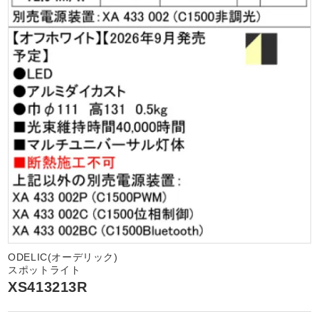
ODELIC(オーデリック)
スポットライト
XS413213R