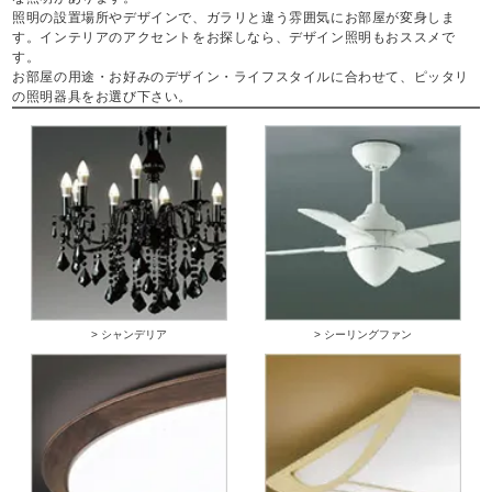
照明の設置場所やデザインで、ガラリと違う雰囲気にお部屋が変身しま
す。インテリアのアクセントをお探しなら、デザイン照明もおススメで
す。
お部屋の用途・お好みのデザイン・ライフスタイルに合わせて、ピッタリ
の照明器具をお選び下さい。
> シャンデリア
> シーリングファン