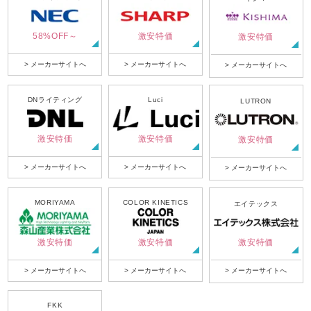
58%OFF～
激安特価
激安特価
> メーカーサイトへ
> メーカーサイトへ
> メーカーサイトへ
DNライティング
Luci
LUTRON
激安特価
激安特価
激安特価
> メーカーサイトへ
> メーカーサイトへ
> メーカーサイトへ
MORIYAMA
COLOR KINETICS
エイテックス
激安特価
激安特価
激安特価
> メーカーサイトへ
> メーカーサイトへ
> メーカーサイトへ
FKK