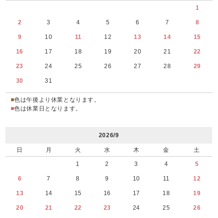
1
2
3
4
5
6
7
8
9
10
11
12
13
14
15
16
17
18
19
20
21
22
23
24
25
26
27
28
29
30
31
■
色は午後より休業となります。
■
色は休業日となります。
2026/9
日
月
火
水
木
金
土
1
2
3
4
5
6
7
8
9
10
11
12
13
14
15
16
17
18
19
20
21
22
23
24
25
26