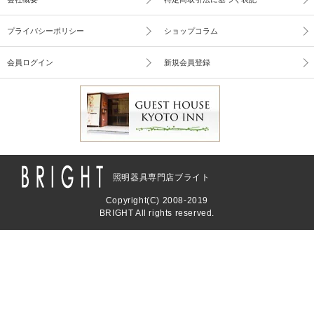
プライバシーポリシー
ショップコラム
会員ログイン
新規会員登録
照明器具専門店ブライト
Copyright(C) 2008-2019
BRIGHT All rights reserved.