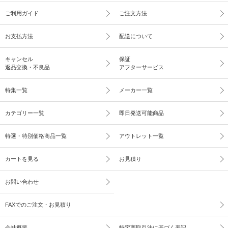
ご利用ガイド
ご注文方法
お支払方法
配送について
キャンセル
保証
返品交換・不良品
アフターサービス
特集一覧
メーカー一覧
カテゴリー一覧
即日発送可能商品
特選・特別価格商品一覧
アウトレット一覧
カートを見る
お見積り
お問い合わせ
FAXでのご注文・お見積り
会社概要
特定商取引法に基づく表記