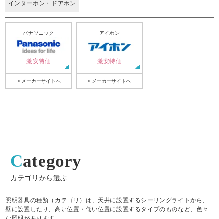
インターホン・ドアホン
パナソニック
アイホン
激安特価
激安特価
> メーカーサイトへ
> メーカーサイトへ
Category
カテゴリから選ぶ
照明器具の種類（カテゴリ）は、天井に設置するシーリングライトから、
壁に設置したり、高い位置・低い位置に設置するタイプのものなど、色々
な照明があります。