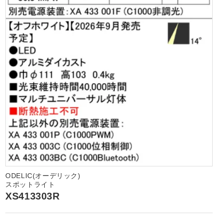
ODELIC(オーデリック)
スポットライト
XS413303R