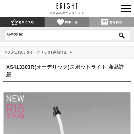
照明器具専門店ブライト
XS413303R(オーデリック) 商品詳細
XS413303R(オーデリック)スポットライト 商品詳
細