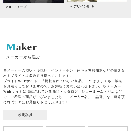
> デザイン照明
> iDシリーズ
Maker
メーカーから選ぶ
各メーカーの照明・換気扇・インターホン・住宅火災報知器などの電設資
材をブライトは多数取り扱っております。
ブライトWEBサイトに「掲載されていない商品」につきましても、販売・
お見積りしておりますので、お気軽にお問い合わせ下さい。各メーカー
WEBサイトに掲載されている商品・カタログ・ショールーム・他店など
で、ご希望の商品がございましたら、「メーカー名」「品番」をご連絡頂
ければすぐにお見積りさせて頂きます‼
照明器具