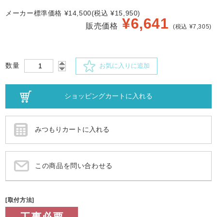
メーカー標準価格 ¥14,500(税込 ¥15,950)
¥
6,641
販売価格
(税込 ¥7,305)
数量
お気に入りに追加
この商品を問い合わせる
[取付方法]