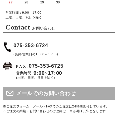
27
28
29
30
営業時間：9:00－17:00
土曜、日曜、祝日を除く
Contact
お問い合わせ
075-353-6724
(受付/営業日の10:00～16:00)
075-353-6725
FAX.
9:00~17:00
営業時間
(土曜、日曜、祝日を除く)
メールでのお問い合わせ
※ご注文フォーム・メール・FAXでのご注文は24時間受付しています。
※ご注文の納期・お問い合わせのご連絡は、休み明け以降となります