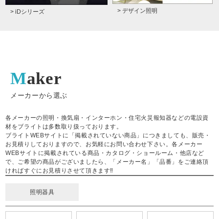
> デザイン照明
> iDシリーズ
Maker
メーカーから選ぶ
各メーカーの照明・換気扇・インターホン・住宅火災報知器などの電設資
材をブライトは多数取り扱っております。
ブライトWEBサイトに「掲載されていない商品」につきましても、販売・
お見積りしておりますので、お気軽にお問い合わせ下さい。各メーカー
WEBサイトに掲載されている商品・カタログ・ショールーム・他店など
で、ご希望の商品がございましたら、「メーカー名」「品番」をご連絡頂
ければすぐにお見積りさせて頂きます‼
照明器具