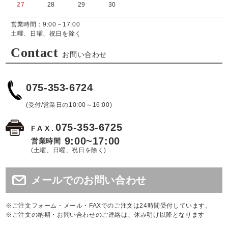
27
28
29
30
営業時間：9:00－17:00
土曜、日曜、祝日を除く
Contact
お問い合わせ
075-353-6724
(受付/営業日の10:00～16:00)
075-353-6725
FAX.
9:00~17:00
営業時間
(土曜、日曜、祝日を除く)
メールでのお問い合わせ
※ご注文フォーム・メール・FAXでのご注文は24時間受付しています。
※ご注文の納期・お問い合わせのご連絡は、休み明け以降となります