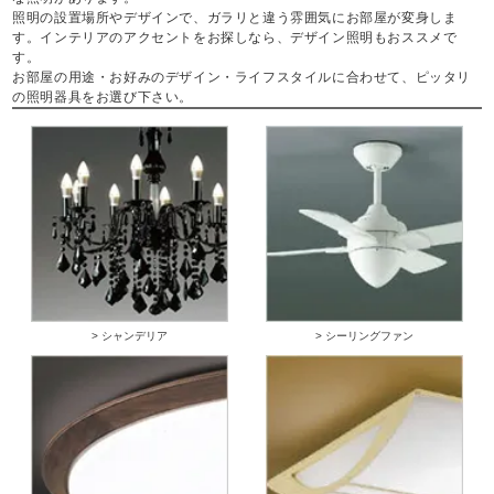
照明の設置場所やデザインで、ガラリと違う雰囲気にお部屋が変身しま
す。インテリアのアクセントをお探しなら、デザイン照明もおススメで
す。
お部屋の用途・お好みのデザイン・ライフスタイルに合わせて、ピッタリ
の照明器具をお選び下さい。
> シャンデリア
> シーリングファン