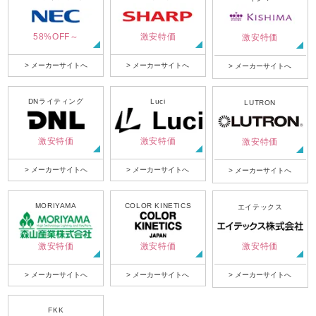
58%OFF～
激安特価
激安特価
> メーカーサイトへ
> メーカーサイトへ
> メーカーサイトへ
DNライティング
Luci
LUTRON
激安特価
激安特価
激安特価
> メーカーサイトへ
> メーカーサイトへ
> メーカーサイトへ
MORIYAMA
COLOR KINETICS
エイテックス
激安特価
激安特価
激安特価
> メーカーサイトへ
> メーカーサイトへ
> メーカーサイトへ
FKK