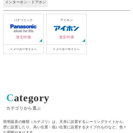
インターホン・ドアホン
パナソニック
アイホン
激安特価
激安特価
> メーカーサイトへ
> メーカーサイトへ
Category
カテゴリから選ぶ
照明器具の種類（カテゴリ）は、天井に設置するシーリングライトから、
壁に設置したり、高い位置・低い位置に設置するタイプのものなど、色々
な照明があります。