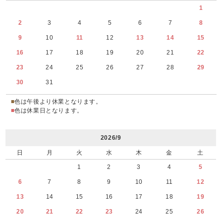
1
2
3
4
5
6
7
8
9
10
11
12
13
14
15
16
17
18
19
20
21
22
23
24
25
26
27
28
29
30
31
■
色は午後より休業となります。
■
色は休業日となります。
2026/9
日
月
火
水
木
金
土
1
2
3
4
5
6
7
8
9
10
11
12
13
14
15
16
17
18
19
20
21
22
23
24
25
26