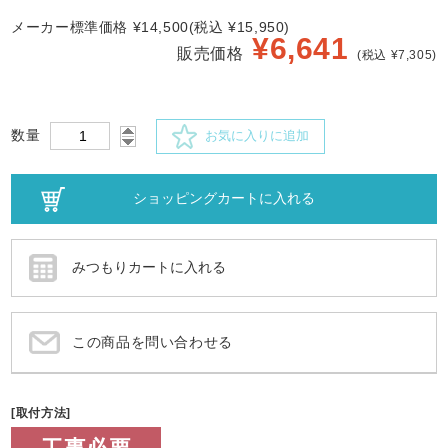
メーカー標準価格 ¥14,500(税込 ¥15,950)
¥
6,641
販売価格
(税込 ¥7,305)
数量
お気に入りに追加
この商品を問い合わせる
[取付方法]