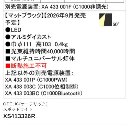
ODELIC(オーデリック)
スポットライト
XS413326R