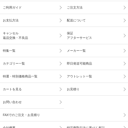
ご利用ガイド
ご注文方法
お支払方法
配送について
キャンセル
保証
返品交換・不良品
アフターサービス
特集一覧
メーカー一覧
カテゴリー一覧
即日発送可能商品
特選・特別価格商品一覧
アウトレット一覧
カートを見る
お見積り
お問い合わせ
FAXでのご注文・お見積り
会社概要
特定商取引法に基づく表記