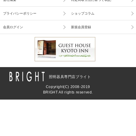
プライバシーポリシー
ショップコラム
会員ログイン
新規会員登録
照明器具専門店ブライト
Copyright(C) 2008-2019
BRIGHT All rights reserved.