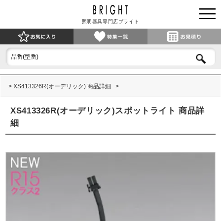
照明器具専門店ブライト
XS413326R(オーデリック) 商品詳細
XS413326R(オーデリック)スポットライト 商品詳
細