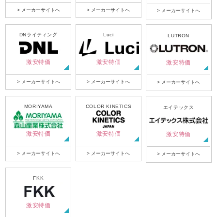
> メーカーサイトへ
> メーカーサイトへ
> メーカーサイトへ
DNライティング
Luci
LUTRON
激安特価
激安特価
激安特価
> メーカーサイトへ
> メーカーサイトへ
> メーカーサイトへ
MORIYAMA
COLOR KINETICS
エイテックス
激安特価
激安特価
激安特価
> メーカーサイトへ
> メーカーサイトへ
> メーカーサイトへ
FKK
激安特価