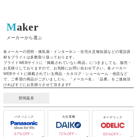
Maker
メーカーから選ぶ
各メーカーの照明・換気扇・インターホン・住宅火災報知器などの電設資
材をブライトは多数取り扱っております。
ブライトWEBサイトに「掲載されていない商品」につきましても、販売・
お見積りしておりますので、お気軽にお問い合わせ下さい。各メーカー
WEBサイトに掲載されている商品・カタログ・ショールーム・他店など
で、ご希望の商品がございましたら、「メーカー名」「品番」をご連絡頂
ければすぐにお見積りさせて頂きます‼
照明器具
パナソニック
大光電機
オーデリック
67%OFF～
72%OFF～
65%OFF～