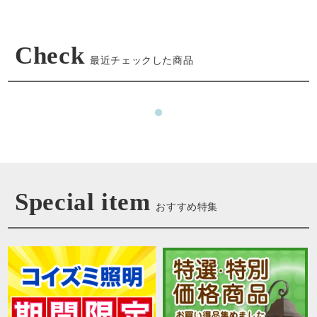
Check
最近チェックした商品
Special item
おすすめ特集