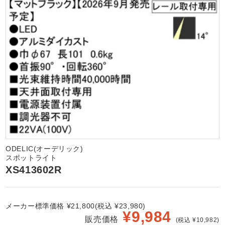
ODELIC(オーデリック)
スポットライト
XS413602R
メーカー標準価格 ¥21,800(税込 ¥23,980)
¥
9,984
販売価格
(税込 ¥10,982)