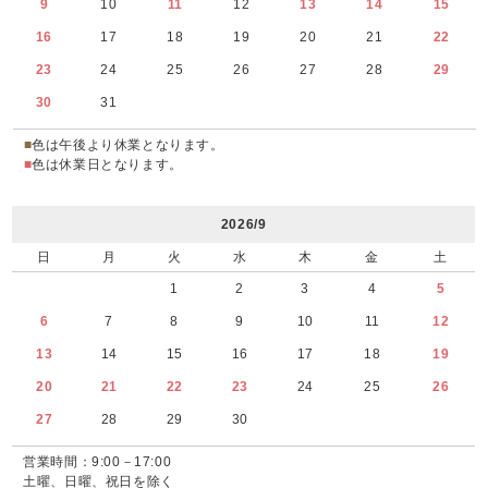
9
10
11
12
13
14
15
16
17
18
19
20
21
22
23
24
25
26
27
28
29
30
31
■
色は午後より休業となります。
■
色は休業日となります。
2026/9
日
月
火
水
木
金
土
1
2
3
4
5
6
7
8
9
10
11
12
13
14
15
16
17
18
19
20
21
22
23
24
25
26
27
28
29
30
営業時間：9:00－17:00
土曜、日曜、祝日を除く