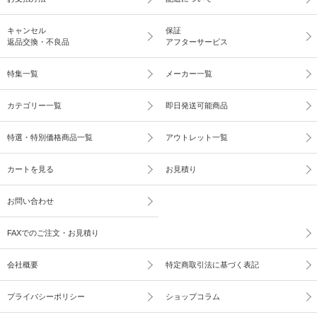
キャンセル
保証
返品交換・不良品
アフターサービス
特集一覧
メーカー一覧
カテゴリー一覧
即日発送可能商品
特選・特別価格商品一覧
アウトレット一覧
カートを見る
お見積り
お問い合わせ
FAXでのご注文・お見積り
会社概要
特定商取引法に基づく表記
プライバシーポリシー
ショップコラム