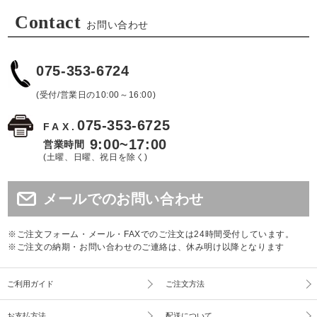
Contact
お問い合わせ
075-353-6724
(受付/営業日の10:00～16:00)
075-353-6725
FAX.
9:00~17:00
営業時間
(土曜、日曜、祝日を除く)
メールでのお問い合わせ
※ご注文フォーム・メール・FAXでのご注文は24時間受付しています。
※ご注文の納期・お問い合わせのご連絡は、休み明け以降となります
ご利用ガイド
ご注文方法
お支払方法
配送について