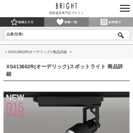
照明器具専門店ブライト
XS413602R(オーデリック) 商品詳細
XS413602R(オーデリック)スポットライト 商品詳
細