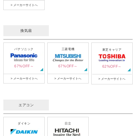
> メーカーサイトへ
換気扇
パナソニック
三菱電機
東芝キャリア
67%OFF～
67%OFF～
62%OFF～
> メーカーサイトへ
> メーカーサイトへ
> メーカーサイトへ
エアコン
ダイキン
日立