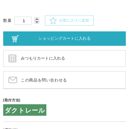
数量
お気に入りに追加
この商品を問い合わせる
[取付方法]
ダクトレール