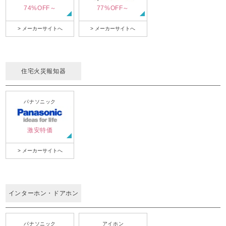
74%OFF～
77%OFF～
> メーカーサイトへ
> メーカーサイトへ
住宅火災報知器
パナソニック
激安特価
> メーカーサイトへ
インターホン・ドアホン
パナソニック
アイホン