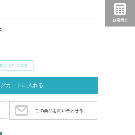
)
気に入りに追加
この商品を問い合わせる