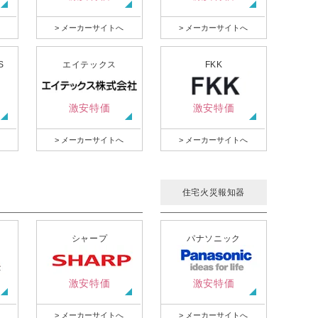
> メーカーサイトへ
> メーカーサイトへ
S
エイテックス
FKK
激安特価
激安特価
> メーカーサイトへ
> メーカーサイトへ
住宅火災報知器
シャープ
パナソニック
激安特価
激安特価
> メーカーサイトへ
> メーカーサイトへ