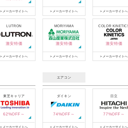
> メーカーサイトへ
> メーカーサイトへ
> メーカーサイトへ
LUTRON
MORIYAMA
COLOR KINETIC
激安特価
激安特価
激安特価
> メーカーサイトへ
> メーカーサイトへ
> メーカーサイトへ
エアコン
東芝キャリア
ダイキン
日立
62%OFF～
74%OFF～
77%OFF～
> メーカーサイトへ
> メーカーサイトへ
> メーカーサイトへ