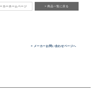
メーカーホームページ
> 商品一覧に戻る
> メーカーお問い合わせページへ