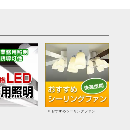
> おすすめシーリングファン