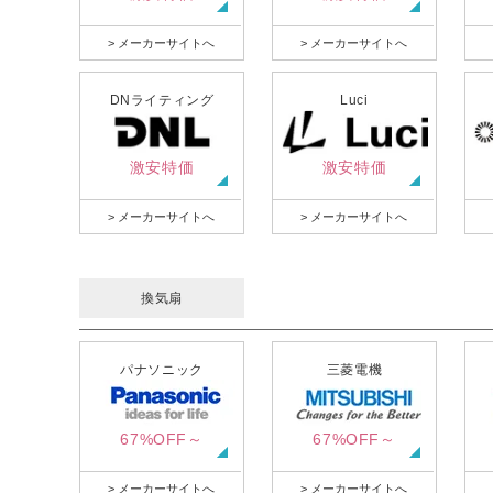
> メーカーサイトへ
> メーカーサイトへ
DNライティング
Luci
激安特価
激安特価
> メーカーサイトへ
> メーカーサイトへ
換気扇
パナソニック
三菱電機
67%OFF～
67%OFF～
> メーカーサイトへ
> メーカーサイトへ