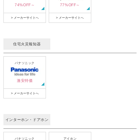
74%OFF～
77%OFF～
> メーカーサイトへ
> メーカーサイトへ
住宅火災報知器
パナソニック
激安特価
> メーカーサイトへ
インターホン・ドアホン
パナソニック
アイホン