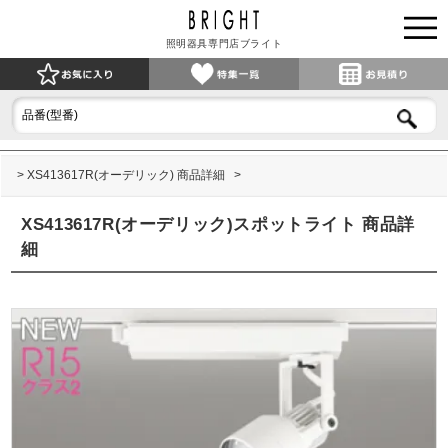
照明器具専門店ブライト
XS413617R(オーデリック) 商品詳細
XS413617R(オーデリック)スポットライト 商品詳
細