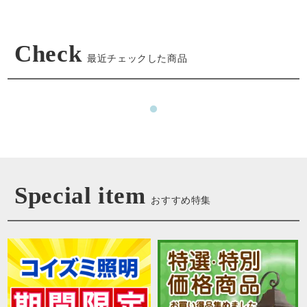
Check
最近チェックした商品
Special item
おすすめ特集