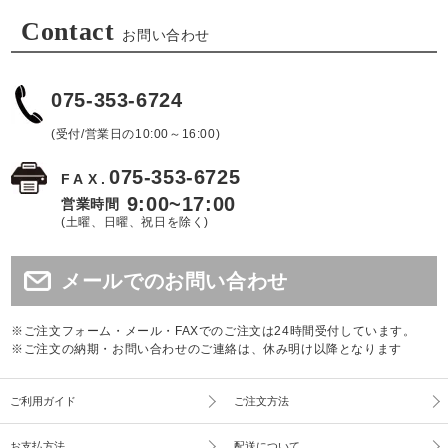
Contact
お問い合わせ
075-353-6724
(受付/営業日の10:00～16:00)
075-353-6725
FAX.
9:00~17:00
営業時間
(土曜、日曜、祝日を除く)
メールでのお問い合わせ
※ご注文フォーム・メール・FAXでのご注文は24時間受付しています。
※ご注文の納期・お問い合わせのご連絡は、休み明け以降となります
ご利用ガイド
ご注文方法
お支払方法
配送について