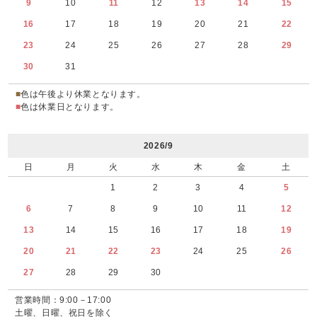
9
10
11
12
13
14
15
16
17
18
19
20
21
22
23
24
25
26
27
28
29
30
31
■
色は午後より休業となります。
■
色は休業日となります。
2026/9
日
月
火
水
木
金
土
1
2
3
4
5
6
7
8
9
10
11
12
13
14
15
16
17
18
19
20
21
22
23
24
25
26
27
28
29
30
営業時間：9:00－17:00
土曜、日曜、祝日を除く