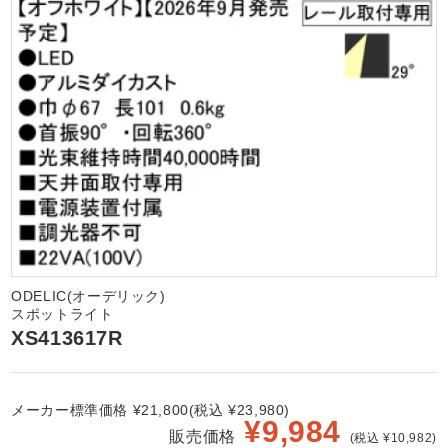
ODELIC(オーデリック)
スポットライト
XS413617R
メーカー標準価格 ¥21,800(税込 ¥23,980)
¥
9,984
販売価格
(税込 ¥10,982)