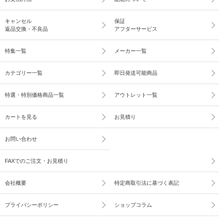
キャンセル
保証
返品交換・不良品
アフターサービス
特集一覧
メーカー一覧
カテゴリー一覧
即日発送可能商品
特選・特別価格商品一覧
アウトレット一覧
カートを見る
お見積り
お問い合わせ
FAXでのご注文・お見積り
会社概要
特定商取引法に基づく表記
プライバシーポリシー
ショップコラム