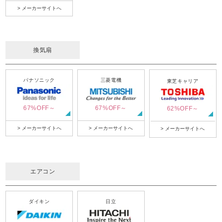
> メーカーサイトへ
換気扇
パナソニック
三菱電機
東芝キャリア
67%OFF～
67%OFF～
62%OFF～
> メーカーサイトへ
> メーカーサイトへ
> メーカーサイトへ
エアコン
ダイキン
日立