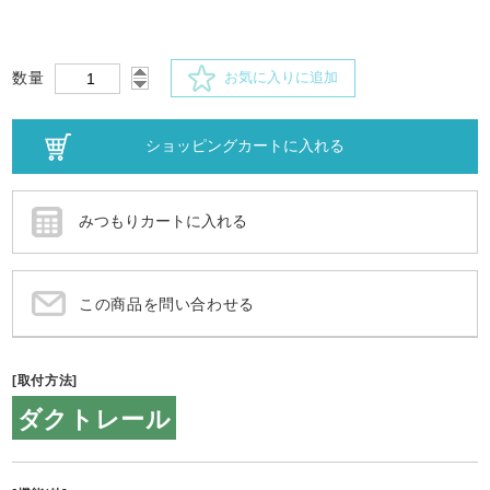
数量
お気に入りに追加
この商品を問い合わせる
[取付方法]
ダクトレール