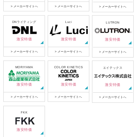
> メーカーサイトへ
> メーカーサイトへ
> メーカーサイトへ
DNライティング
Luci
LUTRON
激安特価
激安特価
激安特価
> メーカーサイトへ
> メーカーサイトへ
> メーカーサイトへ
MORIYAMA
COLOR KINETICS
エイテックス
激安特価
激安特価
激安特価
> メーカーサイトへ
> メーカーサイトへ
> メーカーサイトへ
FKK
激安特価