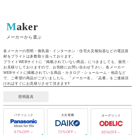
Maker
メーカーから選ぶ
各メーカーの照明・換気扇・インターホン・住宅火災報知器などの電設資
材をブライトは多数取り扱っております。
ブライトWEBサイトに「掲載されていない商品」につきましても、販売・
お見積りしておりますので、お気軽にお問い合わせ下さい。各メーカー
WEBサイトに掲載されている商品・カタログ・ショールーム・他店など
で、ご希望の商品がございましたら、「メーカー名」「品番」をご連絡頂
ければすぐにお見積りさせて頂きます‼
照明器具
パナソニック
大光電機
オーデリック
67%OFF～
72%OFF～
65%OFF～