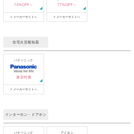
74%OFF～
77%OFF～
> メーカーサイトへ
> メーカーサイトへ
住宅火災報知器
パナソニック
激安特価
> メーカーサイトへ
インターホン・ドアホン
パナソニック
アイホン