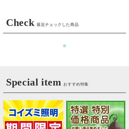
Check
最近チェックした商品
Special item
おすすめ特集