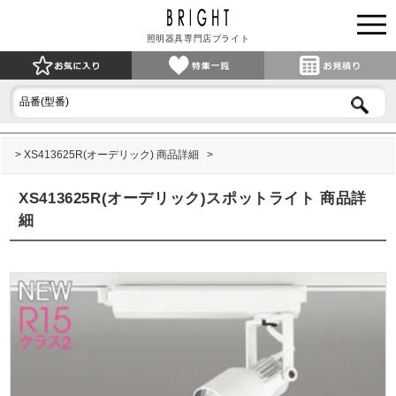
照明器具専門店ブライト
XS413625R(オーデリック) 商品詳細
XS413625R(オーデリック)スポットライト 商品詳
細