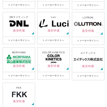
> メーカーサイトへ
> メーカーサイトへ
> メーカーサイトへ
DNライティング
Luci
LUTRON
激安特価
激安特価
激安特価
> メーカーサイトへ
> メーカーサイトへ
> メーカーサイトへ
MORIYAMA
COLOR KINETICS
エイテックス
激安特価
激安特価
激安特価
> メーカーサイトへ
> メーカーサイトへ
> メーカーサイトへ
FKK
激安特価