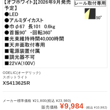
ODELIC(オーデリック)
スポットライト
XS413625R
メーカー標準価格 ¥21,800(税込 ¥23,980)
¥
9,984
販売価格
(税込 ¥10,982)