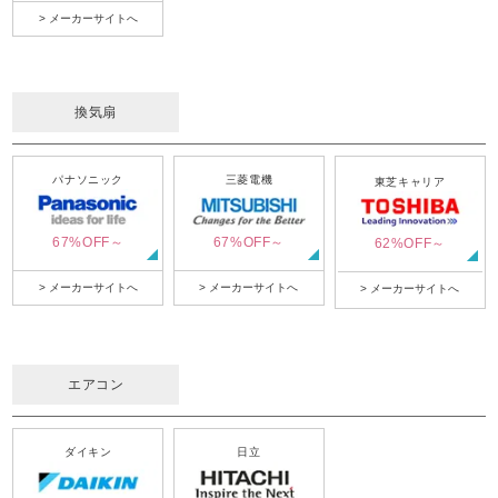
> メーカーサイトへ
換気扇
パナソニック
三菱電機
東芝キャリア
67%OFF～
67%OFF～
62%OFF～
> メーカーサイトへ
> メーカーサイトへ
> メーカーサイトへ
エアコン
ダイキン
日立