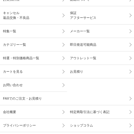
キャンセル
保証
返品交換・不良品
アフターサービス
特集一覧
メーカー一覧
カテゴリー一覧
即日発送可能商品
特選・特別価格商品一覧
アウトレット一覧
カートを見る
お見積り
お問い合わせ
FAXでのご注文・お見積り
会社概要
特定商取引法に基づく表記
プライバシーポリシー
ショップコラム