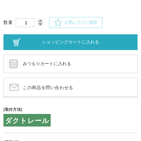
数量
お気に入りに追加
この商品を問い合わせる
[取付方法]
ダクトレール