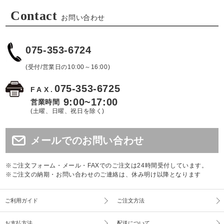
Contact
お問い合わせ
075-353-6724
(受付/営業日の10:00～16:00)
075-353-6725
FAX.
9:00~17:00
営業時間
(土曜、日曜、祝日を除く)
メールでのお問い合わせ
※ご注文フォーム・メール・FAXでのご注文は24時間受付しています。
※ご注文の納期・お問い合わせのご連絡は、休み明け以降となります
ご利用ガイド
ご注文方法
お支払方法
配送について