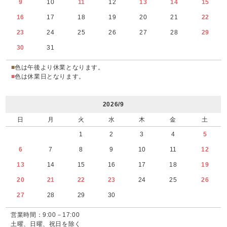
9
10
11
12
13
14
15
16
17
18
19
20
21
22
23
24
25
26
27
28
29
30
31
■
色は午後より休業となります。
■
色は休業日となります。
2026/9
日
月
火
水
木
金
土
1
2
3
4
5
6
7
8
9
10
11
12
13
14
15
16
17
18
19
20
21
22
23
24
25
26
27
28
29
30
営業時間：9:00－17:00
土曜、日曜、祝日を除く