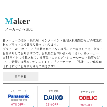
Maker
メーカーから選ぶ
各メーカーの照明・換気扇・インターホン・住宅火災報知器などの電設資
材をブライトは多数取り扱っております。
ブライトWEBサイトに「掲載されていない商品」につきましても、販売・
お見積りしておりますので、お気軽にお問い合わせ下さい。各メーカー
WEBサイトに掲載されている商品・カタログ・ショールーム・他店など
で、ご希望の商品がございましたら、「メーカー名」「品番」をご連絡頂
ければすぐにお見積りさせて頂きます‼
照明器具
パナソニック
大光電機
オーデリック
67%OFF～
72%OFF～
65%OFF～