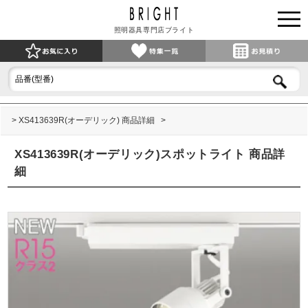
照明器具専門店ブライト
XS413639R(オーデリック) 商品詳細
XS413639R(オーデリック)スポットライト 商品詳
細