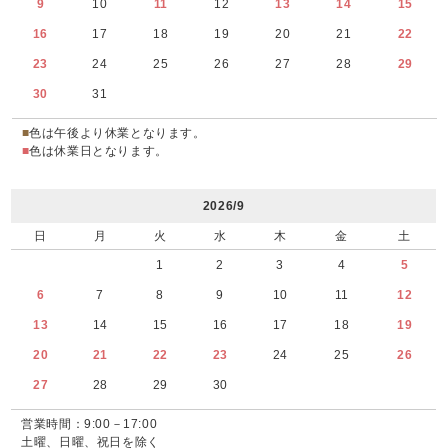
9
10
11
12
13
14
15
16
17
18
19
20
21
22
23
24
25
26
27
28
29
30
31
■
色は午後より休業となります。
■
色は休業日となります。
2026/9
日
月
火
水
木
金
土
1
2
3
4
5
6
7
8
9
10
11
12
13
14
15
16
17
18
19
20
21
22
23
24
25
26
27
28
29
30
営業時間：9:00－17:00
土曜、日曜、祝日を除く