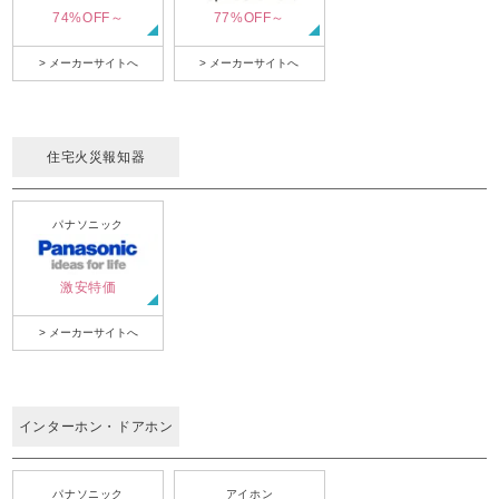
74%OFF～
77%OFF～
> メーカーサイトへ
> メーカーサイトへ
住宅火災報知器
パナソニック
激安特価
> メーカーサイトへ
インターホン・ドアホン
パナソニック
アイホン