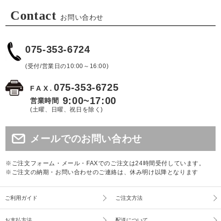
Contact
お問い合わせ
075-353-6724
(受付/営業日の10:00～16:00)
075-353-6725
FAX.
9:00~17:00
営業時間
(土曜、日曜、祝日を除く)
メールでのお問い合わせ
※ご注文フォーム・メール・FAXでのご注文は24時間受付しています。
※ご注文の納期・お問い合わせのご連絡は、休み明け以降となります
ご利用ガイド
ご注文方法
お支払方法
配送について