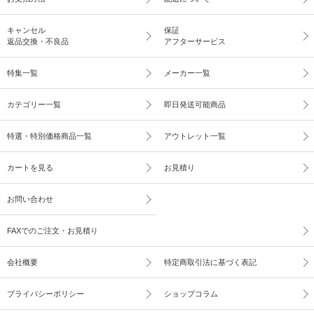
キャンセル
保証
返品交換・不良品
アフターサービス
特集一覧
メーカー一覧
カテゴリー一覧
即日発送可能商品
特選・特別価格商品一覧
アウトレット一覧
カートを見る
お見積り
お問い合わせ
FAXでのご注文・お見積り
会社概要
特定商取引法に基づく表記
プライバシーポリシー
ショップコラム