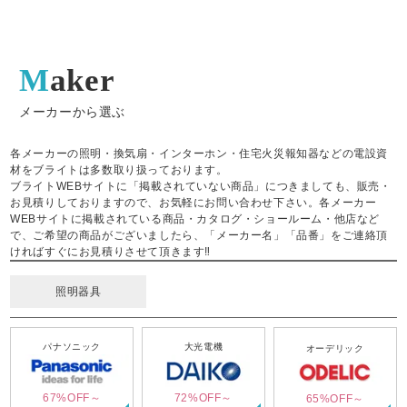
Maker
メーカーから選ぶ
各メーカーの照明・換気扇・インターホン・住宅火災報知器などの電設資
材をブライトは多数取り扱っております。
ブライトWEBサイトに「掲載されていない商品」につきましても、販売・
お見積りしておりますので、お気軽にお問い合わせ下さい。各メーカー
WEBサイトに掲載されている商品・カタログ・ショールーム・他店など
で、ご希望の商品がございましたら、「メーカー名」「品番」をご連絡頂
ければすぐにお見積りさせて頂きます‼
照明器具
パナソニック
大光電機
オーデリック
67%OFF～
72%OFF～
65%OFF～