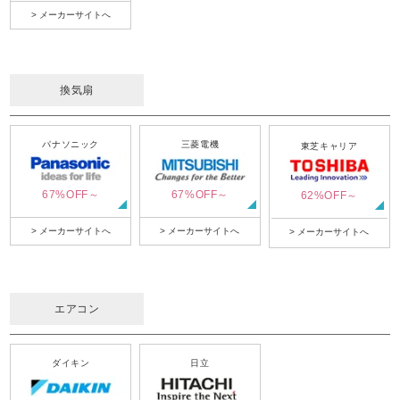
> メーカーサイトへ
換気扇
パナソニック
三菱電機
東芝キャリア
67%OFF～
67%OFF～
62%OFF～
> メーカーサイトへ
> メーカーサイトへ
> メーカーサイトへ
エアコン
ダイキン
日立