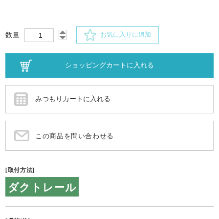
数量
お気に入りに追加
この商品を問い合わせる
[取付方法]
ダクトレール