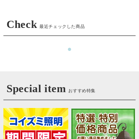
Check
最近チェックした商品
Special item
おすすめ特集