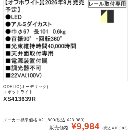
ODELIC(オーデリック)
スポットライト
XS413639R
メーカー標準価格 ¥21,800(税込 ¥23,980)
¥
9,984
販売価格
(税込 ¥10,982)