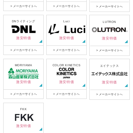
> メーカーサイトへ
> メーカーサイトへ
> メーカーサイトへ
DNライティング
Luci
LUTRON
激安特価
激安特価
激安特価
> メーカーサイトへ
> メーカーサイトへ
> メーカーサイトへ
MORIYAMA
COLOR KINETICS
エイテックス
激安特価
激安特価
激安特価
> メーカーサイトへ
> メーカーサイトへ
> メーカーサイトへ
FKK
激安特価