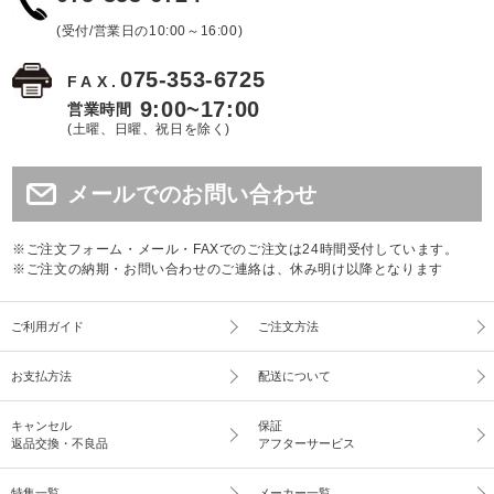
(受付/営業日の10:00～16:00)
075-353-6725
FAX.
9:00~17:00
営業時間
(土曜、日曜、祝日を除く)
メールでのお問い合わせ
※ご注文フォーム・メール・FAXでのご注文は24時間受付しています。
※ご注文の納期・お問い合わせのご連絡は、休み明け以降となります
ご利用ガイド
ご注文方法
お支払方法
配送について
キャンセル
保証
返品交換・不良品
アフターサービス
特集一覧
メーカー一覧