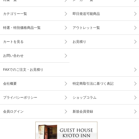
カテゴリー一覧
即日発送可能商品
特選・特別価格商品一覧
アウトレット一覧
カートを見る
お見積り
お問い合わせ
FAXでのご注文・お見積り
会社概要
特定商取引法に基づく表記
プライバシーポリシー
ショップコラム
会員ログイン
新規会員登録