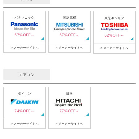
パナソニック
三菱電機
東芝キャリア
67%OFF～
67%OFF～
62%OFF～
> メーカーサイトへ
> メーカーサイトへ
> メーカーサイトへ
エアコン
ダイキン
日立
74%OFF～
77%OFF～
> メーカーサイトへ
> メーカーサイトへ