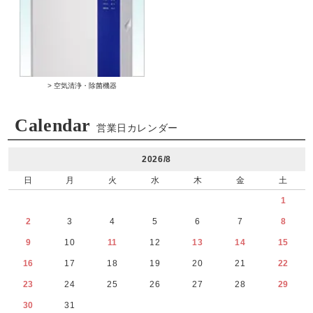
> 空気清浄・除菌機器
Calendar
営業日カレンダー
2026/8
日
月
火
水
木
金
土
1
2
3
4
5
6
7
8
9
10
11
12
13
14
15
16
17
18
19
20
21
22
23
24
25
26
27
28
29
30
31