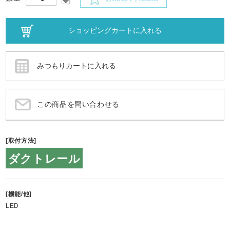
この商品を問い合わせる
[取付方法]
ダクトレール
[機能/他]
LED