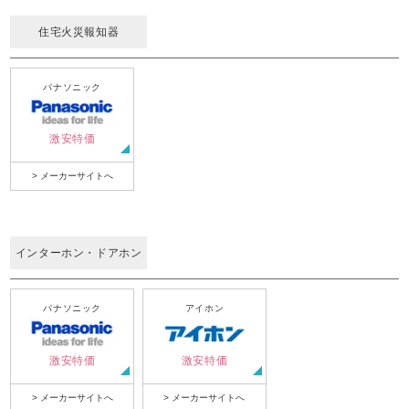
住宅火災報知器
パナソニック
激安特価
> メーカーサイトへ
インターホン・ドアホン
パナソニック
アイホン
激安特価
激安特価
> メーカーサイトへ
> メーカーサイトへ