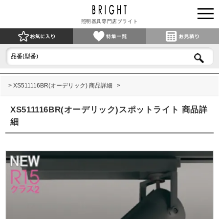
照明器具専門店ブライト
XS511116BR(オーデリック) 商品詳細
XS511116BR(オーデリック)スポットライト 商品詳
細