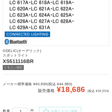
ODELIC(オーデリック)
スポットライト
XS511116BR
リモコン対応
メーカー標準価格 ¥40,800(税込 ¥44,880)
¥
18,686
販売価格
(税込 ¥20,554)
数量
お気に入りに追加