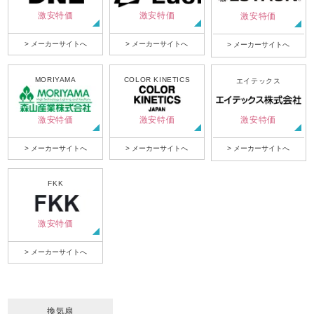
激安特価
激安特価
激安特価
> メーカーサイトへ
> メーカーサイトへ
> メーカーサイトへ
MORIYAMA
COLOR KINETICS
エイテックス
激安特価
激安特価
激安特価
> メーカーサイトへ
> メーカーサイトへ
> メーカーサイトへ
FKK
激安特価
> メーカーサイトへ
換気扇