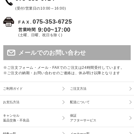
(受付/営業日の10:00～16:00)
075-353-6725
FAX.
9:00~17:00
営業時間
(土曜、日曜、祝日を除く)
メールでのお問い合わせ
※ご注文フォーム・メール・FAXでのご注文は24時間受付しています。
※ご注文の納期・お問い合わせのご連絡は、休み明け以降となります
ご利用ガイド
ご注文方法
お支払方法
配送について
キャンセル
保証
返品交換・不良品
アフターサービス
特集一覧
メーカー一覧