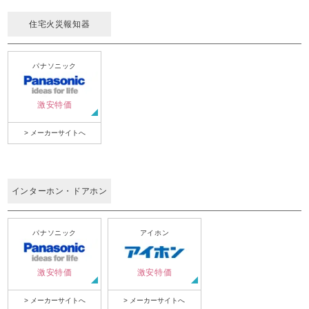
住宅火災報知器
パナソニック
激安特価
> メーカーサイトへ
インターホン・ドアホン
パナソニック
アイホン
激安特価
激安特価
> メーカーサイトへ
> メーカーサイトへ