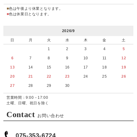
■
色は午後より休業となります。
■
色は休業日となります。
2026/9
日
月
火
水
木
金
土
1
2
3
4
5
6
7
8
9
10
11
12
13
14
15
16
17
18
19
20
21
22
23
24
25
26
27
28
29
30
営業時間：9:00－17:00
土曜、日曜、祝日を除く
Contact
お問い合わせ
075-353-6724