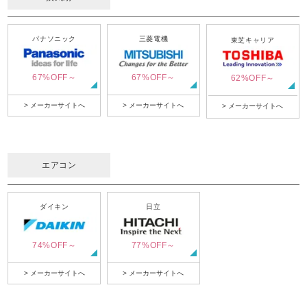
パナソニック
三菱電機
東芝キャリア
67%OFF～
67%OFF～
62%OFF～
> メーカーサイトへ
> メーカーサイトへ
> メーカーサイトへ
エアコン
ダイキン
日立
74%OFF～
77%OFF～
> メーカーサイトへ
> メーカーサイトへ