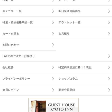
カテゴリー一覧
即日発送可能商品
特選・特別価格商品一覧
アウトレット一覧
カートを見る
お見積り
お問い合わせ
FAXでのご注文・お見積り
会社概要
特定商取引法に基づく表記
プライバシーポリシー
ショップコラム
会員ログイン
新規会員登録