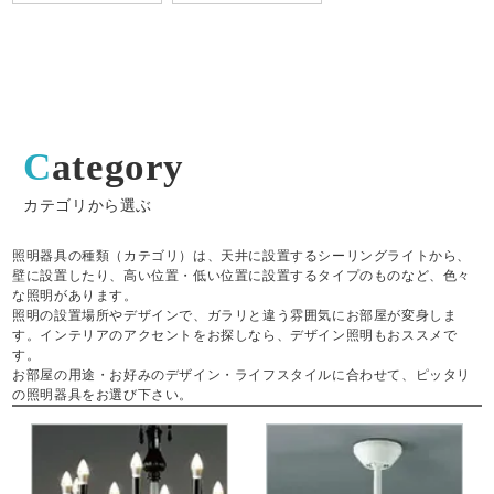
Category
カテゴリから選ぶ
照明器具の種類（カテゴリ）は、天井に設置するシーリングライトから、
壁に設置したり、高い位置・低い位置に設置するタイプのものなど、色々
な照明があります。
照明の設置場所やデザインで、ガラリと違う雰囲気にお部屋が変身しま
す。インテリアのアクセントをお探しなら、デザイン照明もおススメで
す。
お部屋の用途・お好みのデザイン・ライフスタイルに合わせて、ピッタリ
の照明器具をお選び下さい。