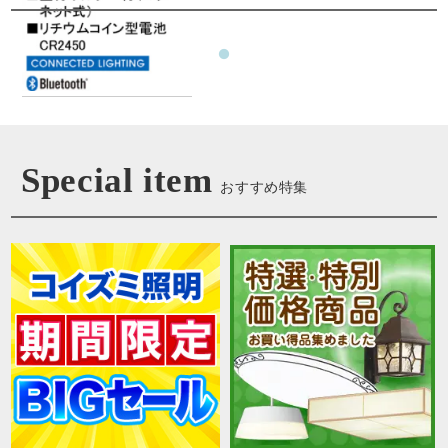
Special item
おすすめ特集