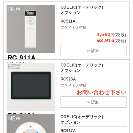
ODELIC(オーデリック)
オプション
RC911A
ブライト大特価
3,560
(税抜)
円
¥3,916
(税込)
> 詳細
ODELIC(オーデリック)
オプション
RC913A
ブライト大特価
お問い合わせ下さい
> 詳細
ODELIC(オーデリック)
オプション
RC917A