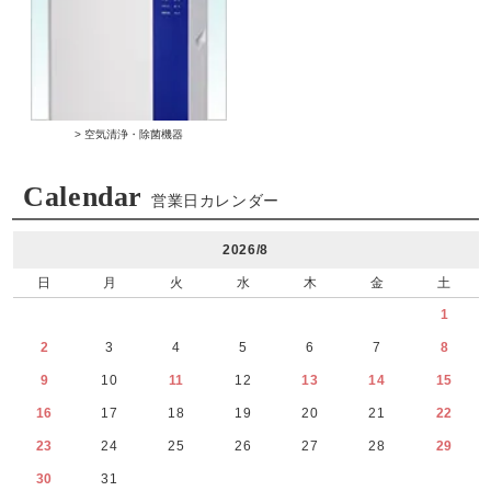
> 空気清浄・除菌機器
Calendar
営業日カレンダー
2026/8
日
月
火
水
木
金
土
1
2
3
4
5
6
7
8
9
10
11
12
13
14
15
16
17
18
19
20
21
22
23
24
25
26
27
28
29
30
31