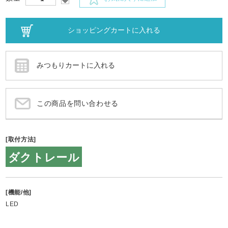
この商品を問い合わせる
[取付方法]
ダクトレール
[機能/他]
LED