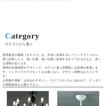
Category
カテゴリから選ぶ
照明器具の種類（カテゴリ）は、天井に設置するシーリングライトから、
壁に設置したり、高い位置・低い位置に設置するタイプのものなど、色々
な照明があります。
照明の設置場所やデザインで、ガラリと違う雰囲気にお部屋が変身しま
す。インテリアのアクセントをお探しなら、デザイン照明もおススメで
す。
お部屋の用途・お好みのデザイン・ライフスタイルに合わせて、ピッタリ
の照明器具をお選び下さい。