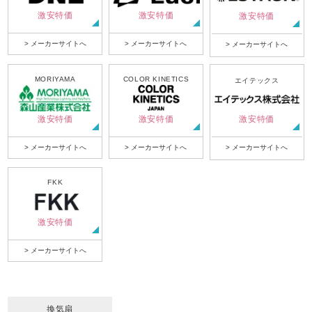
激安特価
激安特価
激安特価
> メーカーサイトへ
> メーカーサイトへ
> メーカーサイトへ
MORIYAMA
COLOR KINETICS
エイテックス
激安特価
激安特価
激安特価
> メーカーサイトへ
> メーカーサイトへ
> メーカーサイトへ
FKK
激安特価
> メーカーサイトへ
換気扇