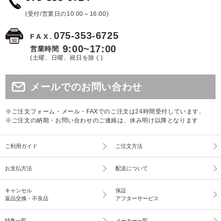
(受付/営業日の10:00～16:00)
075-353-6725
FAX.
9:00~17:00
営業時間
(土曜、日曜、祝日を除く)
メールでのお問い合わせ
※ご注文フォーム・メール・FAXでのご注文は24時間受付しています。
※ご注文の納期・お問い合わせのご連絡は、休み明け以降となります
ご利用ガイド
ご注文方法
お支払方法
配送について
キャンセル
保証
返品交換・不良品
アフターサービス
特集一覧
メーカー一覧