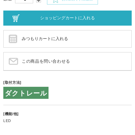
この商品を問い合わせる
[取付方法]
ダクトレール
[機能/他]
LED