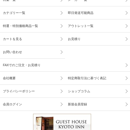
カテゴリー一覧
即日発送可能商品
特選・特別価格商品一覧
アウトレット一覧
カートを見る
お見積り
お問い合わせ
FAXでのご注文・お見積り
会社概要
特定商取引法に基づく表記
プライバシーポリシー
ショップコラム
会員ログイン
新規会員登録