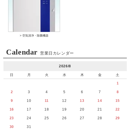
> 空気清浄・除菌機器
Calendar
営業日カレンダー
2026/8
日
月
火
水
木
金
土
1
2
3
4
5
6
7
8
9
10
11
12
13
14
15
16
17
18
19
20
21
22
23
24
25
26
27
28
29
30
31