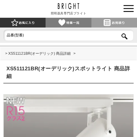
照明器具専門店ブライト
XS511121BR(オーデリック) 商品詳細
XS511121BR(オーデリック)スポットライト 商品詳
細