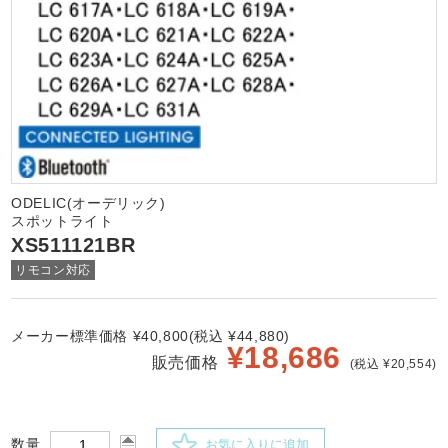
ODELIC(オーデリック)
スポットライト
XS511121BR
リモコン対応
メーカー標準価格 ¥40,800(税込 ¥44,880)
¥
18,686
販売価格
(税込 ¥20,554)
数量
お気に入りに追加