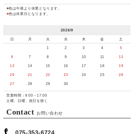
■
色は午後より休業となります。
■
色は休業日となります。
2026/9
日
月
火
水
木
金
土
1
2
3
4
5
6
7
8
9
10
11
12
13
14
15
16
17
18
19
20
21
22
23
24
25
26
27
28
29
30
営業時間：9:00－17:00
土曜、日曜、祝日を除く
Contact
お問い合わせ
075-353-6724