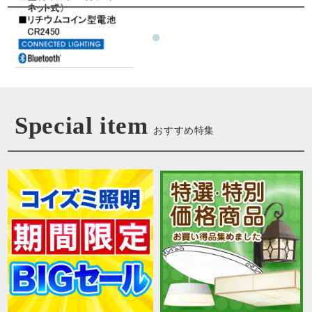
Special item
おすすめ特集