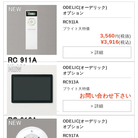
ODELIC(オーデリック)
オプション
RC911A
ブライト大特価
3,560
(税抜)
円
¥3,916
(税込)
> 詳細
ODELIC(オーデリック)
オプション
RC913A
ブライト大特価
お問い合わせ下さい
> 詳細
ODELIC(オーデリック)
オプション
RC917A