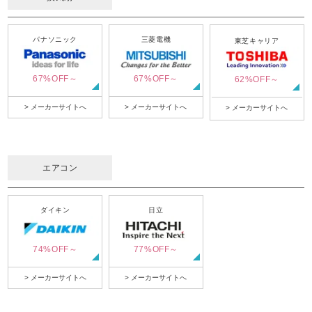
パナソニック
三菱電機
東芝キャリア
67%OFF～
67%OFF～
62%OFF～
> メーカーサイトへ
> メーカーサイトへ
> メーカーサイトへ
エアコン
ダイキン
日立
74%OFF～
77%OFF～
> メーカーサイトへ
> メーカーサイトへ