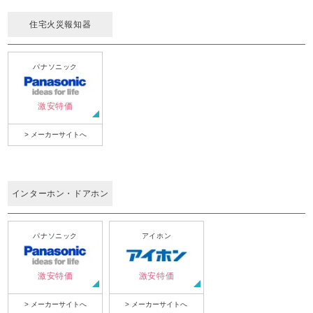
住宅火災報知器
パナソニック
激安特価
> メーカーサイトへ
インターホン・ドアホン
パナソニック
アイホン
激安特価
激安特価
> メーカーサイトへ
> メーカーサイトへ