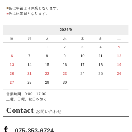
■
色は午後より休業となります。
■
色は休業日となります。
2026/9
日
月
火
水
木
金
土
1
2
3
4
5
6
7
8
9
10
11
12
13
14
15
16
17
18
19
20
21
22
23
24
25
26
27
28
29
30
営業時間：9:00－17:00
土曜、日曜、祝日を除く
Contact
お問い合わせ
075-353-6724