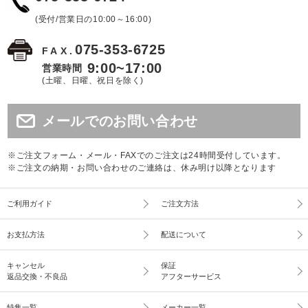
(受付/営業日の10:00～16:00)
075-353-6725
FAX.
9:00~17:00
営業時間
(土曜、日曜、祝日を除く)
メールでのお問い合わせ
※ご注文フォーム・メール・FAXでのご注文は24時間受付しています。
※ご注文の納期・お問い合わせのご連絡は、休み明け以降となります
ご利用ガイド
ご注文方法
お支払方法
配送について
キャンセル
保証
返品交換・不良品
アフターサービス
特集一覧
メーカー一覧