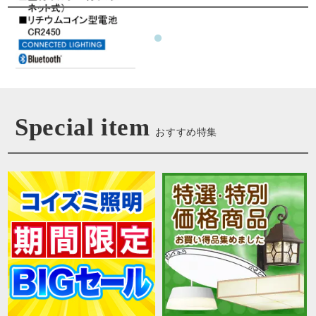
Special item
おすすめ特集