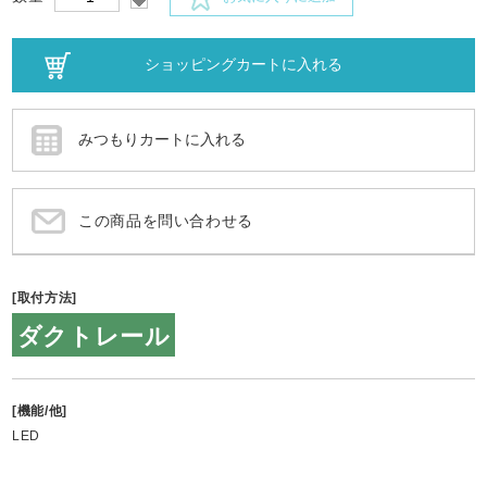
この商品を問い合わせる
[取付方法]
ダクトレール
[機能/他]
LED