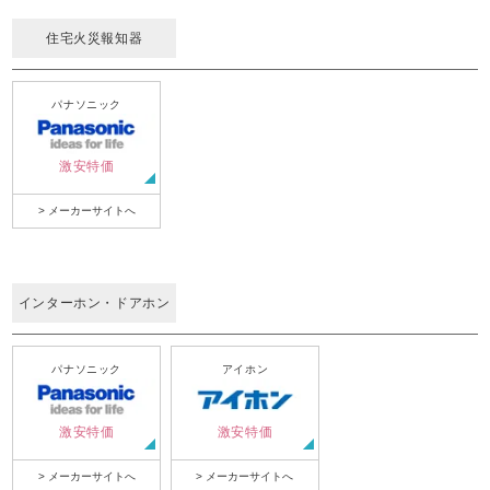
住宅火災報知器
パナソニック
激安特価
> メーカーサイトへ
インターホン・ドアホン
パナソニック
アイホン
激安特価
激安特価
> メーカーサイトへ
> メーカーサイトへ