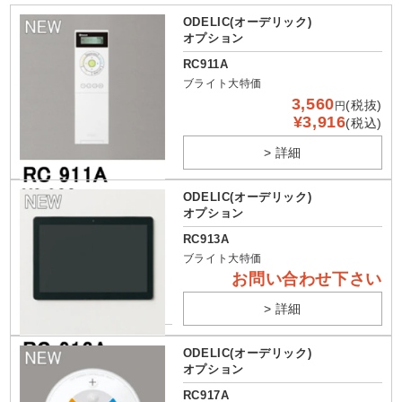
ODELIC(オーデリック)
オプション
RC911A
ブライト大特価
3,560
(税抜)
円
¥3,916
(税込)
> 詳細
ODELIC(オーデリック)
オプション
RC913A
ブライト大特価
お問い合わせ下さい
> 詳細
ODELIC(オーデリック)
オプション
RC917A