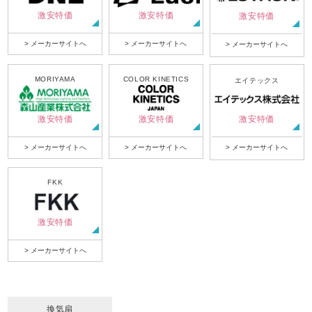
激安特価
激安特価
激安特価
> メーカーサイトへ
> メーカーサイトへ
> メーカーサイトへ
MORIYAMA
COLOR KINETICS
エイテックス
激安特価
激安特価
激安特価
> メーカーサイトへ
> メーカーサイトへ
> メーカーサイトへ
FKK
激安特価
> メーカーサイトへ
換気扇