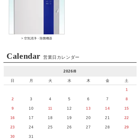
> 空気清浄・除菌機器
Calendar
営業日カレンダー
2026/8
日
月
火
水
木
金
土
1
2
3
4
5
6
7
8
9
10
11
12
13
14
15
16
17
18
19
20
21
22
23
24
25
26
27
28
29
30
31