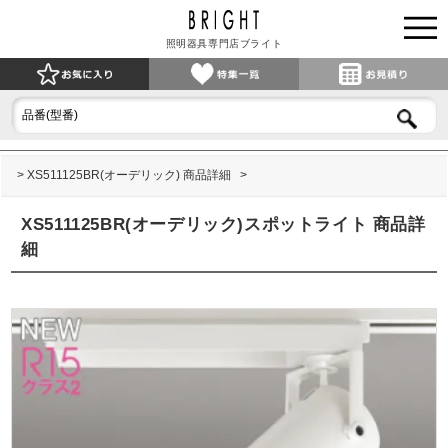
照明器具専門店ブライト
XS511125BR(オーデリック) 商品詳細
XS511125BR(オーデリック)スポットライト 商品詳
細