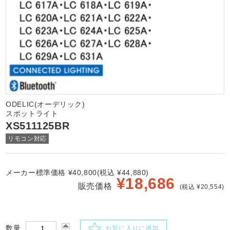
ODELIC(オーデリック)
スポットライト
XS511125BR
リモコン対応
メーカー標準価格 ¥40,800(税込 ¥44,880)
¥
18,686
販売価格
(税込 ¥20,554)
数量
お気に入りに追加