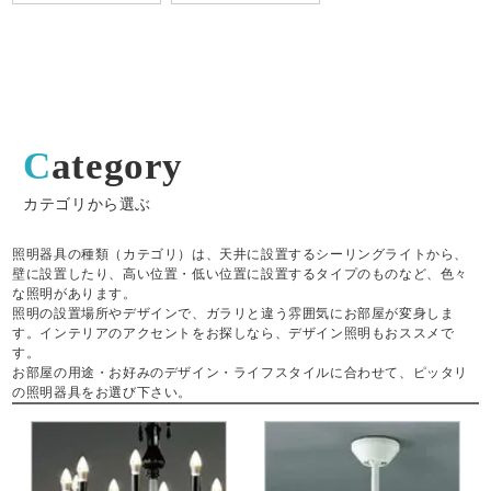
Category
カテゴリから選ぶ
照明器具の種類（カテゴリ）は、天井に設置するシーリングライトから、
壁に設置したり、高い位置・低い位置に設置するタイプのものなど、色々
な照明があります。
照明の設置場所やデザインで、ガラリと違う雰囲気にお部屋が変身しま
す。インテリアのアクセントをお探しなら、デザイン照明もおススメで
す。
お部屋の用途・お好みのデザイン・ライフスタイルに合わせて、ピッタリ
の照明器具をお選び下さい。