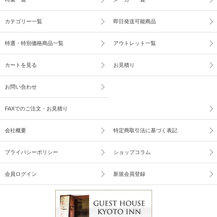
カテゴリー一覧
即日発送可能商品
特選・特別価格商品一覧
アウトレット一覧
カートを見る
お見積り
お問い合わせ
FAXでのご注文・お見積り
会社概要
特定商取引法に基づく表記
プライバシーポリシー
ショップコラム
会員ログイン
新規会員登録