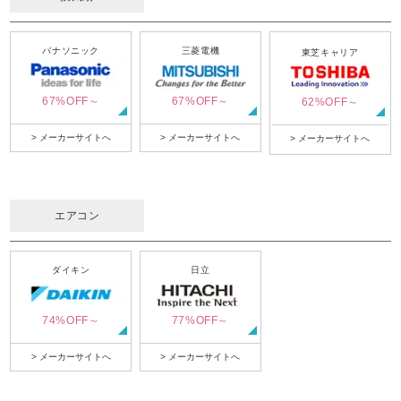
パナソニック
三菱電機
東芝キャリア
67%OFF～
67%OFF～
62%OFF～
> メーカーサイトへ
> メーカーサイトへ
> メーカーサイトへ
エアコン
ダイキン
日立
74%OFF～
77%OFF～
> メーカーサイトへ
> メーカーサイトへ