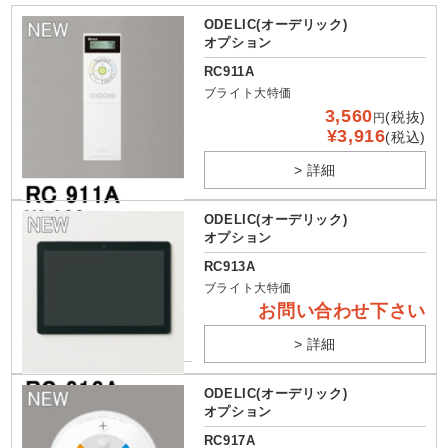
ODELIC(オーデリック)
オプション
RC911A
ブライト大特価
3,560
(税抜)
円
¥3,916
(税込)
> 詳細
ODELIC(オーデリック)
オプション
RC913A
ブライト大特価
お問い合わせ下さい
> 詳細
ODELIC(オーデリック)
オプション
RC917A