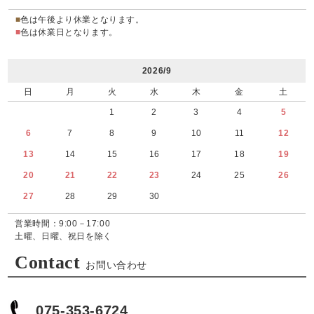
■
色は午後より休業となります。
■
色は休業日となります。
2026/9
日
月
火
水
木
金
土
1
2
3
4
5
6
7
8
9
10
11
12
13
14
15
16
17
18
19
20
21
22
23
24
25
26
27
28
29
30
営業時間：9:00－17:00
土曜、日曜、祝日を除く
Contact
お問い合わせ
075-353-6724