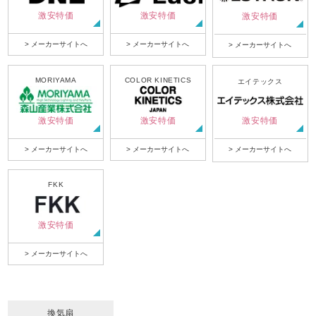
激安特価
激安特価
激安特価
> メーカーサイトへ
> メーカーサイトへ
> メーカーサイトへ
MORIYAMA
COLOR KINETICS
エイテックス
激安特価
激安特価
激安特価
> メーカーサイトへ
> メーカーサイトへ
> メーカーサイトへ
FKK
激安特価
> メーカーサイトへ
換気扇