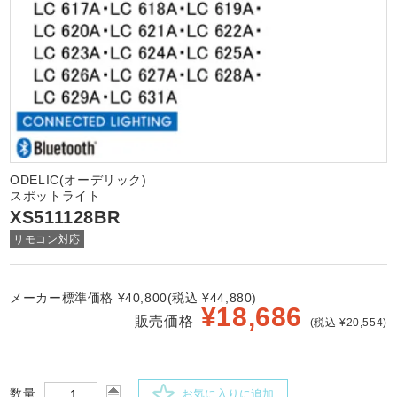
ODELIC(オーデリック)
スポットライト
XS511128BR
リモコン対応
メーカー標準価格 ¥40,800(税込 ¥44,880)
¥
18,686
販売価格
(税込 ¥20,554)
数量
お気に入りに追加