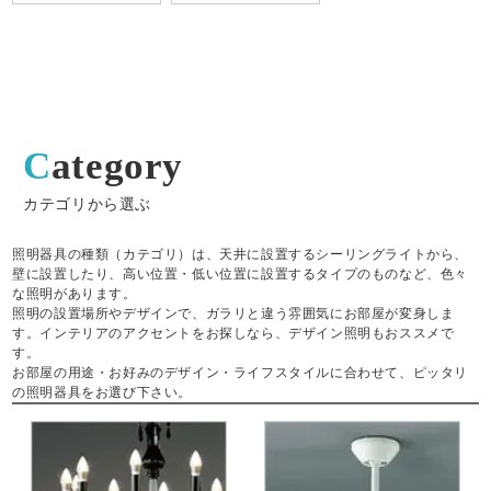
Category
カテゴリから選ぶ
照明器具の種類（カテゴリ）は、天井に設置するシーリングライトから、
壁に設置したり、高い位置・低い位置に設置するタイプのものなど、色々
な照明があります。
照明の設置場所やデザインで、ガラリと違う雰囲気にお部屋が変身しま
す。インテリアのアクセントをお探しなら、デザイン照明もおススメで
す。
お部屋の用途・お好みのデザイン・ライフスタイルに合わせて、ピッタリ
の照明器具をお選び下さい。