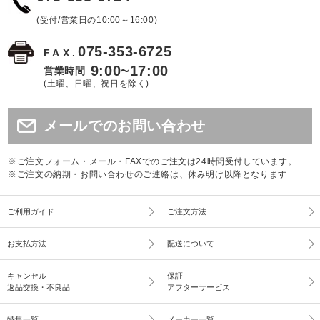
(受付/営業日の10:00～16:00)
075-353-6725
FAX.
9:00~17:00
営業時間
(土曜、日曜、祝日を除く)
メールでのお問い合わせ
※ご注文フォーム・メール・FAXでのご注文は24時間受付しています。
※ご注文の納期・お問い合わせのご連絡は、休み明け以降となります
ご利用ガイド
ご注文方法
お支払方法
配送について
キャンセル
保証
返品交換・不良品
アフターサービス
特集一覧
メーカー一覧