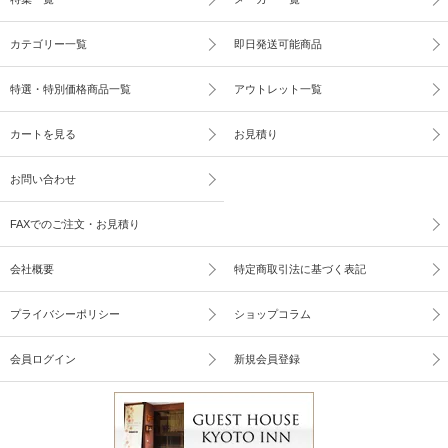
カテゴリー一覧
即日発送可能商品
特選・特別価格商品一覧
アウトレット一覧
カートを見る
お見積り
お問い合わせ
FAXでのご注文・お見積り
会社概要
特定商取引法に基づく表記
プライバシーポリシー
ショップコラム
会員ログイン
新規会員登録