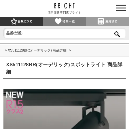
照明器具専門店ブライト
XS511128BR(オーデリック) 商品詳細
XS511128BR(オーデリック)スポットライト 商品詳
細