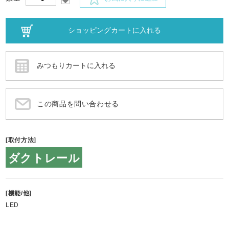
この商品を問い合わせる
[取付方法]
ダクトレール
[機能/他]
LED