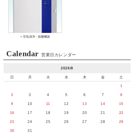
> 空気清浄・除菌機器
Calendar
営業日カレンダー
2026/8
日
月
火
水
木
金
土
1
2
3
4
5
6
7
8
9
10
11
12
13
14
15
16
17
18
19
20
21
22
23
24
25
26
27
28
29
30
31