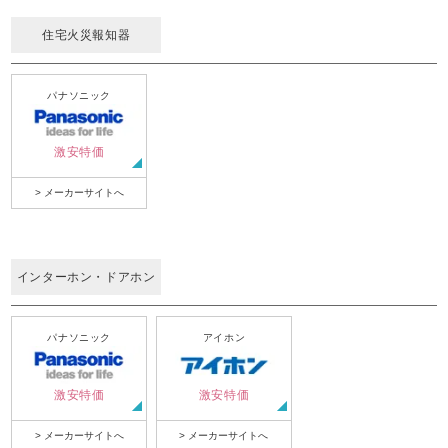
住宅火災報知器
パナソニック
激安特価
> メーカーサイトへ
インターホン・ドアホン
パナソニック
アイホン
激安特価
激安特価
> メーカーサイトへ
> メーカーサイトへ