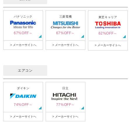
パナソニック
三菱電機
東芝キャリア
67%OFF～
67%OFF～
62%OFF～
> メーカーサイトへ
> メーカーサイトへ
> メーカーサイトへ
エアコン
ダイキン
日立
74%OFF～
77%OFF～
> メーカーサイトへ
> メーカーサイトへ