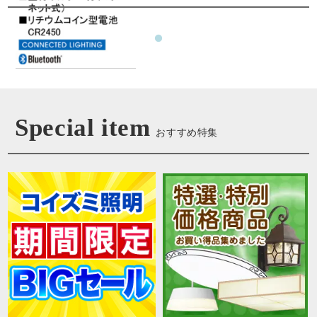
Special item
おすすめ特集