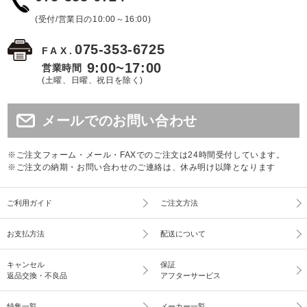
(受付/営業日の10:00～16:00)
075-353-6725
FAX.
9:00~17:00
営業時間
(土曜、日曜、祝日を除く)
メールでのお問い合わせ
※ご注文フォーム・メール・FAXでのご注文は24時間受付しています。
※ご注文の納期・お問い合わせのご連絡は、休み明け以降となります
ご利用ガイド
ご注文方法
お支払方法
配送について
キャンセル
保証
返品交換・不良品
アフターサービス
特集一覧
メーカー一覧