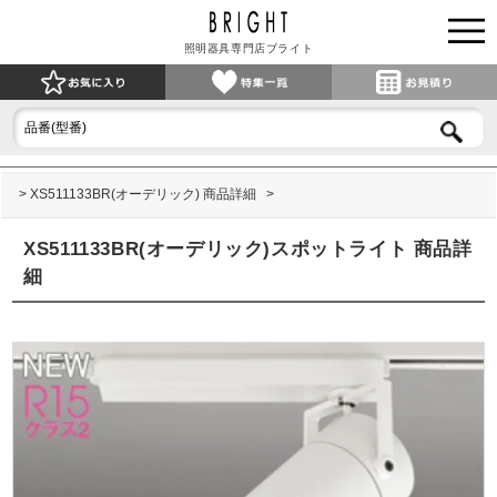
照明器具専門店ブライト
XS511133BR(オーデリック) 商品詳細
XS511133BR(オーデリック)スポットライト 商品詳
細