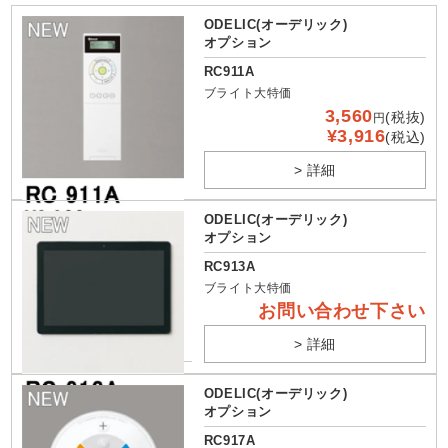
ODELIC(オーデリック)
オプション
RC911A
ブライト大特価
3,560
(税抜)
円
¥3,916
(税込)
> 詳細
ODELIC(オーデリック)
オプション
RC913A
ブライト大特価
お問い合わせ下さい
> 詳細
ODELIC(オーデリック)
オプション
RC917A