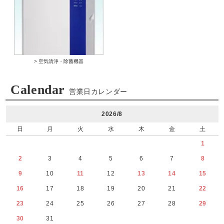
> 空気清浄・除菌機器
Calendar
営業日カレンダー
2026/8
日
月
火
水
木
金
土
1
2
3
4
5
6
7
8
9
10
11
12
13
14
15
16
17
18
19
20
21
22
23
24
25
26
27
28
29
30
31