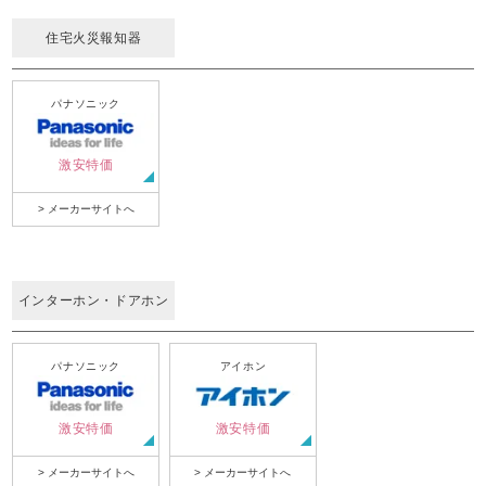
住宅火災報知器
パナソニック
激安特価
> メーカーサイトへ
インターホン・ドアホン
パナソニック
アイホン
激安特価
激安特価
> メーカーサイトへ
> メーカーサイトへ