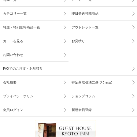
カテゴリー一覧
即日発送可能商品
特選・特別価格商品一覧
アウトレット一覧
カートを見る
お見積り
お問い合わせ
FAXでのご注文・お見積り
会社概要
特定商取引法に基づく表記
プライバシーポリシー
ショップコラム
会員ログイン
新規会員登録