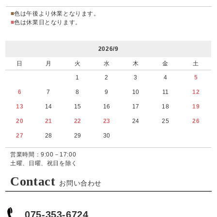
■
色は午後より休業となります。
■
色は休業日となります。
2026/9
日
月
火
水
木
金
土
1
2
3
4
5
6
7
8
9
10
11
12
13
14
15
16
17
18
19
20
21
22
23
24
25
26
27
28
29
30
営業時間：9:00－17:00
土曜、日曜、祝日を除く
Contact
お問い合わせ
075-353-6724