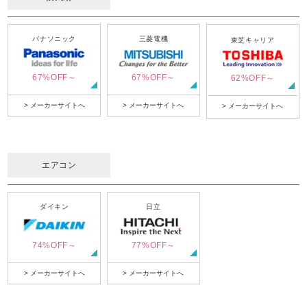
パナソニック
三菱電機
東芝キャリア
67%OFF～
67%OFF～
62%OFF～
> メーカーサイトへ
> メーカーサイトへ
> メーカーサイトへ
エアコン
ダイキン
日立
74%OFF～
77%OFF～
> メーカーサイトへ
> メーカーサイトへ