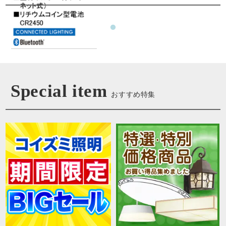
Special item
おすすめ特集