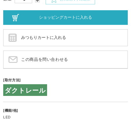
この商品を問い合わせる
[取付方法]
ダクトレール
[機能/他]
LED