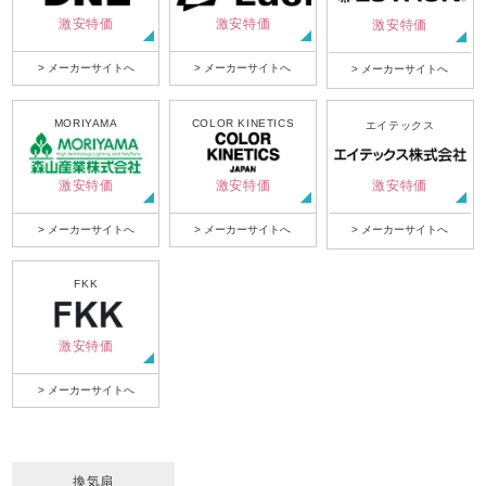
激安特価
激安特価
激安特価
> メーカーサイトへ
> メーカーサイトへ
> メーカーサイトへ
MORIYAMA
COLOR KINETICS
エイテックス
激安特価
激安特価
激安特価
> メーカーサイトへ
> メーカーサイトへ
> メーカーサイトへ
FKK
激安特価
> メーカーサイトへ
換気扇