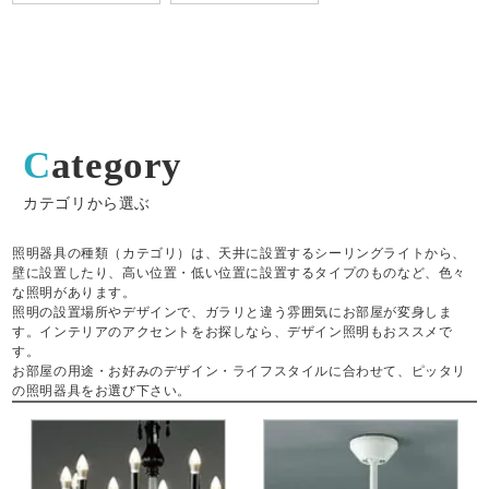
Category
カテゴリから選ぶ
照明器具の種類（カテゴリ）は、天井に設置するシーリングライトから、
壁に設置したり、高い位置・低い位置に設置するタイプのものなど、色々
な照明があります。
照明の設置場所やデザインで、ガラリと違う雰囲気にお部屋が変身しま
す。インテリアのアクセントをお探しなら、デザイン照明もおススメで
す。
お部屋の用途・お好みのデザイン・ライフスタイルに合わせて、ピッタリ
の照明器具をお選び下さい。