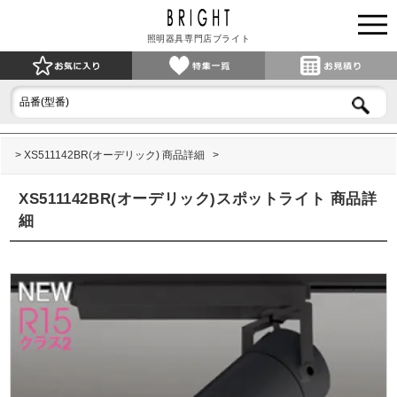
照明器具専門店ブライト
XS511142BR(オーデリック) 商品詳細
XS511142BR(オーデリック)スポットライト 商品詳
細