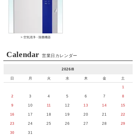
> 空気清浄・除菌機器
Calendar
営業日カレンダー
2026/8
日
月
火
水
木
金
土
1
2
3
4
5
6
7
8
9
10
11
12
13
14
15
16
17
18
19
20
21
22
23
24
25
26
27
28
29
30
31