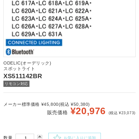
ODELIC(オーデリック)
スポットライト
XS511142BR
リモコン対応
メーカー標準価格 ¥45,800(税込 ¥50,380)
¥
20,976
販売価格
(税込 ¥23,073)
数量
お気に入りに追加