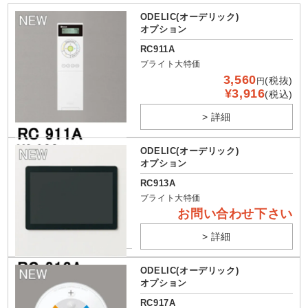
ODELIC(オーデリック)
オプション
RC911A
ブライト大特価
3,560
(税抜)
円
¥3,916
(税込)
> 詳細
ODELIC(オーデリック)
オプション
RC913A
ブライト大特価
お問い合わせ下さい
> 詳細
ODELIC(オーデリック)
オプション
RC917A