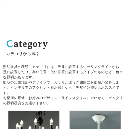
Category
カテゴリから選ぶ
照明器具の種類（カテゴリ）は、天井に設置するシーリングライトから、
壁に設置したり、高い位置・低い位置に設置するタイプのものなど、色々
な照明があります。
照明の設置場所やデザインで、ガラリと違う雰囲気にお部屋が変身しま
す。インテリアのアクセントをお探しなら、デザイン照明もおススメで
す。
お部屋の用途・お好みのデザイン・ライフスタイルに合わせて、ピッタリ
の照明器具をお選び下さい。