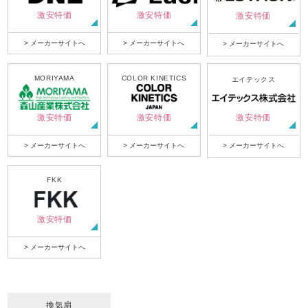
激安特価
激安特価
激安特価
> メーカーサイトへ
> メーカーサイトへ
> メーカーサイトへ
MORIYAMA
COLOR KINETICS
エイテックス
激安特価
激安特価
激安特価
> メーカーサイトへ
> メーカーサイトへ
> メーカーサイトへ
FKK
激安特価
> メーカーサイトへ
換気扇