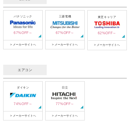
パナソニック
三菱電機
東芝キャリア
67%OFF～
67%OFF～
62%OFF～
> メーカーサイトへ
> メーカーサイトへ
> メーカーサイトへ
エアコン
ダイキン
日立
74%OFF～
77%OFF～
> メーカーサイトへ
> メーカーサイトへ