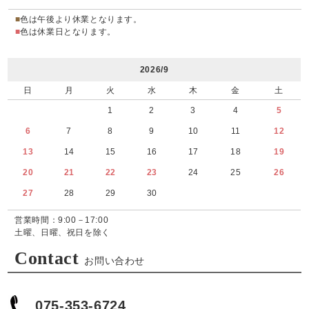
■
色は午後より休業となります。
■
色は休業日となります。
2026/9
日
月
火
水
木
金
土
1
2
3
4
5
6
7
8
9
10
11
12
13
14
15
16
17
18
19
20
21
22
23
24
25
26
27
28
29
30
営業時間：9:00－17:00
土曜、日曜、祝日を除く
Contact
お問い合わせ
075-353-6724