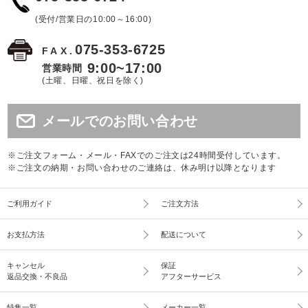
(受付/営業日の10:00～16:00)
075-353-6725
FAX.
9:00~17:00
営業時間
(土曜、日曜、祝日を除く)
メールでのお問い合わせ
※ご注文フォーム・メール・FAXでのご注文は24時間受付しています。
※ご注文の納期・お問い合わせのご連絡は、休み明け以降となります
ご利用ガイド
ご注文方法
お支払方法
配送について
キャンセル
保証
返品交換・不良品
アフターサービス
特集一覧
メーカー一覧