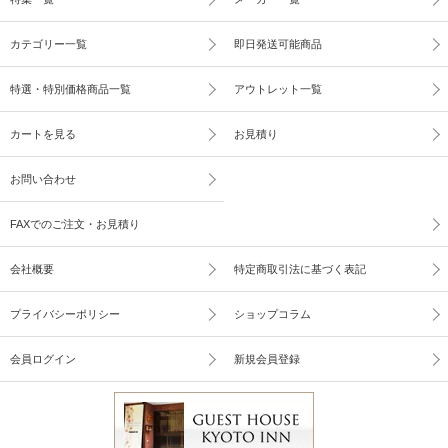
カテゴリー一覧
即日発送可能商品
特選・特別価格商品一覧
アウトレット一覧
カートを見る
お見積り
お問い合わせ
FAXでのご注文・お見積り
会社概要
特定商取引法に基づく表記
プライバシーポリシー
ショップコラム
会員ログイン
新規会員登録