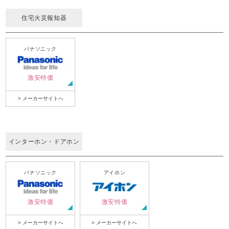
住宅火災報知器
パナソニック
激安特価
> メーカーサイトへ
インターホン・ドアホン
パナソニック
アイホン
激安特価
激安特価
> メーカーサイトへ
> メーカーサイトへ