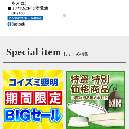
Special item
おすすめ特集