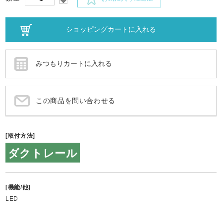
この商品を問い合わせる
[取付方法]
ダクトレール
[機能/他]
LED