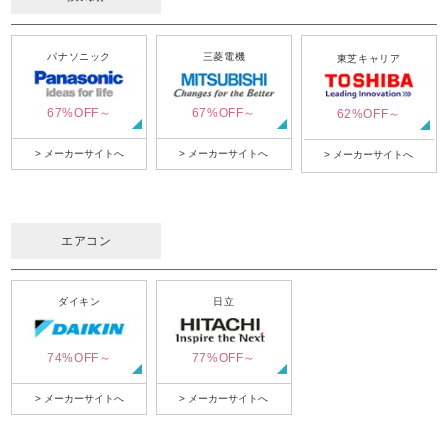
パナソニック
三菱電機
東芝キャリア
67%OFF～
67%OFF～
62%OFF～
> メーカーサイトへ
> メーカーサイトへ
> メーカーサイトへ
エアコン
ダイキン
日立
74%OFF～
77%OFF～
> メーカーサイトへ
> メーカーサイトへ