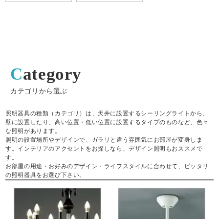
Category
カテゴリから選ぶ
照明器具の種類（カテゴリ）は、天井に設置するシーリングライトから、
壁に設置したり、高い位置・低い位置に設置するタイプのものなど、色々
な照明があります。
照明の設置場所やデザインで、ガラリと違う雰囲気にお部屋が変身しま
す。インテリアのアクセントをお探しなら、デザイン照明もおススメで
す。
お部屋の用途・お好みのデザイン・ライフスタイルに合わせて、ピッタリ
の照明器具をお選び下さい。