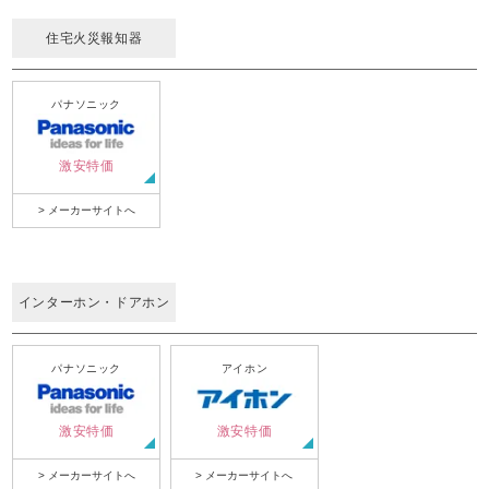
住宅火災報知器
パナソニック
激安特価
> メーカーサイトへ
インターホン・ドアホン
パナソニック
アイホン
激安特価
激安特価
> メーカーサイトへ
> メーカーサイトへ