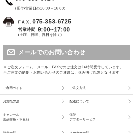
(受付/営業日の10:00～16:00)
075-353-6725
FAX.
9:00~17:00
営業時間
(土曜、日曜、祝日を除く)
メールでのお問い合わせ
※ご注文フォーム・メール・FAXでのご注文は24時間受付しています。
※ご注文の納期・お問い合わせのご連絡は、休み明け以降となります
ご利用ガイド
ご注文方法
お支払方法
配送について
キャンセル
保証
返品交換・不良品
アフターサービス
特集一覧
メーカー一覧