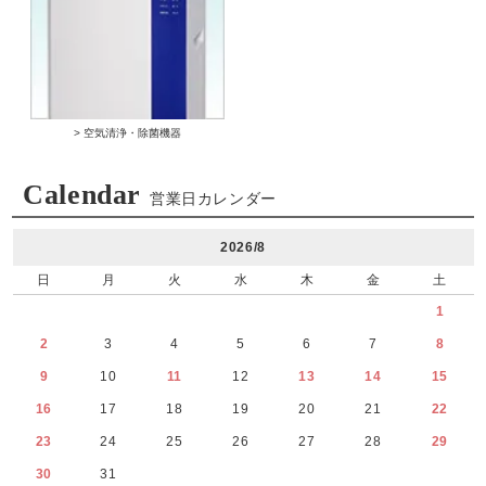
> 空気清浄・除菌機器
Calendar
営業日カレンダー
2026/8
日
月
火
水
木
金
土
1
2
3
4
5
6
7
8
9
10
11
12
13
14
15
16
17
18
19
20
21
22
23
24
25
26
27
28
29
30
31