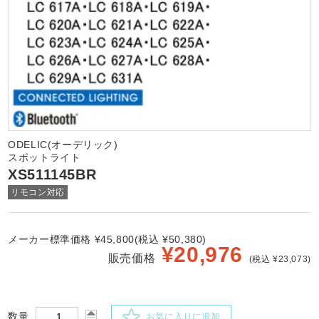
ODELIC(オーデリック)
スポットライト
XS511145BR
リモコン対応
メーカー標準価格 ¥45,800(税込 ¥50,380)
¥
20,976
販売価格
(税込 ¥23,073)
数量
お気に入りに追加