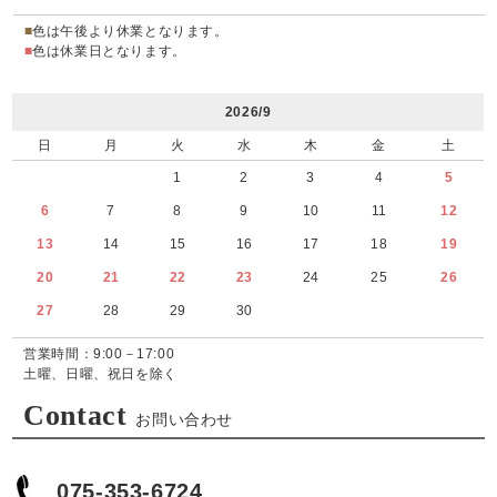
■
色は午後より休業となります。
■
色は休業日となります。
2026/9
日
月
火
水
木
金
土
1
2
3
4
5
6
7
8
9
10
11
12
13
14
15
16
17
18
19
20
21
22
23
24
25
26
27
28
29
30
営業時間：9:00－17:00
土曜、日曜、祝日を除く
Contact
お問い合わせ
075-353-6724