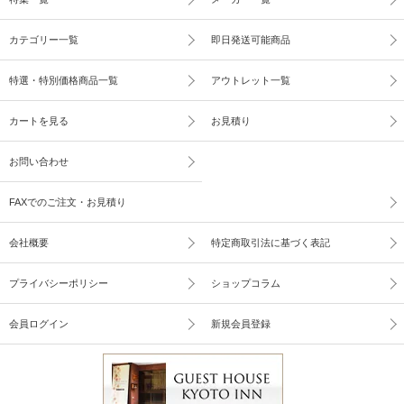
カテゴリー一覧
即日発送可能商品
特選・特別価格商品一覧
アウトレット一覧
カートを見る
お見積り
お問い合わせ
FAXでのご注文・お見積り
会社概要
特定商取引法に基づく表記
プライバシーポリシー
ショップコラム
会員ログイン
新規会員登録