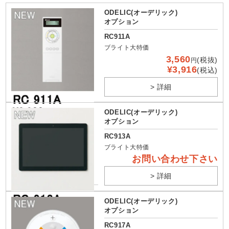
ODELIC(オーデリック)
オプション
RC911A
ブライト大特価
3,560
(税抜)
円
¥3,916
(税込)
> 詳細
ODELIC(オーデリック)
オプション
RC913A
ブライト大特価
お問い合わせ下さい
> 詳細
ODELIC(オーデリック)
オプション
RC917A