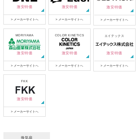
激安特価
激安特価
激安特価
> メーカーサイトへ
> メーカーサイトへ
> メーカーサイトへ
MORIYAMA
COLOR KINETICS
エイテックス
激安特価
激安特価
激安特価
> メーカーサイトへ
> メーカーサイトへ
> メーカーサイトへ
FKK
激安特価
> メーカーサイトへ
換気扇