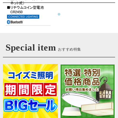
Special item
おすすめ特集