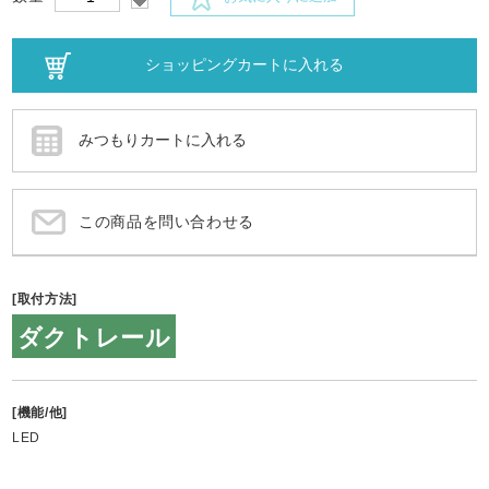
この商品を問い合わせる
[取付方法]
ダクトレール
[機能/他]
LED