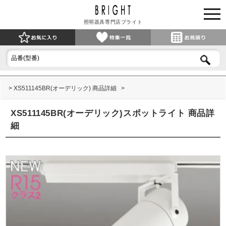
照明器具専門店ブライト
XS511145BR(オーデリック) 商品詳細
XS511145BR(オーデリック)スポットライト 商品詳
細