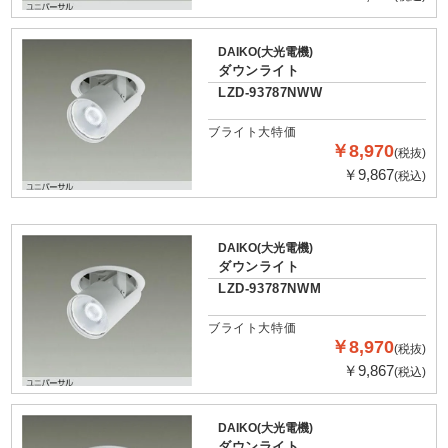
DAIKO(大光電機)
ダウンライト
LZD-93787NWW
ブライト大特価
￥8,970
(税抜)
￥9,867
(税込)
DAIKO(大光電機)
ダウンライト
LZD-93787NWM
ブライト大特価
￥8,970
(税抜)
￥9,867
(税込)
DAIKO(大光電機)
ダウンライト