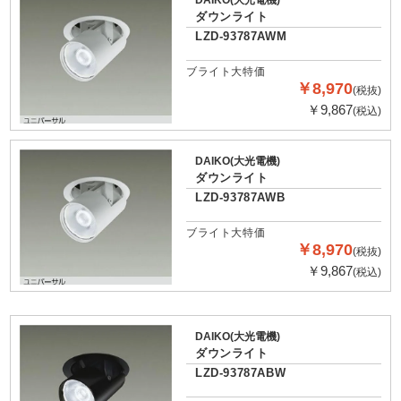
DAIKO(大光電機)
ダウンライト
LZD-93787AWM
ブライト大特価
￥8,970
(税抜)
￥9,867
(税込)
DAIKO(大光電機)
ダウンライト
LZD-93787AWB
ブライト大特価
￥8,970
(税抜)
￥9,867
(税込)
DAIKO(大光電機)
ダウンライト
LZD-93787ABW