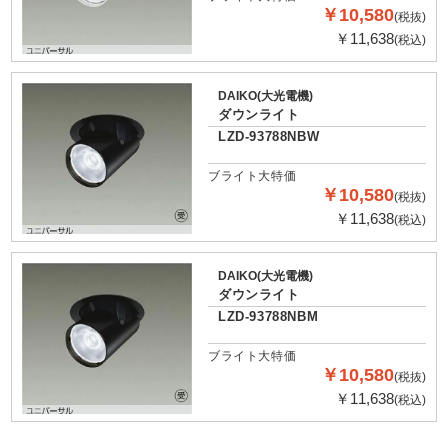
￥10,580
(税抜)
￥11,638
(税込)
DAIKO(大光電機)
ダウンライト
LZD-93788NBW
ブライト大特価
￥10,580
(税抜)
￥11,638
(税込)
DAIKO(大光電機)
ダウンライト
LZD-93788NBM
ブライト大特価
￥10,580
(税抜)
￥11,638
(税込)