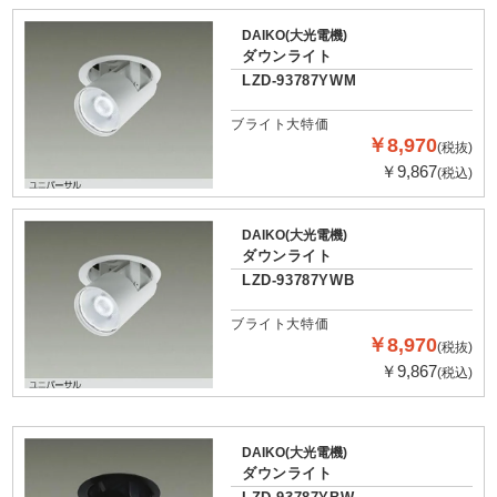
DAIKO(大光電機)
ダウンライト
LZD-93787YWM
ブライト大特価
￥8,970
(税抜)
￥9,867
(税込)
DAIKO(大光電機)
ダウンライト
LZD-93787YWB
ブライト大特価
￥8,970
(税抜)
￥9,867
(税込)
DAIKO(大光電機)
ダウンライト