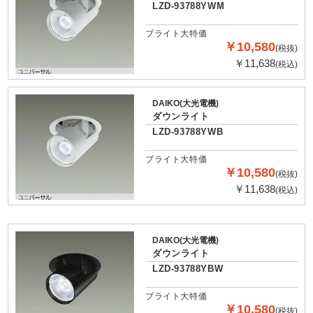
LZD-93788YWM
ブライト大特価
￥10,580
(税抜)
￥11,638
(税込)
DAIKO(大光電機)
ダウンライト
LZD-93788YWB
ブライト大特価
￥10,580
(税抜)
￥11,638
(税込)
DAIKO(大光電機)
ダウンライト
LZD-93788YBW
ブライト大特価
￥10,580
(税抜)