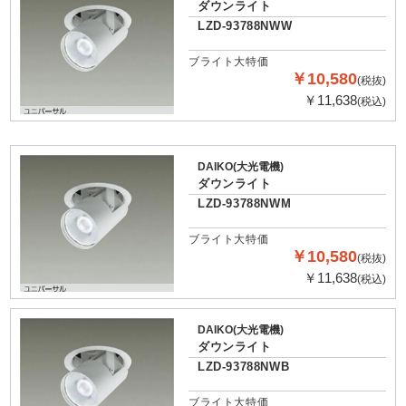
ダウンライト
LZD-93788NWW
ブライト大特価
￥10,580
(税抜)
￥11,638
(税込)
DAIKO(大光電機)
ダウンライト
LZD-93788NWM
ブライト大特価
￥10,580
(税抜)
￥11,638
(税込)
DAIKO(大光電機)
ダウンライト
LZD-93788NWB
ブライト大特価