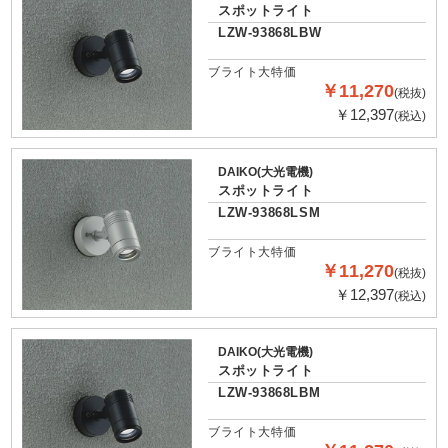
スポットライト
LZW-93868LBW
ブライト大特価
￥11,270
(税抜)
￥12,397
(税込)
DAIKO(大光電機)
スポットライト
LZW-93868LSM
ブライト大特価
￥11,270
(税抜)
￥12,397
(税込)
DAIKO(大光電機)
スポットライト
LZW-93868LBM
ブライト大特価