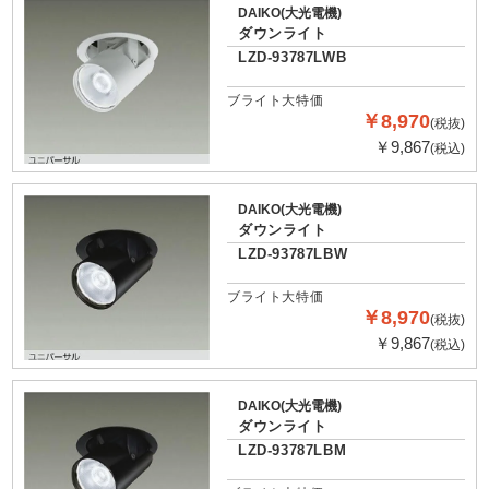
DAIKO(大光電機)
ダウンライト
LZD-93787LWB
ブライト大特価
￥8,970
(税抜)
￥9,867
(税込)
DAIKO(大光電機)
ダウンライト
LZD-93787LBW
ブライト大特価
￥8,970
(税抜)
￥9,867
(税込)
DAIKO(大光電機)
ダウンライト
LZD-93787LBM