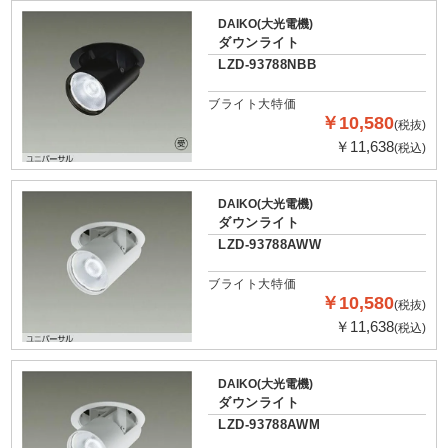
DAIKO(大光電機)
ダウンライト
LZD-93788NBB
ブライト大特価
￥10,580
(税抜)
￥11,638
(税込)
DAIKO(大光電機)
ダウンライト
LZD-93788AWW
ブライト大特価
￥10,580
(税抜)
￥11,638
(税込)
DAIKO(大光電機)
ダウンライト
LZD-93788AWM