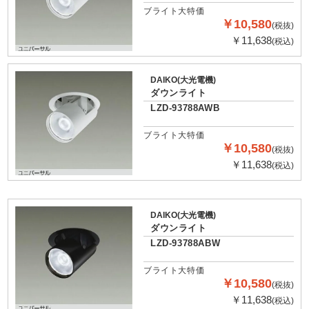
ブライト大特価
￥10,580
(税抜)
￥11,638
(税込)
DAIKO(大光電機)
ダウンライト
LZD-93788AWB
ブライト大特価
￥10,580
(税抜)
￥11,638
(税込)
DAIKO(大光電機)
ダウンライト
LZD-93788ABW
ブライト大特価
￥10,580
(税抜)
￥11,638
(税込)