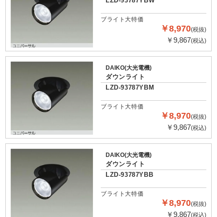
LZD-93787YBW
ブライト大特価
￥8,970
(税抜)
￥9,867
(税込)
DAIKO(大光電機)
ダウンライト
LZD-93787YBM
ブライト大特価
￥8,970
(税抜)
￥9,867
(税込)
DAIKO(大光電機)
ダウンライト
LZD-93787YBB
ブライト大特価
￥8,970
(税抜)
￥9,867
(税込)