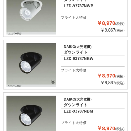
LZD-93787NWB
ブライト大特価
￥8,970
(税抜)
￥9,867
(税込)
DAIKO(大光電機)
ダウンライト
LZD-93787NBW
ブライト大特価
￥8,970
(税抜)
￥9,867
(税込)
DAIKO(大光電機)
ダウンライト
LZD-93787NBM
ブライト大特価
￥8,970
(税抜)