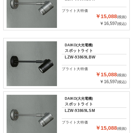
ブライト大特価
￥15,088
(税抜)
￥16,597
(税込)
DAIKO(大光電機)
スポットライト
LZW-93869LBW
ブライト大特価
￥15,088
(税抜)
￥16,597
(税込)
DAIKO(大光電機)
スポットライト
LZW-93869LSM
ブライト大特価
￥15,088
(税抜)