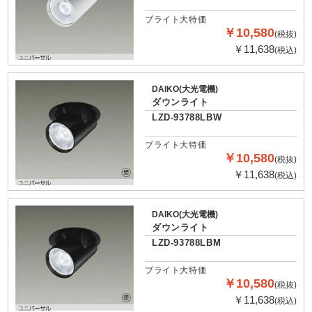
ブライト大特価
￥10,580
(税抜)
￥11,638
(税込)
DAIKO(大光電機)
ダウンライト
LZD-93788LBW
ブライト大特価
￥10,580
(税抜)
￥11,638
(税込)
DAIKO(大光電機)
ダウンライト
LZD-93788LBM
ブライト大特価
￥10,580
(税抜)
￥11,638
(税込)