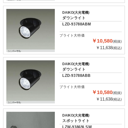
DAIKO(大光電機)
ダウンライト
LZD-93788ABM
ブライト大特価
￥10,580
(税抜)
￥11,638
(税込)
DAIKO(大光電機)
ダウンライト
LZD-93788ABB
ブライト大特価
￥10,580
(税抜)
￥11,638
(税込)
DAIKO(大光電機)
スポットライト
LZW-93869LSW