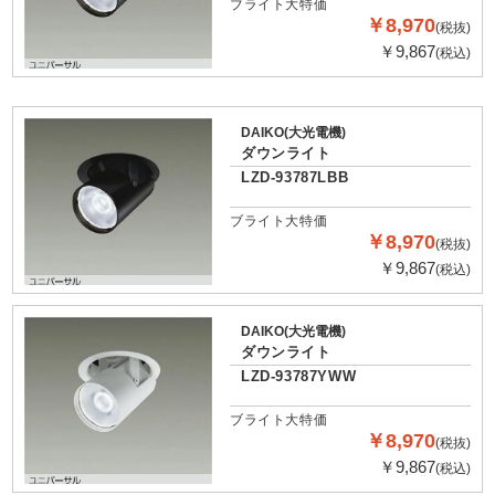
ブライト大特価
￥8,970
(税抜)
￥9,867
(税込)
DAIKO(大光電機)
ダウンライト
LZD-93787LBB
ブライト大特価
￥8,970
(税抜)
￥9,867
(税込)
DAIKO(大光電機)
ダウンライト
LZD-93787YWW
ブライト大特価
￥8,970
(税抜)
￥9,867
(税込)