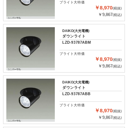
ブライト大特価
￥8,970
(税抜)
￥9,867
(税込)
DAIKO(大光電機)
ダウンライト
LZD-93787ABM
ブライト大特価
￥8,970
(税抜)
￥9,867
(税込)
DAIKO(大光電機)
ダウンライト
LZD-93787ABB
ブライト大特価
￥8,970
(税抜)
￥9,867
(税込)