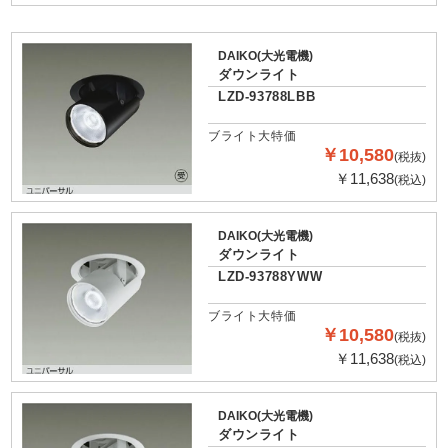
DAIKO(大光電機)
ダウンライト
LZD-93788LBB
ブライト大特価
￥10,580
(税抜)
￥11,638
(税込)
DAIKO(大光電機)
ダウンライト
LZD-93788YWW
ブライト大特価
￥10,580
(税抜)
￥11,638
(税込)
DAIKO(大光電機)
ダウンライト