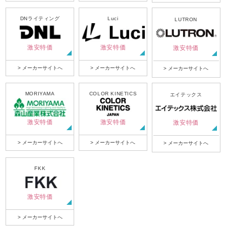
DNライティング
Luci
LUTRON
激安特価
激安特価
激安特価
> メーカーサイトへ
> メーカーサイトへ
> メーカーサイトへ
MORIYAMA
COLOR KINETICS
エイテックス
激安特価
激安特価
激安特価
> メーカーサイトへ
> メーカーサイトへ
> メーカーサイトへ
FKK
激安特価
> メーカーサイトへ