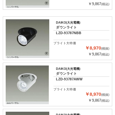
￥9,867
(税込)
DAIKO(大光電機)
ダウンライト
LZD-93787NBB
ブライト大特価
￥8,970
(税抜)
￥9,867
(税込)
DAIKO(大光電機)
ダウンライト
LZD-93787AWW
ブライト大特価
￥8,970
(税抜)
￥9,867
(税込)