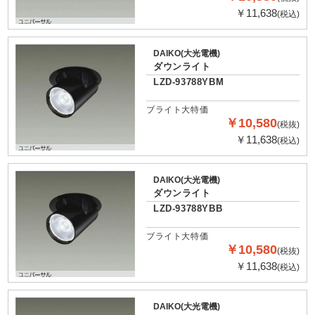
￥11,638
(税込)
DAIKO(大光電機)
ダウンライト
LZD-93788YBM
ブライト大特価
￥10,580
(税抜)
￥11,638
(税込)
DAIKO(大光電機)
ダウンライト
LZD-93788YBB
ブライト大特価
￥10,580
(税抜)
￥11,638
(税込)
DAIKO(大光電機)