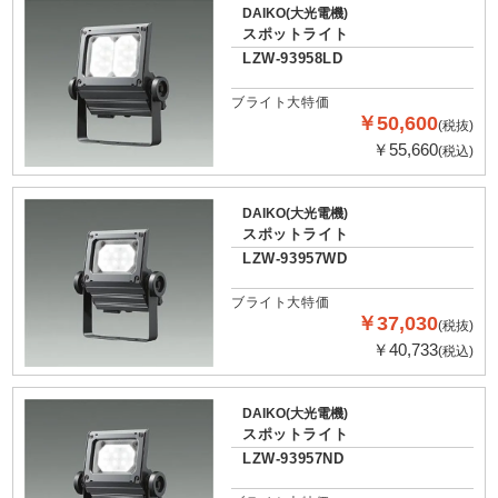
DAIKO(大光電機)
スポットライト
LZW-93958LD
ブライト大特価
￥50,600
(税抜)
￥55,660
(税込)
DAIKO(大光電機)
スポットライト
LZW-93957WD
ブライト大特価
￥37,030
(税抜)
￥40,733
(税込)
DAIKO(大光電機)
スポットライト
LZW-93957ND