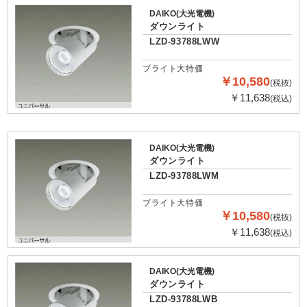
DAIKO(大光電機)
ダウンライト
LZD-93788LWW
ブライト大特価
￥10,580
(税抜)
￥11,638
(税込)
DAIKO(大光電機)
ダウンライト
LZD-93788LWM
ブライト大特価
￥10,580
(税抜)
￥11,638
(税込)
DAIKO(大光電機)
ダウンライト
LZD-93788LWB