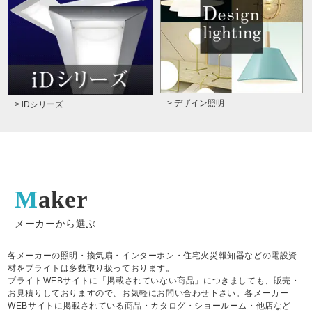
> デザイン照明
> iDシリーズ
Maker
メーカーから選ぶ
各メーカーの照明・換気扇・インターホン・住宅火災報知器などの電設資
材をブライトは多数取り扱っております。
ブライトWEBサイトに「掲載されていない商品」につきましても、販売・
お見積りしておりますので、お気軽にお問い合わせ下さい。各メーカー
WEBサイトに掲載されている商品・カタログ・ショールーム・他店など