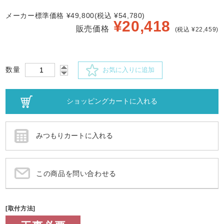
メーカー標準価格 ¥49,800(税込 ¥54,780)
¥
20,418
販売価格
(税込 ¥22,459)
数量
お気に入りに追加
この商品を問い合わせる
[取付方法]