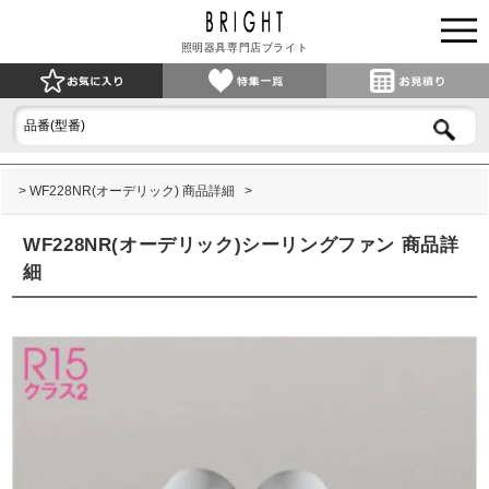
照明器具専門店ブライト
WF228NR(オーデリック) 商品詳細
WF228NR(オーデリック)シーリングファン 商品詳
細