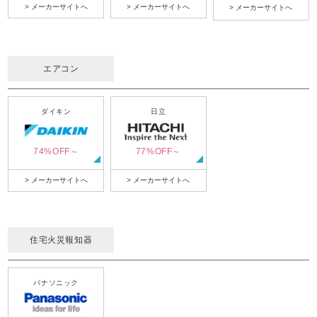
> メーカーサイトへ
> メーカーサイトへ
> メーカーサイトへ
エアコン
ダイキン
日立
74%OFF～
77%OFF～
> メーカーサイトへ
> メーカーサイトへ
住宅火災報知器
パナソニック