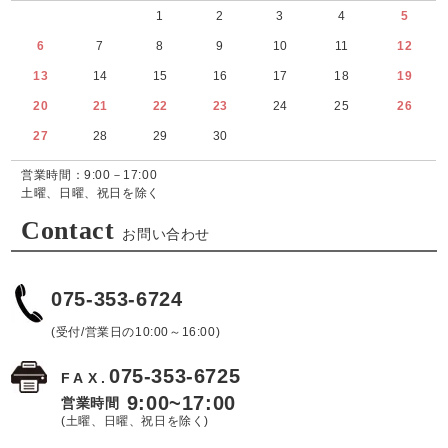
1
2
3
4
5
6
7
8
9
10
11
12
13
14
15
16
17
18
19
20
21
22
23
24
25
26
27
28
29
30
営業時間：9:00－17:00
土曜、日曜、祝日を除く
Contact
お問い合わせ
075-353-6724
(受付/営業日の10:00～16:00)
075-353-6725
FAX.
9:00~17:00
営業時間
(土曜、日曜、祝日を除く)