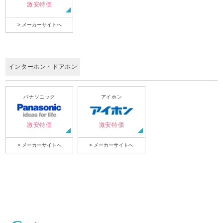
激安特価
> メーカーサイトへ
インターホン・ドアホン
パナソニック
アイホン
激安特価
激安特価
> メーカーサイトへ
> メーカーサイトへ