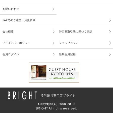
お問い合わせ
FAXでのご注文・お見積り
会社概要
特定商取引法に基づく表記
プライバシーポリシー
ショップコラム
会員ログイン
新規会員登録
照明器具専門店ブライト
Copyright(C) 2008-2019
BRIGHT All rights reserved.