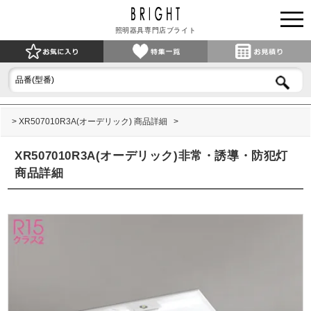
照明器具専門店ブライト
XR507010R3A(オーデリック) 商品詳細
XR507010R3A(オーデリック)非常・誘導・防犯灯
商品詳細