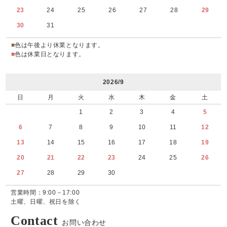
23
24
25
26
27
28
29
30
31
■
色は午後より休業となります。
■
色は休業日となります。
2026/9
日
月
火
水
木
金
土
1
2
3
4
5
6
7
8
9
10
11
12
13
14
15
16
17
18
19
20
21
22
23
24
25
26
27
28
29
30
営業時間：9:00－17:00
土曜、日曜、祝日を除く
Contact
お問い合わせ