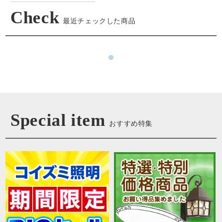
Check
最近チェックした商品
Special item
おすすめ特集