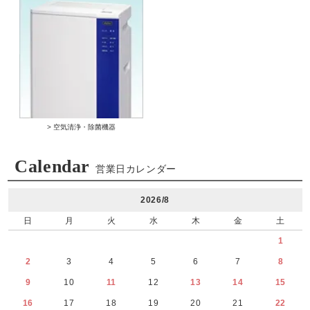
> 空気清浄・除菌機器
Calendar
営業日カレンダー
2026/8
日
月
火
水
木
金
土
1
2
3
4
5
6
7
8
9
10
11
12
13
14
15
16
17
18
19
20
21
22