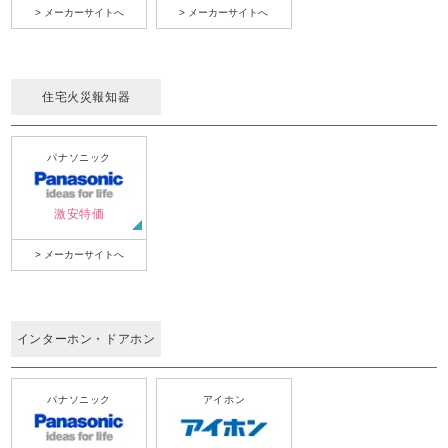
> メーカーサイトへ
> メーカーサイトへ
住宅火災報知器
パナソニック
激安特価
> メーカーサイトへ
インターホン・ドアホン
パナソニック
アイホン