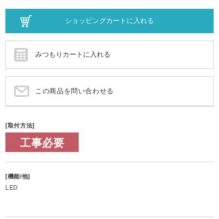
この商品を問い合わせる
[取付方法]
工事必要
[機能/他]
LED