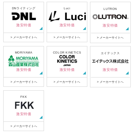
DNライティング
Luci
LUTRON
激安特価
激安特価
激安特価
> メーカーサイトへ
> メーカーサイトへ
> メーカーサイトへ
MORIYAMA
COLOR KINETICS
エイテックス
激安特価
激安特価
激安特価
> メーカーサイトへ
> メーカーサイトへ
> メーカーサイトへ
FKK
激安特価
> メーカーサイトへ