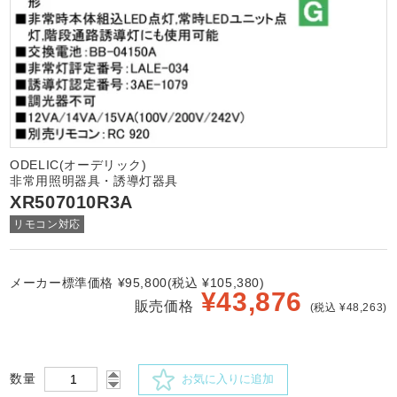
ODELIC(オーデリック)
非常用照明器具・誘導灯器具
XR507010R3A
リモコン対応
メーカー標準価格 ¥95,800(税込 ¥105,380)
¥
43,876
販売価格
(税込 ¥48,263)
数量
お気に入りに追加