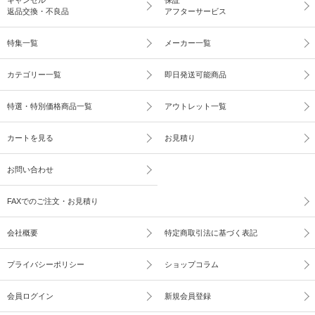
返品交換・不良品
アフターサービス
特集一覧
メーカー一覧
カテゴリー一覧
即日発送可能商品
特選・特別価格商品一覧
アウトレット一覧
カートを見る
お見積り
お問い合わせ
FAXでのご注文・お見積り
会社概要
特定商取引法に基づく表記
プライバシーポリシー
ショップコラム
会員ログイン
新規会員登録