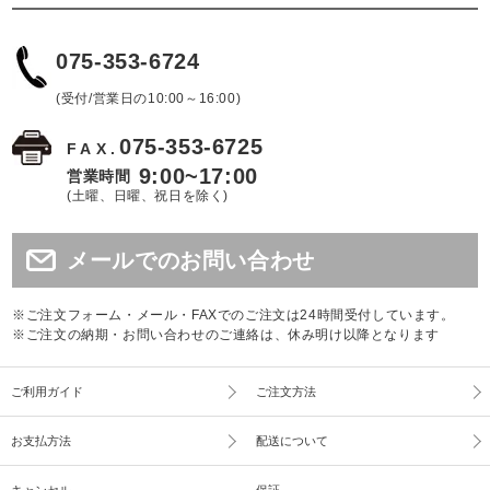
075-353-6724
(受付/営業日の10:00～16:00)
075-353-6725
FAX.
9:00~17:00
営業時間
(土曜、日曜、祝日を除く)
メールでのお問い合わせ
※ご注文フォーム・メール・FAXでのご注文は24時間受付しています。
※ご注文の納期・お問い合わせのご連絡は、休み明け以降となります
ご利用ガイド
ご注文方法
お支払方法
配送について
キャンセル
保証