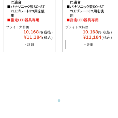
ブライト大特価
ブライト大特価
10,168
10,168
(税抜)
(税抜)
円
円
¥11,184
¥11,184
(税込)
(税込)
> 詳細
> 詳細