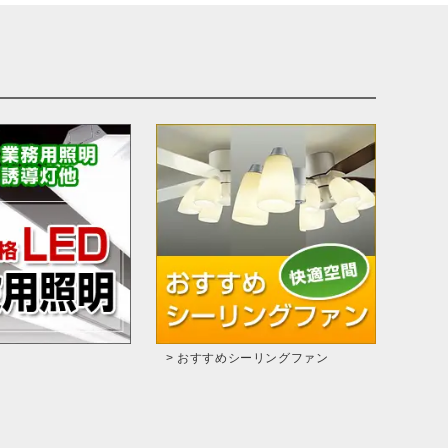
> おすすめシーリングファン