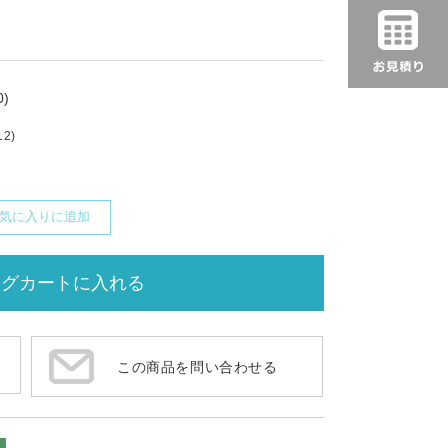
)
12)
気に入りに追加
この商品を問い合わせる