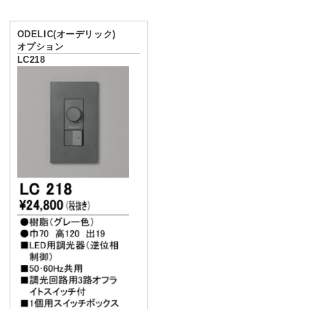
ODELIC(オーデリック)
オプション
LC218