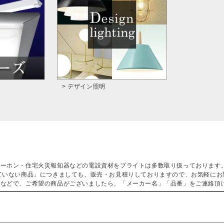
> デザイン照明
ターホン・住宅火災報知器などの電設資材をブライトは多数取り扱っております
ていない商品」につきましても、販売・お見積りしておりますので、お気軽にお
などで、ご希望の商品がございましたら、「メーカー名」「品番」をご連絡頂