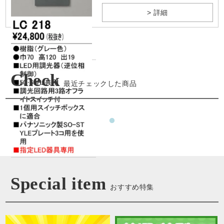
> 詳細
Check
最近チェックした商品
Special item
おすすめ特集