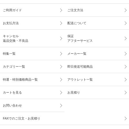
ご利用ガイド
ご注文方法
お支払方法
配送について
キャンセル
保証
返品交換・不良品
アフターサービス
特集一覧
メーカー一覧
カテゴリー一覧
即日発送可能商品
特選・特別価格商品一覧
アウトレット一覧
カートを見る
お見積り
お問い合わせ
FAXでのご注文・お見積り