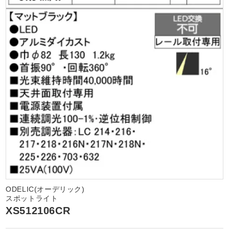
ODELIC(オーデリック)
スポットライト
XS512106CR