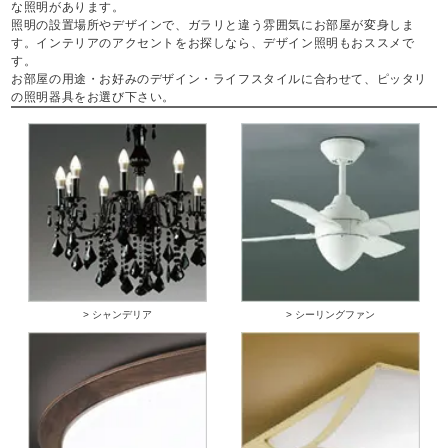
な照明があります。
照明の設置場所やデザインで、ガラリと違う雰囲気にお部屋が変身しま
す。インテリアのアクセントをお探しなら、デザイン照明もおススメで
す。
お部屋の用途・お好みのデザイン・ライフスタイルに合わせて、ピッタリ
の照明器具をお選び下さい。
> シャンデリア
> シーリングファン