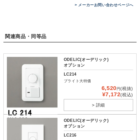
> メーカーお問い合わせページへ
関連商品・同等品
ODELIC(オーデリック)
オプション
LC214
ブライト大特価
6,520
(税抜)
円
¥7,172
(税込)
> 詳細
ODELIC(オーデリック)
オプション
LC216