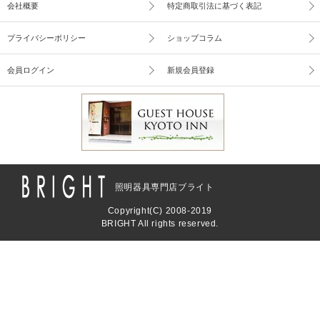
会社概要
特定商取引法に基づく表記
プライバシーポリシー
ショップコラム
会員ログイン
新規会員登録
照明器具専門店ブライト
Copyright(C) 2008-2019
BRIGHT All rights reserved.