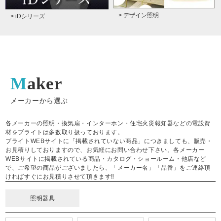
> デザイン照明
> iDシリーズ
Maker
メーカーから選ぶ
各メーカーの照明・換気扇・インターホン・住宅火災報知器などの電設資
材をブライトは多数取り扱っております。
ブライトWEBサイトに「掲載されていない商品」につきましても、販売・
お見積りしておりますので、お気軽にお問い合わせ下さい。各メーカー
WEBサイトに掲載されている商品・カタログ・ショールーム・他店など
で、ご希望の商品がございましたら、「メーカー名」「品番」をご連絡頂
ければすぐにお見積りさせて頂きます‼
照明器具