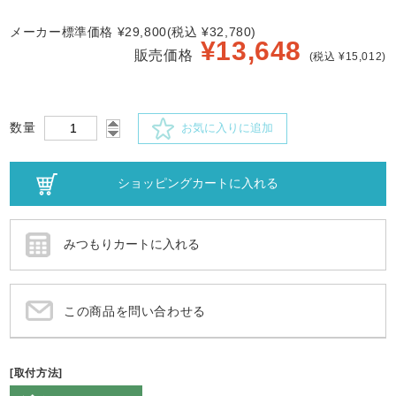
メーカー標準価格 ¥29,800(税込 ¥32,780)
¥
13,648
販売価格
(税込 ¥15,012)
数量
お気に入りに追加
この商品を問い合わせる
[取付方法]