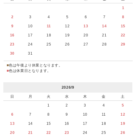
1
2
3
4
5
6
7
8
9
10
11
12
13
14
15
16
17
18
19
20
21
22
23
24
25
26
27
28
29
30
31
■
色は午後より休業となります。
■
色は休業日となります。
2026/9
日
月
火
水
木
金
土
1
2
3
4
5
6
7
8
9
10
11
12
13
14
15
16
17
18
19
20
21
22
23
24
25
26