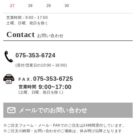
27
28
29
30
営業時間：9:00－17:00
土曜、日曜、祝日を除く
Contact
お問い合わせ
075-353-6724
(受付/営業日の10:00～16:00)
075-353-6725
FAX.
9:00~17:00
営業時間
(土曜、日曜、祝日を除く)
メールでのお問い合わせ
※ご注文フォーム・メール・FAXでのご注文は24時間受付しています。
※ご注文の納期・お問い合わせのご連絡は、休み明け以降となります