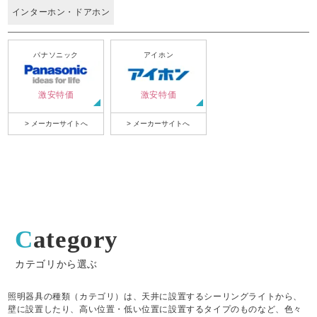
インターホン・ドアホン
パナソニック
アイホン
激安特価
激安特価
> メーカーサイトへ
> メーカーサイトへ
Category
カテゴリから選ぶ
照明器具の種類（カテゴリ）は、天井に設置するシーリングライトから、
壁に設置したり、高い位置・低い位置に設置するタイプのものなど、色々