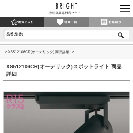
照明器具専門店ブライト
XS512106CR(オーデリック) 商品詳細
XS512106CR(オーデリック)スポットライト 商品
詳細