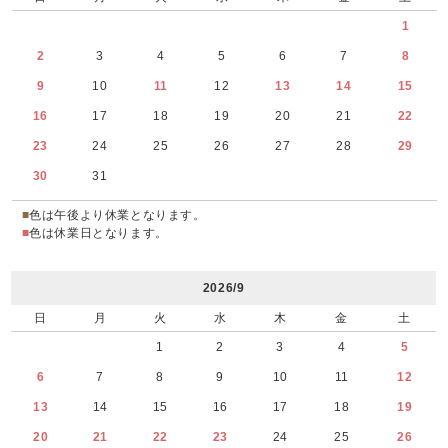
1
2
3
4
5
6
7
8
9
10
11
12
13
14
15
16
17
18
19
20
21
22
23
24
25
26
27
28
29
30
31
■
色は午後より休業となります。
■
色は休業日となります。
2026/9
日
月
火
水
木
金
土
1
2
3
4
5
6
7
8
9
10
11
12
13
14
15
16
17
18
19
20
21
22
23
24
25
26