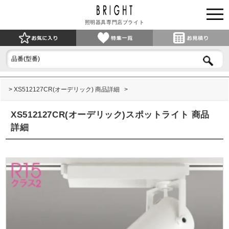
照明器具専門店ブライト
XS512127CR(オーデリック) 商品詳細
XS512127CR(オーデリック)スポットライト 商品
詳細