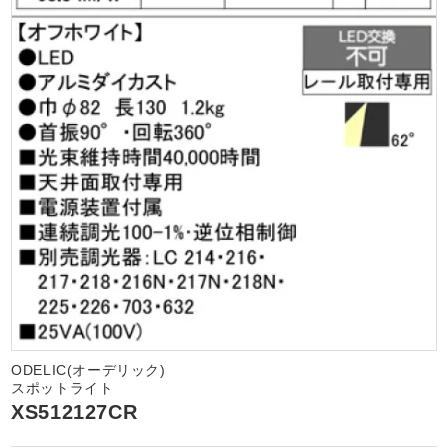
ODELIC(オーデリック)
スポットライト
XS512127CR