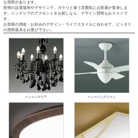
な照明があります。
照明の設置場所やデザインで、ガラリと違う雰囲気にお部屋が変身しま
す。インテリアのアクセントをお探しなら、デザイン照明もおススメで
す。
お部屋の用途・お好みのデザイン・ライフスタイルに合わせて、ピッタリ
の照明器具をお選び下さい。
> シャンデリア
> シーリングファン