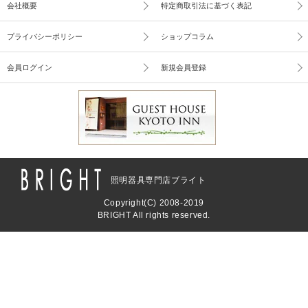
会社概要
特定商取引法に基づく表記
プライバシーポリシー
ショップコラム
会員ログイン
新規会員登録
照明器具専門店ブライト
Copyright(C) 2008-2019
BRIGHT All rights reserved.