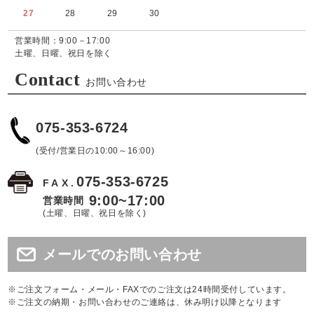
27
28
29
30
営業時間：9:00－17:00
土曜、日曜、祝日を除く
Contact
お問い合わせ
075-353-6724
(受付/営業日の10:00～16:00)
075-353-6725
FAX.
9:00~17:00
営業時間
(土曜、日曜、祝日を除く)
メールでのお問い合わせ
※ご注文フォーム・メール・FAXでのご注文は24時間受付しています。
※ご注文の納期・お問い合わせのご連絡は、休み明け以降となります