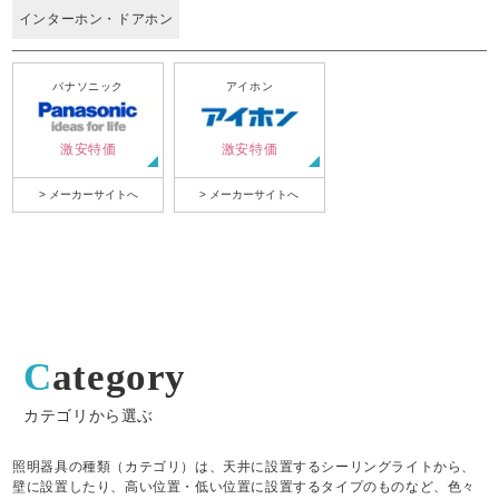
インターホン・ドアホン
パナソニック
アイホン
激安特価
激安特価
> メーカーサイトへ
> メーカーサイトへ
Category
カテゴリから選ぶ
照明器具の種類（カテゴリ）は、天井に設置するシーリングライトから、
壁に設置したり、高い位置・低い位置に設置するタイプのものなど、色々