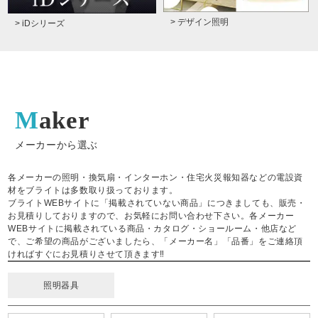
> デザイン照明
> iDシリーズ
Maker
メーカーから選ぶ
各メーカーの照明・換気扇・インターホン・住宅火災報知器などの電設資
材をブライトは多数取り扱っております。
ブライトWEBサイトに「掲載されていない商品」につきましても、販売・
お見積りしておりますので、お気軽にお問い合わせ下さい。各メーカー
WEBサイトに掲載されている商品・カタログ・ショールーム・他店など
で、ご希望の商品がございましたら、「メーカー名」「品番」をご連絡頂
ければすぐにお見積りさせて頂きます‼
照明器具