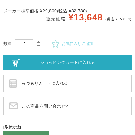
メーカー標準価格 ¥29,800(税込 ¥32,780)
¥
13,648
販売価格
(税込 ¥15,012)
数量
お気に入りに追加
この商品を問い合わせる
[取付方法]