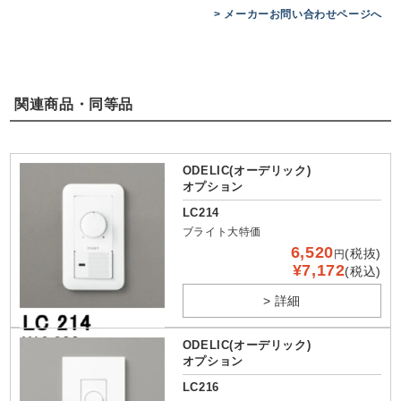
> メーカーお問い合わせページへ
関連商品・同等品
ODELIC(オーデリック)
オプション
LC214
ブライト大特価
6,520
(税抜)
円
¥7,172
(税込)
> 詳細
ODELIC(オーデリック)
オプション
LC216