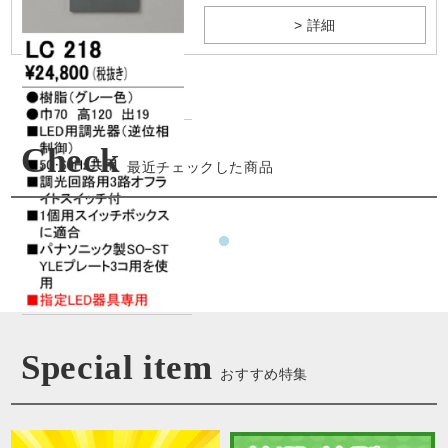
> 詳細
Check
最近チェックした商品
Special item
おすすめ特集