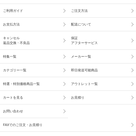
ご利用ガイド
ご注文方法
お支払方法
配送について
キャンセル
保証
返品交換・不良品
アフターサービス
特集一覧
メーカー一覧
カテゴリー一覧
即日発送可能商品
特選・特別価格商品一覧
アウトレット一覧
カートを見る
お見積り
お問い合わせ
FAXでのご注文・お見積り