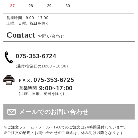
27
28
29
30
営業時間：9:00－17:00
土曜、日曜、祝日を除く
Contact
お問い合わせ
075-353-6724
(受付/営業日の10:00～16:00)
075-353-6725
FAX.
9:00~17:00
営業時間
(土曜、日曜、祝日を除く)
メールでのお問い合わせ
※ご注文フォーム・メール・FAXでのご注文は24時間受付しています。
※ご注文の納期・お問い合わせのご連絡は、休み明け以降となります