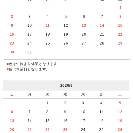
1
2
3
4
5
6
7
8
9
10
11
12
13
14
15
16
17
18
19
20
21
22
23
24
25
26
27
28
29
30
31
■
色は午後より休業となります。
■
色は休業日となります。
2026/9
日
月
火
水
木
金
土
1
2
3
4
5
6
7
8
9
10
11
12
13
14
15
16
17
18
19
20
21
22
23
24
25
26