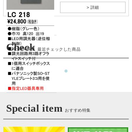
> 詳細
Check
最近チェックした商品
Special item
おすすめ特集