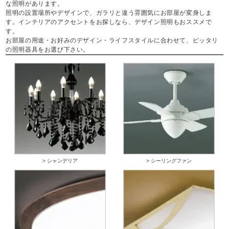
な照明があります。
照明の設置場所やデザインで、ガラリと違う雰囲気にお部屋が変身しま
す。インテリアのアクセントをお探しなら、デザイン照明もおススメで
す。
お部屋の用途・お好みのデザイン・ライフスタイルに合わせて、ピッタリ
の照明器具をお選び下さい。
> シャンデリア
> シーリングファン