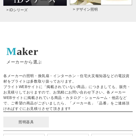
> デザイン照明
> iDシリーズ
Maker
メーカーから選ぶ
各メーカーの照明・換気扇・インターホン・住宅火災報知器などの電設資
材をブライトは多数取り扱っております。
ブライトWEBサイトに「掲載されていない商品」につきましても、販売・
お見積りしておりますので、お気軽にお問い合わせ下さい。各メーカー
WEBサイトに掲載されている商品・カタログ・ショールーム・他店など
で、ご希望の商品がございましたら、「メーカー名」「品番」をご連絡頂
ければすぐにお見積りさせて頂きます‼
照明器具