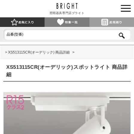
照明器具専門店ブライト
XS513115CR(オーデリック) 商品詳細
XS513115CR(オーデリック)スポットライト 商品詳
細