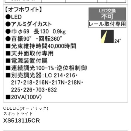
ODELIC(オーデリック)
スポットライト
XS513115CR