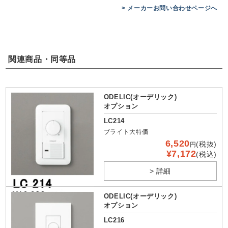
> メーカーお問い合わせページへ
関連商品・同等品
ODELIC(オーデリック)
オプション
LC214
ブライト大特価
6,520
(税抜)
円
¥7,172
(税込)
> 詳細
ODELIC(オーデリック)
オプション
LC216