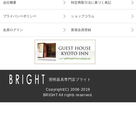
会社概要
特定商取引法に基づく表記
プライバシーポリシー
ショップコラム
会員ログイン
新規会員登録
照明器具専門店ブライト
Copyright(C) 2008-2019
BRIGHT All rights reserved.