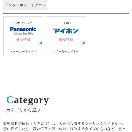
インターホン・ドアホン
パナソニック
アイホン
激安特価
激安特価
> メーカーサイトへ
> メーカーサイトへ
Category
カテゴリから選ぶ
照明器具の種類（カテゴリ）は、天井に設置するシーリングライトから、
壁に設置したり、高い位置・低い位置に設置するタイプのものなど、色々