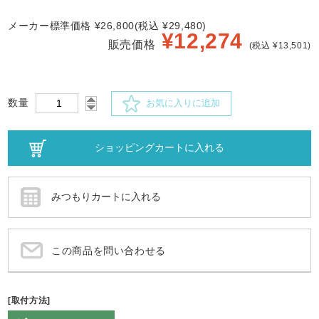
メーカー標準価格 ¥26,800(税込 ¥29,480)
¥
12,274
販売価格
(税込 ¥13,501)
数量
お気に入りに追加
この商品を問い合わせる
[取付方法]