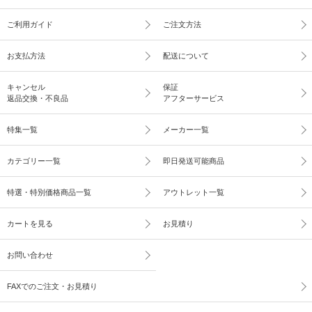
ご利用ガイド
ご注文方法
お支払方法
配送について
キャンセル
保証
返品交換・不良品
アフターサービス
特集一覧
メーカー一覧
カテゴリー一覧
即日発送可能商品
特選・特別価格商品一覧
アウトレット一覧
カートを見る
お見積り
お問い合わせ
FAXでのご注文・お見積り