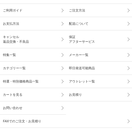
ご利用ガイド
ご注文方法
お支払方法
配送について
キャンセル
保証
返品交換・不良品
アフターサービス
特集一覧
メーカー一覧
カテゴリー一覧
即日発送可能商品
特選・特別価格商品一覧
アウトレット一覧
カートを見る
お見積り
お問い合わせ
FAXでのご注文・お見積り