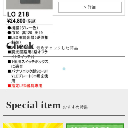
> 詳細
Check
最近チェックした商品
Special item
おすすめ特集