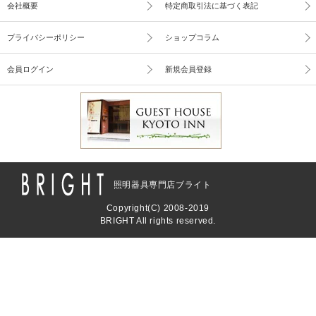
会社概要
特定商取引法に基づく表記
プライバシーポリシー
ショップコラム
会員ログイン
新規会員登録
照明器具専門店ブライト
Copyright(C) 2008-2019
BRIGHT All rights reserved.