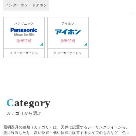
インターホン・ドアホン
パナソニック
アイホン
激安特価
激安特価
> メーカーサイトへ
> メーカーサイトへ
Category
カテゴリから選ぶ
照明器具の種類（カテゴリ）は、天井に設置するシーリングライトから、
壁に設置したり、高い位置・低い位置に設置するタイプのものなど、色々