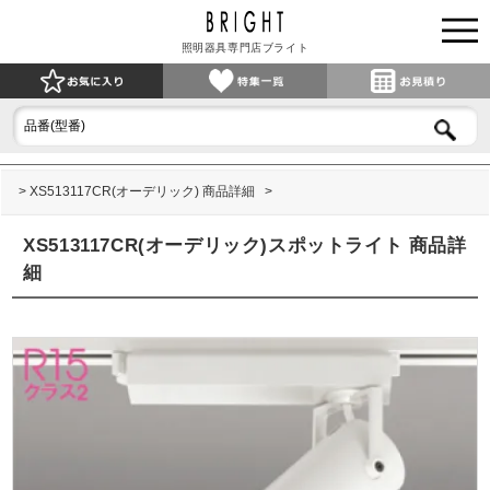
照明器具専門店ブライト
XS513117CR(オーデリック) 商品詳細
XS513117CR(オーデリック)スポットライト 商品詳
細