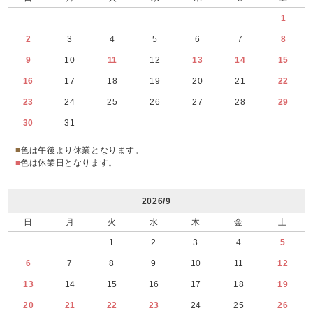
1
2
3
4
5
6
7
8
9
10
11
12
13
14
15
16
17
18
19
20
21
22
23
24
25
26
27
28
29
30
31
■
色は午後より休業となります。
■
色は休業日となります。
2026/9
日
月
火
水
木
金
土
1
2
3
4
5
6
7
8
9
10
11
12
13
14
15
16
17
18
19
20
21
22
23
24
25
26