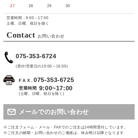
27
28
29
30
営業時間：9:00－17:00
土曜、日曜、祝日を除く
Contact
お問い合わせ
075-353-6724
(受付/営業日の10:00～16:00)
075-353-6725
FAX.
9:00~17:00
営業時間
(土曜、日曜、祝日を除く)
メールでのお問い合わせ
※ご注文フォーム・メール・FAXでのご注文は24時間受付しています。
※ご注文の納期・お問い合わせのご連絡は、休み明け以降となります