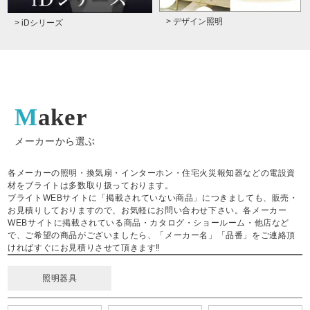
> デザイン照明
> iDシリーズ
Maker
メーカーから選ぶ
各メーカーの照明・換気扇・インターホン・住宅火災報知器などの電設資
材をブライトは多数取り扱っております。
ブライトWEBサイトに「掲載されていない商品」につきましても、販売・
お見積りしておりますので、お気軽にお問い合わせ下さい。各メーカー
WEBサイトに掲載されている商品・カタログ・ショールーム・他店など
で、ご希望の商品がございましたら、「メーカー名」「品番」をご連絡頂
ければすぐにお見積りさせて頂きます‼
照明器具