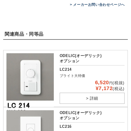
> メーカーお問い合わせページへ
関連商品・同等品
ODELIC(オーデリック)
オプション
LC214
ブライト大特価
6,520
(税抜)
円
¥7,172
(税込)
> 詳細
ODELIC(オーデリック)
オプション
LC216