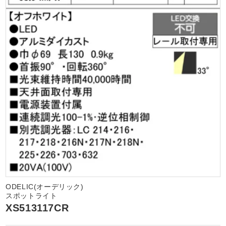
ODELIC(オーデリック)
スポットライト
XS513117CR