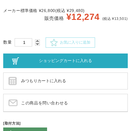
メーカー標準価格 ¥26,800(税込 ¥29,480)
¥
12,274
販売価格
(税込 ¥13,501)
数量
お気に入りに追加
この商品を問い合わせる
[取付方法]