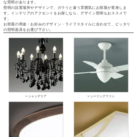
な照明があります。
照明の設置場所やデザインで、ガラリと違う雰囲気にお部屋が変身しま
す。インテリアのアクセントをお探しなら、デザイン照明もおススメで
す。
お部屋の用途・お好みのデザイン・ライフスタイルに合わせて、ピッタリ
の照明器具をお選び下さい。
> シャンデリア
> シーリングファン