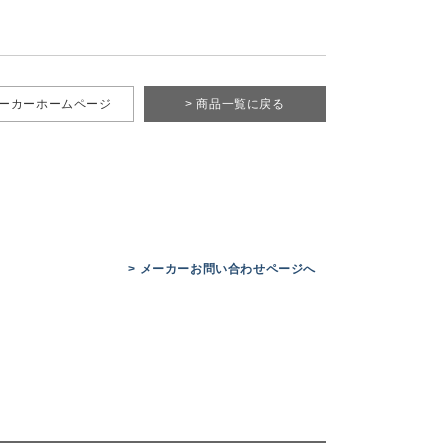
メーカーホームページ
> 商品一覧に戻る
> メーカーお問い合わせページへ