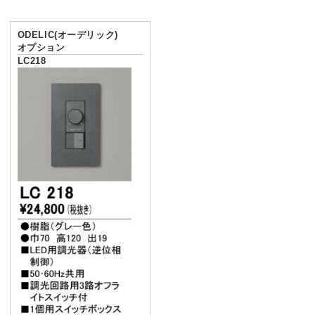
ODELIC(オーデリック)
オプション
LC218