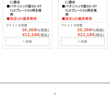
ブライト大特価
ブライト大特価
10,168
10,168
(税抜)
(税抜)
円
円
¥11,184
¥11,184
(税込)
(税込)
> 詳細
> 詳細