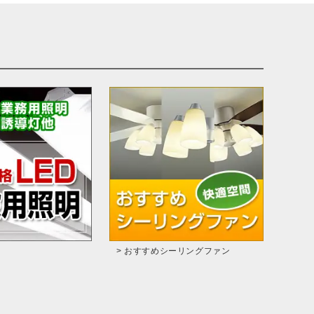
> おすすめシーリングファン