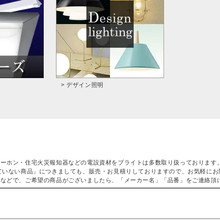
> デザイン照明
ターホン・住宅火災報知器などの電設資材をブライトは多数取り扱っております
ていない商品」につきましても、販売・お見積りしておりますので、お気軽にお
などで、ご希望の商品がございましたら、「メーカー名」「品番」をご連絡頂