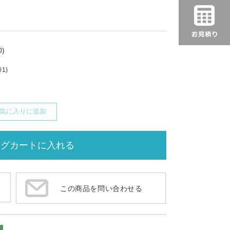
)
01)
気に入りに追加
この商品を問い合わせる