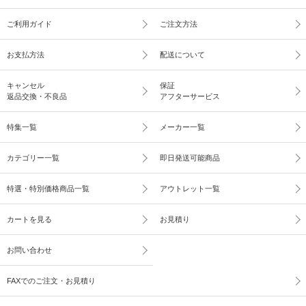
ご利用ガイド
ご注文方法
お支払方法
配送について
キャンセル
保証
返品交換・不良品
アフターサービス
特集一覧
メーカー一覧
カテゴリー一覧
即日発送可能商品
特選・特別価格商品一覧
アウトレット一覧
カートを見る
お見積り
お問い合わせ
FAXでのご注文・お見積り