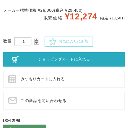
メーカー標準価格 ¥26,800(税込 ¥29,480)
¥
12,274
販売価格
(税込 ¥13,501)
数量
お気に入りに追加
この商品を問い合わせる
[取付方法]