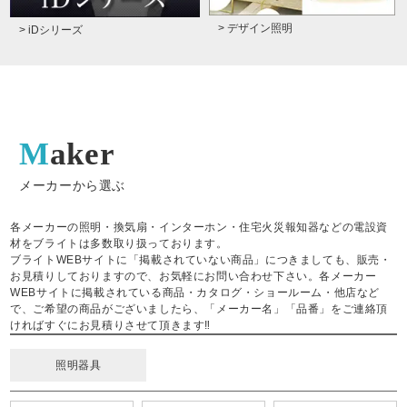
> デザイン照明
> iDシリーズ
Maker
メーカーから選ぶ
各メーカーの照明・換気扇・インターホン・住宅火災報知器などの電設資
材をブライトは多数取り扱っております。
ブライトWEBサイトに「掲載されていない商品」につきましても、販売・
お見積りしておりますので、お気軽にお問い合わせ下さい。各メーカー
WEBサイトに掲載されている商品・カタログ・ショールーム・他店など
で、ご希望の商品がございましたら、「メーカー名」「品番」をご連絡頂
ければすぐにお見積りさせて頂きます‼
照明器具