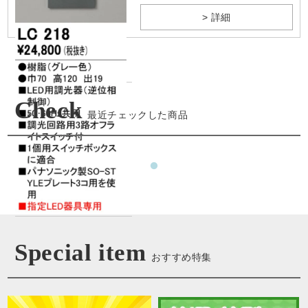
> 詳細
Check
最近チェックした商品
Special item
おすすめ特集