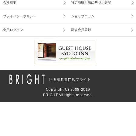
会社概要
特定商取引法に基づく表記
プライバシーポリシー
ショップコラム
会員ログイン
新規会員登録
照明器具専門店ブライト
Copyright(C) 2008-2019
BRIGHT All rights reserved.