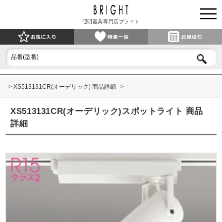
照明器具専門店ブライト
XS513131CR(オーデリック) 商品詳細
XS513131CR(オーデリック)スポットライト 商品
詳細