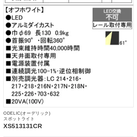
ODELIC(オーデリック)
スポットライト
XS513131CR