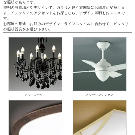
な照明があります。
照明の設置場所やデザインで、ガラリと違う雰囲気にお部屋が変身しま
す。インテリアのアクセントをお探しなら、デザイン照明もおススメで
す。
お部屋の用途・お好みのデザイン・ライフスタイルに合わせて、ピッタリ
の照明器具をお選び下さい。
> シャンデリア
> シーリングファン