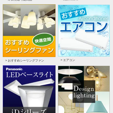
> エアコン
> おすすめシーリングファン