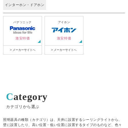
インターホン・ドアホン
パナソニック
アイホン
激安特価
激安特価
> メーカーサイトへ
> メーカーサイトへ
Category
カテゴリから選ぶ
照明器具の種類（カテゴリ）は、天井に設置するシーリングライトから、
壁に設置したり、高い位置・低い位置に設置するタイプのものなど、色々