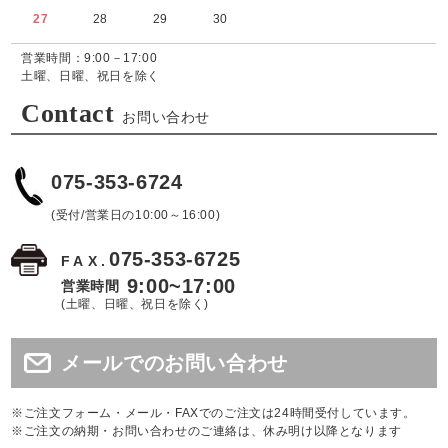
27
28
29
30
営業時間：9:00－17:00
土曜、日曜、祝日を除く
Contact
お問い合わせ
075-353-6724
(受付/営業日の10:00～16:00)
075-353-6725
FAX.
9:00~17:00
営業時間
(土曜、日曜、祝日を除く)
メールでのお問い合わせ
※ご注文フォーム・メール・FAXでのご注文は24時間受付しています。
※ご注文の納期・お問い合わせのご連絡は、休み明け以降となります