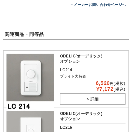
> メーカーお問い合わせページへ
関連商品・同等品
ODELIC(オーデリック)
オプション
LC214
ブライト大特価
6,520
(税抜)
円
¥7,172
(税込)
> 詳細
ODELIC(オーデリック)
オプション
LC216