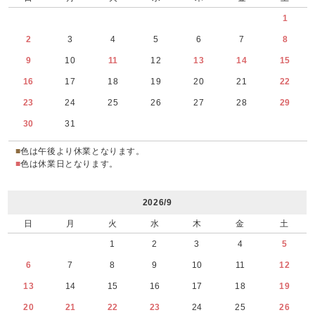
1
2
3
4
5
6
7
8
9
10
11
12
13
14
15
16
17
18
19
20
21
22
23
24
25
26
27
28
29
30
31
■
色は午後より休業となります。
■
色は休業日となります。
2026/9
日
月
火
水
木
金
土
1
2
3
4
5
6
7
8
9
10
11
12
13
14
15
16
17
18
19
20
21
22
23
24
25
26