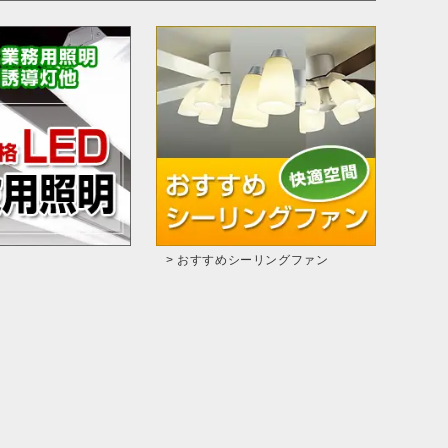
> おすすめシーリングファン