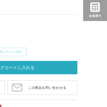
気に入りに追加
この商品を問い合わせる