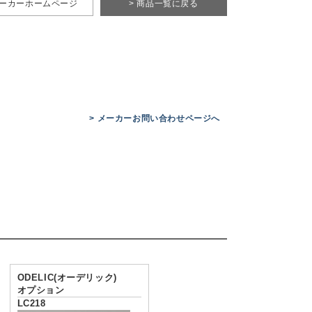
メーカーホームページ
> 商品一覧に戻る
> メーカーお問い合わせページへ
ODELIC(オーデリック)
オプション
LC218