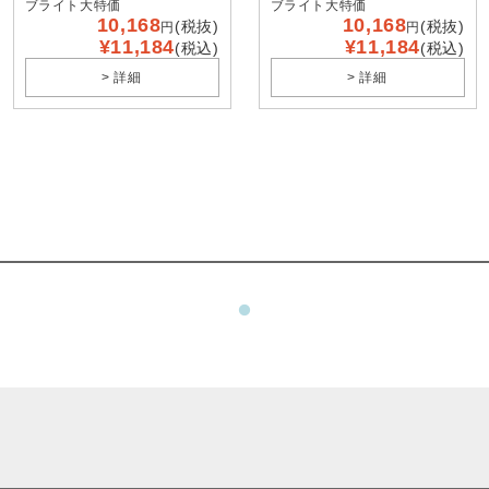
ブライト大特価
ブライト大特価
10,168
10,168
(税抜)
(税抜)
円
円
¥11,184
¥11,184
(税込)
(税込)
> 詳細
> 詳細