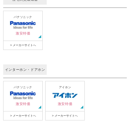
パナソニック
激安特価
> メーカーサイトへ
インターホン・ドアホン
パナソニック
アイホン
激安特価
激安特価
> メーカーサイトへ
> メーカーサイトへ