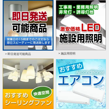
> 施設用照明
> 即日発送可能商品