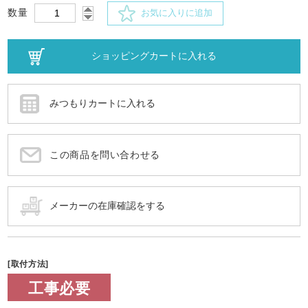
数量
お気に入りに追加
この商品を問い合わせる
[取付方法]
工事必要