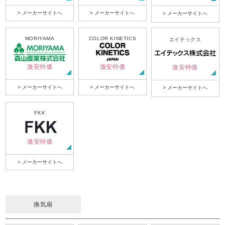
> メーカーサイトへ
> メーカーサイトへ
> メーカーサイトへ
MORIYAMA
COLOR KINETICS
エイテックス
激安特価
激安特価
激安特価
> メーカーサイトへ
> メーカーサイトへ
> メーカーサイトへ
FKK
激安特価
> メーカーサイトへ
換気扇