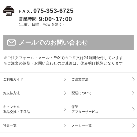
075-353-6725
FAX.
9:00~17:00
営業時間
(土曜、日曜、祝日を除く)
メールでのお問い合わせ
※ご注文フォーム・メール・FAXでのご注文は24時間受付しています。
※ご注文の納期・お問い合わせのご連絡は、休み明け以降となります
ご利用ガイド
ご注文方法
お支払方法
配送について
キャンセル
保証
返品交換・不良品
アフターサービス
特集一覧
メーカー一覧