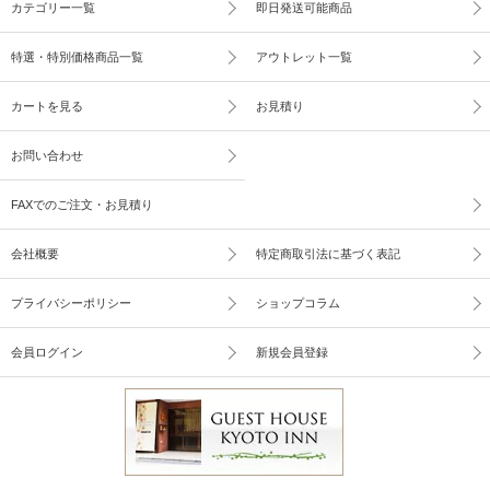
カテゴリー一覧
即日発送可能商品
特選・特別価格商品一覧
アウトレット一覧
カートを見る
お見積り
お問い合わせ
FAXでのご注文・お見積り
会社概要
特定商取引法に基づく表記
プライバシーポリシー
ショップコラム
会員ログイン
新規会員登録