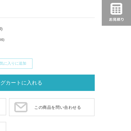
)
86)
気に入りに追加
この商品を問い合わせる