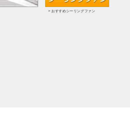
> おすすめシーリングファン