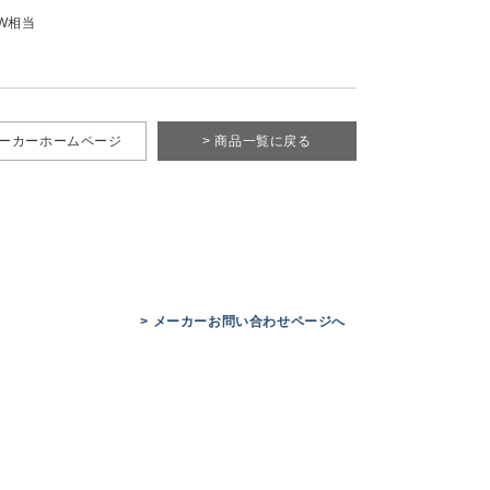
W相当
メーカーホームページ
> 商品一覧に戻る
> メーカーお問い合わせページへ