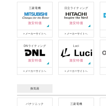
三菱電機
日立ライティング
激安特価
激安特価
> メーカーサイトへ
> メーカーサイトへ
DNライティング
Luci
激安特価
激安特価
> メーカーサイトへ
> メーカーサイトへ
換気扇
パナソニック
三菱電機