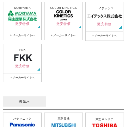
MORIYAMA
COLOR KINETICS
エイテックス
激安特価
激安特価
激安特価
> メーカーサイトへ
> メーカーサイトへ
> メーカーサイトへ
FKK
激安特価
> メーカーサイトへ
換気扇
パナソニック
三菱電機
東芝キャリア