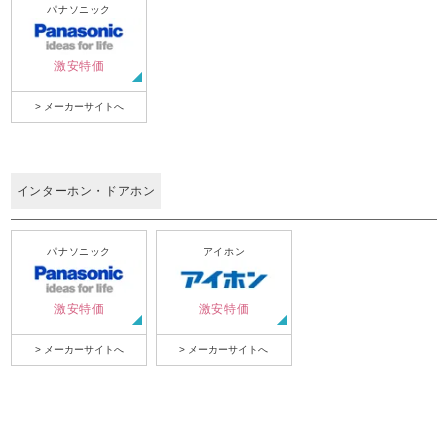
パナソニック
激安特価
> メーカーサイトへ
インターホン・ドアホン
パナソニック
アイホン
激安特価
激安特価
> メーカーサイトへ
> メーカーサイトへ