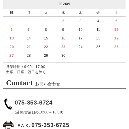
2026/9
日
月
火
水
木
金
土
1
2
3
4
5
6
7
8
9
10
11
12
13
14
15
16
17
18
19
20
21
22
23
24
25
26
27
28
29
30
営業時間：9:00－17:00
土曜、日曜、祝日を除く
Contact
お問い合わせ
075-353-6724
(受付/営業日の10:00～16:00)
075-353-6725
FAX.