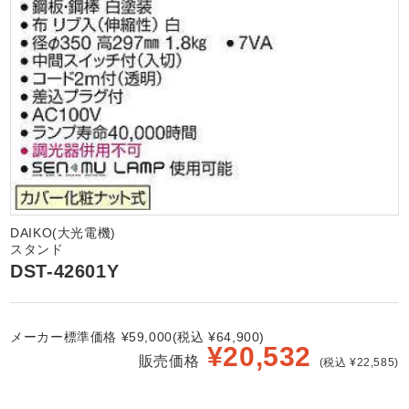
DAIKO(大光電機)
スタンド
DST-42601Y
メーカー標準価格 ¥59,000(税込 ¥64,900)
¥
20,532
販売価格
(税込 ¥22,585)