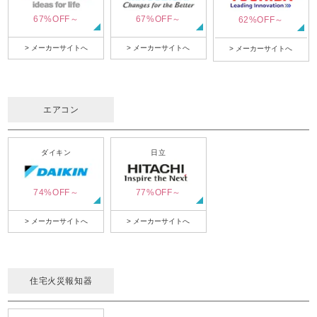
67%OFF～
67%OFF～
62%OFF～
> メーカーサイトへ
> メーカーサイトへ
> メーカーサイトへ
エアコン
ダイキン
日立
74%OFF～
77%OFF～
> メーカーサイトへ
> メーカーサイトへ
住宅火災報知器