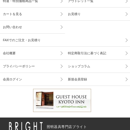
特選・特別価格商品一覧
アウトレット一覧
カートを見る
お見積り
お問い合わせ
FAXでのご注文・お見積り
会社概要
特定商取引法に基づく表記
プライバシーポリシー
ショップコラム
会員ログイン
新規会員登録
照明器具専門店ブライト