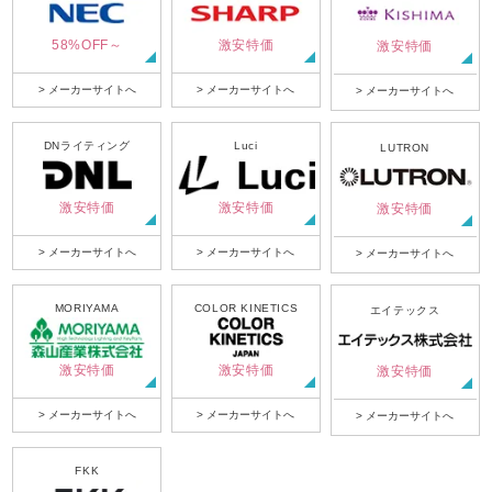
58%OFF～
激安特価
激安特価
> メーカーサイトへ
> メーカーサイトへ
> メーカーサイトへ
DNライティング
Luci
LUTRON
激安特価
激安特価
激安特価
> メーカーサイトへ
> メーカーサイトへ
> メーカーサイトへ
MORIYAMA
COLOR KINETICS
エイテックス
激安特価
激安特価
激安特価
> メーカーサイトへ
> メーカーサイトへ
> メーカーサイトへ
FKK