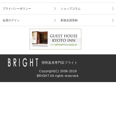
プライバシーポリシー
ショップコラム
会員ログイン
新規会員登録
照明器具専門店ブライト
Copyright(C) 2008-2019
BRIGHT All rights reserved.