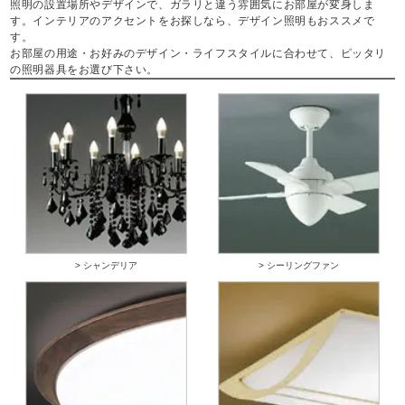
照明の設置場所やデザインで、ガラリと違う雰囲気にお部屋が変身しま
す。インテリアのアクセントをお探しなら、デザイン照明もおススメで
す。
お部屋の用途・お好みのデザイン・ライフスタイルに合わせて、ピッタリ
の照明器具をお選び下さい。
> シャンデリア
> シーリングファン