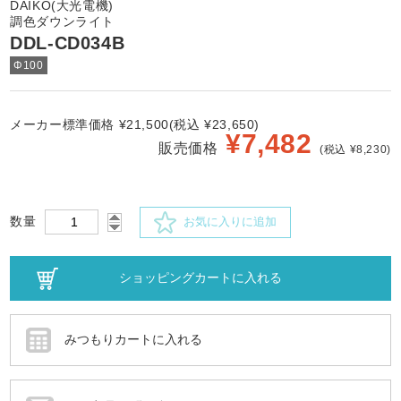
DAIKO(大光電機)
調色ダウンライト
DDL-CD034B
Φ100
メーカー標準価格 ¥21,500(税込 ¥23,650)
¥
7,482
販売価格
(税込 ¥8,230)
数量
お気に入りに追加