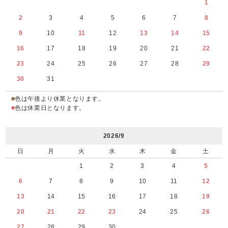
1
2
3
4
5
6
7
8
9
10
11
12
13
14
15
16
17
18
19
20
21
22
23
24
25
26
27
28
29
30
31
■
色は午後より休業となります。
■
色は休業日となります。
2026/9
日
月
火
水
木
金
土
1
2
3
4
5
6
7
8
9
10
11
12
13
14
15
16
17
18
19
20
21
22
23
24
25
26
27
28
29
30