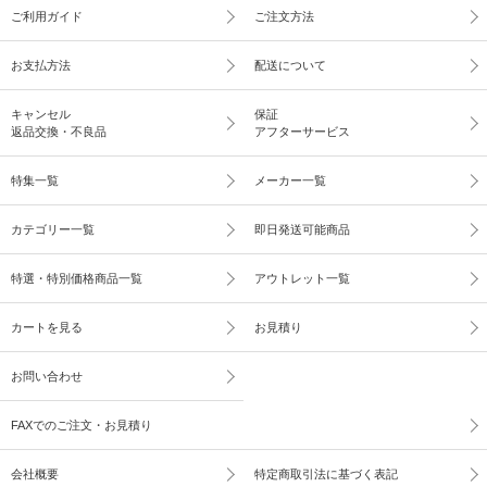
ご利用ガイド
ご注文方法
お支払方法
配送について
キャンセル
保証
返品交換・不良品
アフターサービス
特集一覧
メーカー一覧
カテゴリー一覧
即日発送可能商品
特選・特別価格商品一覧
アウトレット一覧
カートを見る
お見積り
お問い合わせ
FAXでのご注文・お見積り
会社概要
特定商取引法に基づく表記