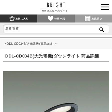
照明器具専門店ブライト
DDL-CD034B(大光電機) 商品詳細
DDL-CD034B(大光電機)ダウンライト 商品詳細