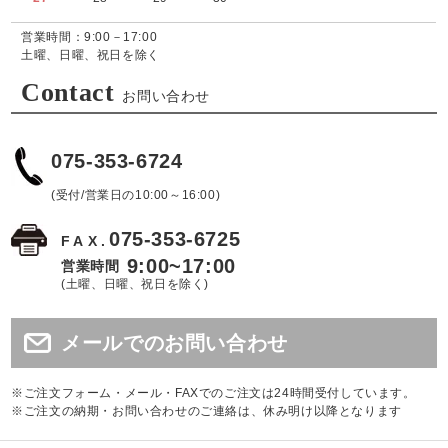
営業時間：9:00－17:00
土曜、日曜、祝日を除く
Contact
お問い合わせ
075-353-6724
(受付/営業日の10:00～16:00)
075-353-6725
FAX.
9:00~17:00
営業時間
(土曜、日曜、祝日を除く)
メールでのお問い合わせ
※ご注文フォーム・メール・FAXでのご注文は24時間受付しています。
※ご注文の納期・お問い合わせのご連絡は、休み明け以降となります