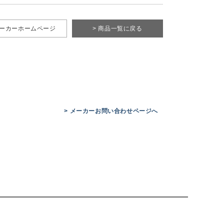
メーカーホームページ
> 商品一覧に戻る
> メーカーお問い合わせページへ