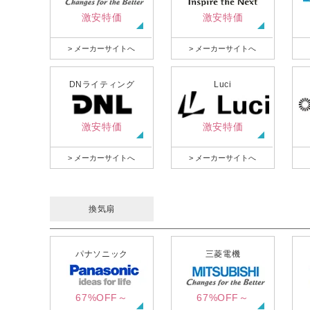
激安特価
激安特価
> メーカーサイトへ
> メーカーサイトへ
DNライティング
Luci
激安特価
激安特価
> メーカーサイトへ
> メーカーサイトへ
換気扇
パナソニック
三菱電機
67%OFF～
67%OFF～