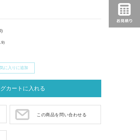
)
19)
気に入りに追加
この商品を問い合わせる