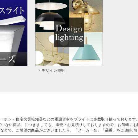
> デザイン照明
ターホン・住宅火災報知器などの電設資材をブライトは多数取り扱っております
ていない商品」につきましても、販売・お見積りしておりますので、お気軽にお
などで、ご希望の商品がございましたら、「メーカー名」「品番」をご連絡頂