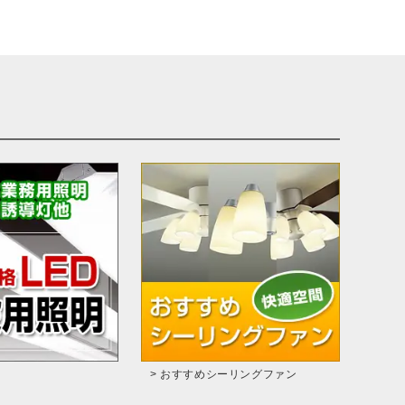
> おすすめシーリングファン