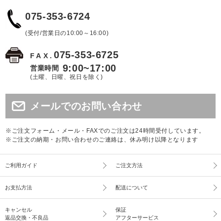
075-353-6724
(受付/営業日の10:00～16:00)
075-353-6725
FAX.
9:00~17:00
営業時間
(土曜、日曜、祝日を除く)
メールでのお問い合わせ
※ご注文フォーム・メール・FAXでのご注文は24時間受付しています。
※ご注文の納期・お問い合わせのご連絡は、休み明け以降となります
ご利用ガイド
ご注文方法
お支払方法
配送について
キャンセル
保証
返品交換・不良品
アフターサービス