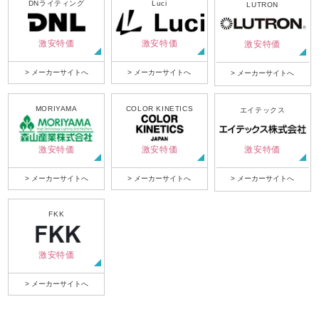
DNライティング
Luci
LUTRON
激安特価
激安特価
激安特価
> メーカーサイトへ
> メーカーサイトへ
> メーカーサイトへ
MORIYAMA
COLOR KINETICS
エイテックス
激安特価
激安特価
激安特価
> メーカーサイトへ
> メーカーサイトへ
> メーカーサイトへ
FKK
激安特価
> メーカーサイトへ