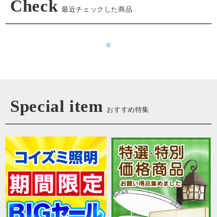
Check
最近チェックした商品
Special item
おすすめ特集