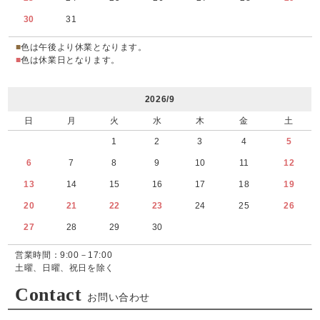
30
31
■
色は午後より休業となります。
■
色は休業日となります。
2026/9
日
月
火
水
木
金
土
1
2
3
4
5
6
7
8
9
10
11
12
13
14
15
16
17
18
19
20
21
22
23
24
25
26
27
28
29
30
営業時間：9:00－17:00
土曜、日曜、祝日を除く
Contact
お問い合わせ