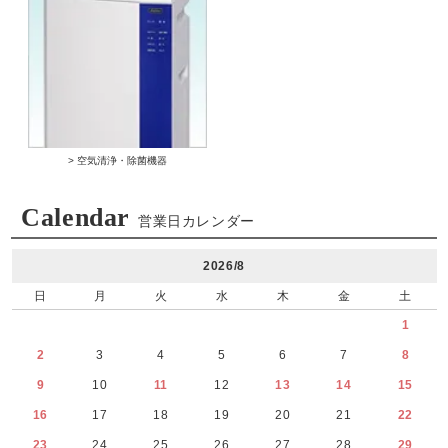
> 空気清浄・除菌機器
Calendar
営業日カレンダー
2026/8
日
月
火
水
木
金
土
1
2
3
4
5
6
7
8
9
10
11
12
13
14
15
16
17
18
19
20
21
22
23
24
25
26
27
28
29