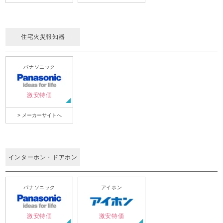
住宅火災報知器
パナソニック
激安特価
> メーカーサイトへ
インターホン・ドアホン
パナソニック
アイホン
激安特価
激安特価