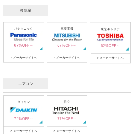
換気扇
パナソニック
三菱電機
東芝キャリア
67%OFF～
67%OFF～
62%OFF～
> メーカーサイトへ
> メーカーサイトへ
> メーカーサイトへ
エアコン
ダイキン
日立
74%OFF～
77%OFF～
> メーカーサイトへ
> メーカーサイトへ