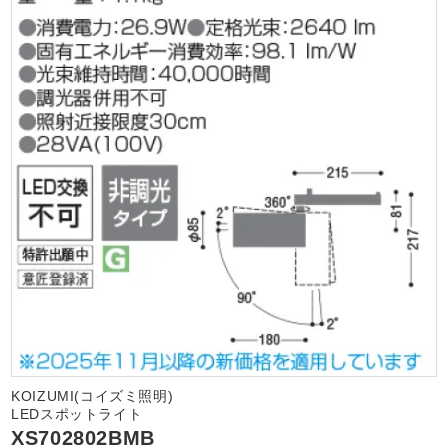
KOIZUMI(コイズミ照明)
LEDスポットライト
XS702802BMB