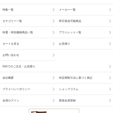
特集一覧
メーカー一覧
カテゴリー一覧
即日発送可能商品
特選・特別価格商品一覧
アウトレット一覧
カートを見る
お見積り
お問い合わせ
FAXでのご注文・お見積り
会社概要
特定商取引法に基づく表記
プライバシーポリシー
ショップコラム
会員ログイン
新規会員登録