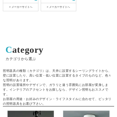
> メーカーサイトへ
> メーカーサイトへ
Category
カテゴリから選ぶ
照明器具の種類（カテゴリ）は、天井に設置するシーリングライトから、
壁に設置したり、高い位置・低い位置に設置するタイプのものなど、色々
な照明があります。
照明の設置場所やデザインで、ガラリと違う雰囲気にお部屋が変身しま
す。インテリアのアクセントをお探しなら、デザイン照明もおススメで
す。
お部屋の用途・お好みのデザイン・ライフスタイルに合わせて、ピッタリ
の照明器具をお選び下さい。