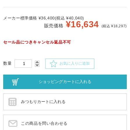
メーカー標準価格 ¥36,400(税込 ¥40,040)
¥
16,634
販売価格
(税込 ¥18,297)
セール品につきキャンセル返品不可
数量
お気に入りに追加
この商品を問い合わせる