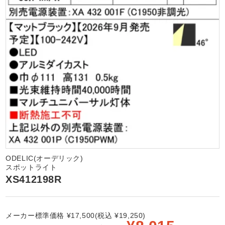
ODELIC(オーデリック)
スポットライト
XS412198R
メーカー標準価格 ¥17,500(税込 ¥19,250)