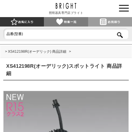
照明器具専門店ブライト
XS412198R(オーデリック) 商品詳細
XS412198R(オーデリック)スポットライト 商品詳
細