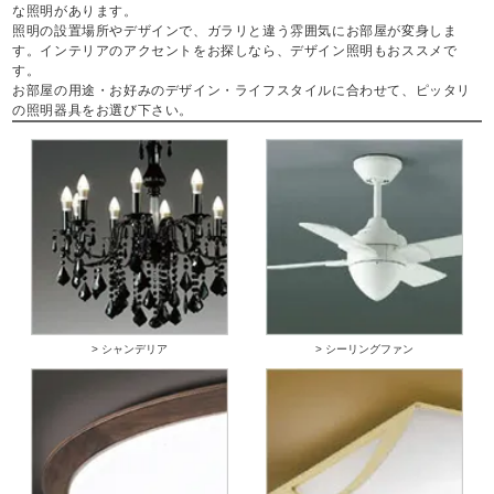
な照明があります。
照明の設置場所やデザインで、ガラリと違う雰囲気にお部屋が変身しま
す。インテリアのアクセントをお探しなら、デザイン照明もおススメで
す。
お部屋の用途・お好みのデザイン・ライフスタイルに合わせて、ピッタリ
の照明器具をお選び下さい。
> シャンデリア
> シーリングファン