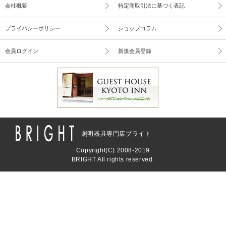
会社概要
特定商取引法に基づく表記
プライバシーポリシー
ショップコラム
会員ログイン
新規会員登録
照明器具専門店ブライト
Copyright(C) 2008-2019
BRIGHT All rights reserved.