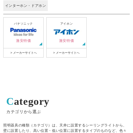
インターホン・ドアホン
パナソニック
アイホン
激安特価
激安特価
> メーカーサイトへ
> メーカーサイトへ
Category
カテゴリから選ぶ
照明器具の種類（カテゴリ）は、天井に設置するシーリングライトから、
壁に設置したり、高い位置・低い位置に設置するタイプのものなど、色々