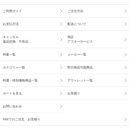
ご利用ガイド
ご注文方法
お支払方法
配送について
キャンセル
保証
返品交換・不良品
アフターサービス
特集一覧
メーカー一覧
カテゴリー一覧
即日発送可能商品
特選・特別価格商品一覧
アウトレット一覧
カートを見る
お見積り
お問い合わせ
FAXでのご注文・お見積り