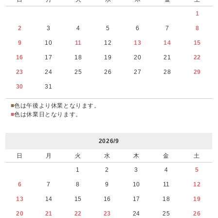
1
2
3
4
5
6
7
8
9
10
11
12
13
14
15
16
17
18
19
20
21
22
23
24
25
26
27
28
29
30
31
■
色は午後より休業となります。
■
色は休業日となります。
2026/9
日
月
火
水
木
金
土
1
2
3
4
5
6
7
8
9
10
11
12
13
14
15
16
17
18
19
20
21
22
23
24
25
26