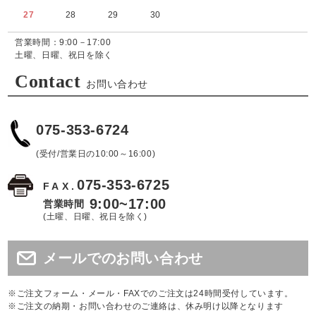
27
28
29
30
営業時間：9:00－17:00
土曜、日曜、祝日を除く
Contact
お問い合わせ
075-353-6724
(受付/営業日の10:00～16:00)
075-353-6725
FAX.
9:00~17:00
営業時間
(土曜、日曜、祝日を除く)
メールでのお問い合わせ
※ご注文フォーム・メール・FAXでのご注文は24時間受付しています。
※ご注文の納期・お問い合わせのご連絡は、休み明け以降となります