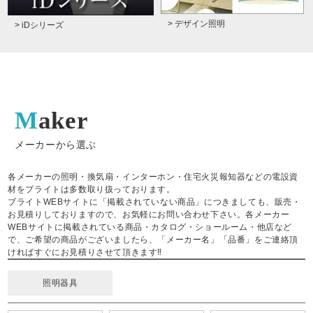
> デザイン照明
> iDシリーズ
Maker
メーカーから選ぶ
各メーカーの照明・換気扇・インターホン・住宅火災報知器などの電設資
材をブライトは多数取り扱っております。
ブライトWEBサイトに「掲載されていない商品」につきましても、販売・
お見積りしておりますので、お気軽にお問い合わせ下さい。各メーカー
WEBサイトに掲載されている商品・カタログ・ショールーム・他店など
で、ご希望の商品がございましたら、「メーカー名」「品番」をご連絡頂
ければすぐにお見積りさせて頂きます‼
照明器具