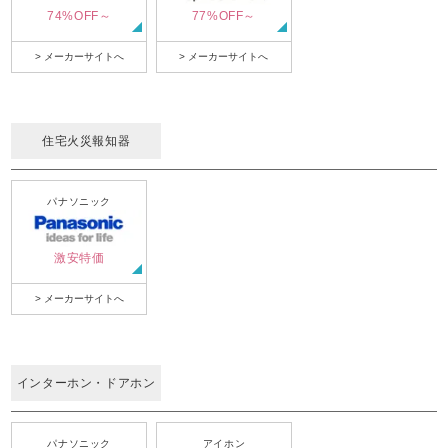
74%OFF～
77%OFF～
> メーカーサイトへ
> メーカーサイトへ
住宅火災報知器
パナソニック
激安特価
> メーカーサイトへ
インターホン・ドアホン
パナソニック
アイホン