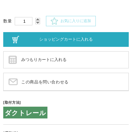
数量
お気に入りに追加
この商品を問い合わせる
[取付方法]
ダクトレール