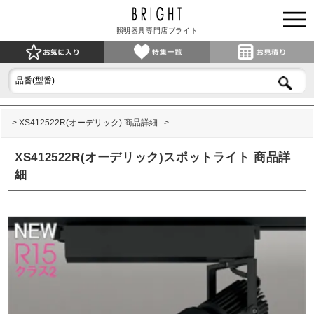
照明器具専門店ブライト
XS412522R(オーデリック) 商品詳細
XS412522R(オーデリック)スポットライト 商品詳
細