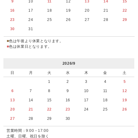
9
10
11
12
13
14
15
16
17
18
19
20
21
22
23
24
25
26
27
28
29
30
31
■
色は午後より休業となります。
■
色は休業日となります。
2026/9
日
月
火
水
木
金
土
1
2
3
4
5
6
7
8
9
10
11
12
13
14
15
16
17
18
19
20
21
22
23
24
25
26
27
28
29
30
営業時間：9:00－17:00
土曜、日曜、祝日を除く