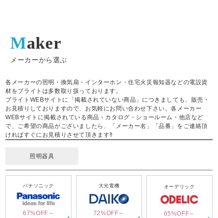
Maker
メーカーから選ぶ
各メーカーの照明・換気扇・インターホン・住宅火災報知器などの電設資
材をブライトは多数取り扱っております。
ブライトWEBサイトに「掲載されていない商品」につきましても、販売・
お見積りしておりますので、お気軽にお問い合わせ下さい。各メーカー
WEBサイトに掲載されている商品・カタログ・ショールーム・他店など
で、ご希望の商品がございましたら、「メーカー名」「品番」をご連絡頂
ければすぐにお見積りさせて頂きます‼
照明器具
パナソニック
大光電機
オーデリック
67%OFF～
72%OFF～
65%OFF～