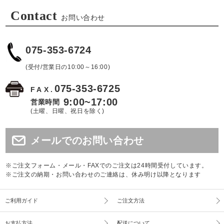
Contact
お問い合わせ
075-353-6724
(受付/営業日の10:00～16:00)
075-353-6725
FAX.
9:00~17:00
営業時間
(土曜、日曜、祝日を除く)
メールでのお問い合わせ
※ご注文フォーム・メール・FAXでのご注文は24時間受付しています。
※ご注文の納期・お問い合わせのご連絡は、休み明け以降となります
ご利用ガイド
ご注文方法
お支払方法
配送について