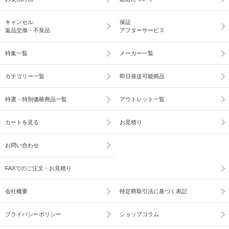
キャンセル
保証
返品交換・不良品
アフターサービス
特集一覧
メーカー一覧
カテゴリー一覧
即日発送可能商品
特選・特別価格商品一覧
アウトレット一覧
カートを見る
お見積り
お問い合わせ
FAXでのご注文・お見積り
会社概要
特定商取引法に基づく表記
プライバシーポリシー
ショップコラム