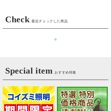
Check
最近チェックした商品
Special item
おすすめ特集