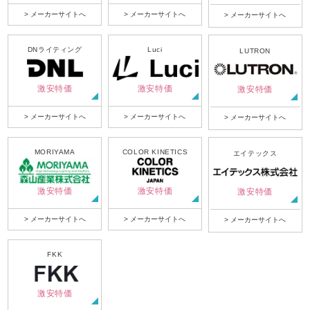
> メーカーサイトへ
> メーカーサイトへ
> メーカーサイトへ
DNライティング
Luci
LUTRON
激安特価
激安特価
激安特価
> メーカーサイトへ
> メーカーサイトへ
> メーカーサイトへ
MORIYAMA
COLOR KINETICS
エイテックス
激安特価
激安特価
激安特価
> メーカーサイトへ
> メーカーサイトへ
> メーカーサイトへ
FKK
激安特価