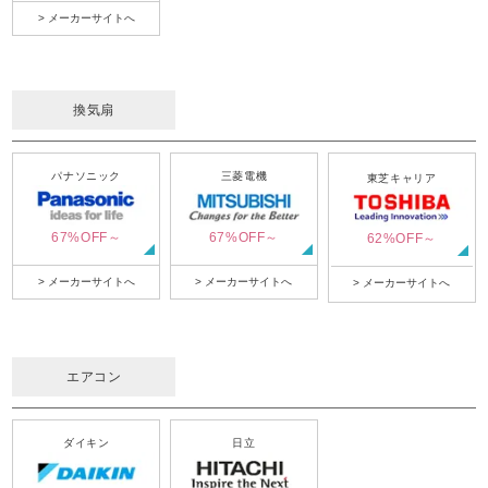
> メーカーサイトへ
換気扇
パナソニック
三菱電機
東芝キャリア
67%OFF～
67%OFF～
62%OFF～
> メーカーサイトへ
> メーカーサイトへ
> メーカーサイトへ
エアコン
ダイキン
日立