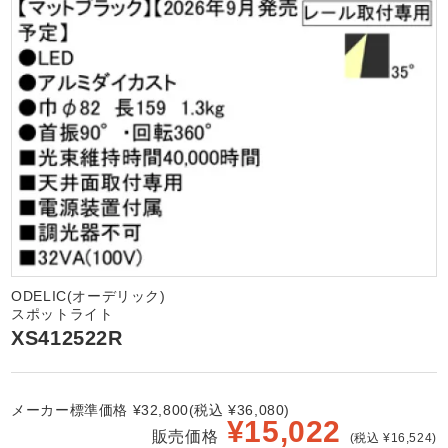
ODELIC(オーデリック)
スポットライト
XS412522R
メーカー標準価格 ¥32,800(税込 ¥36,080)
¥
15,022
販売価格
(税込 ¥16,524)