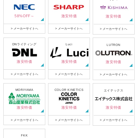
58%OFF～
激安特価
激安特価
> メーカーサイトへ
> メーカーサイトへ
> メーカーサイトへ
DNライティング
Luci
LUTRON
激安特価
激安特価
激安特価
> メーカーサイトへ
> メーカーサイトへ
> メーカーサイトへ
MORIYAMA
COLOR KINETICS
エイテックス
激安特価
激安特価
激安特価
> メーカーサイトへ
> メーカーサイトへ
> メーカーサイトへ
FKK