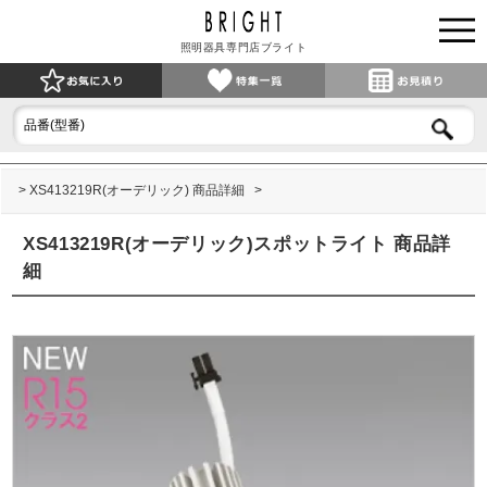
照明器具専門店ブライト
XS413219R(オーデリック) 商品詳細
XS413219R(オーデリック)スポットライト 商品詳
細