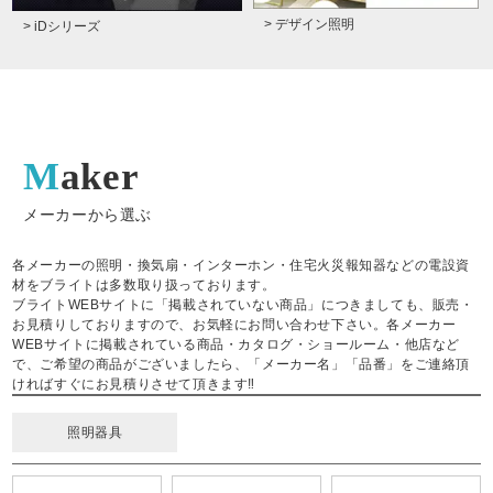
> デザイン照明
> iDシリーズ
Maker
メーカーから選ぶ
各メーカーの照明・換気扇・インターホン・住宅火災報知器などの電設資
材をブライトは多数取り扱っております。
ブライトWEBサイトに「掲載されていない商品」につきましても、販売・
お見積りしておりますので、お気軽にお問い合わせ下さい。各メーカー
WEBサイトに掲載されている商品・カタログ・ショールーム・他店など
で、ご希望の商品がございましたら、「メーカー名」「品番」をご連絡頂
ければすぐにお見積りさせて頂きます‼
照明器具