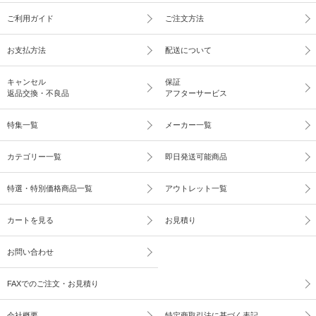
ご利用ガイド
ご注文方法
お支払方法
配送について
キャンセル
保証
返品交換・不良品
アフターサービス
特集一覧
メーカー一覧
カテゴリー一覧
即日発送可能商品
特選・特別価格商品一覧
アウトレット一覧
カートを見る
お見積り
お問い合わせ
FAXでのご注文・お見積り
会社概要
特定商取引法に基づく表記