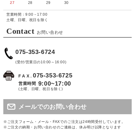
27
28
29
30
営業時間：9:00－17:00
土曜、日曜、祝日を除く
Contact
お問い合わせ
075-353-6724
(受付/営業日の10:00～16:00)
075-353-6725
FAX.
9:00~17:00
営業時間
(土曜、日曜、祝日を除く)
メールでのお問い合わせ
※ご注文フォーム・メール・FAXでのご注文は24時間受付しています。
※ご注文の納期・お問い合わせのご連絡は、休み明け以降となります