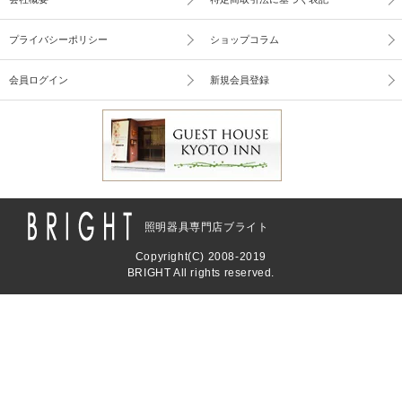
プライバシーポリシー
ショップコラム
会員ログイン
新規会員登録
照明器具専門店ブライト
Copyright(C) 2008-2019
BRIGHT All rights reserved.