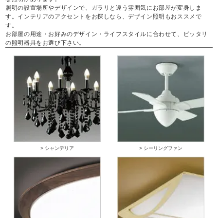
照明の設置場所やデザインで、ガラリと違う雰囲気にお部屋が変身しま
す。インテリアのアクセントをお探しなら、デザイン照明もおススメで
す。
お部屋の用途・お好みのデザイン・ライフスタイルに合わせて、ピッタリ
の照明器具をお選び下さい。
> シャンデリア
> シーリングファン