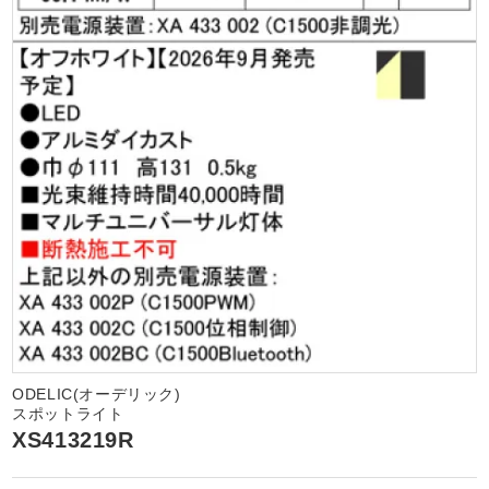
ODELIC(オーデリック)
スポットライト
XS413219R