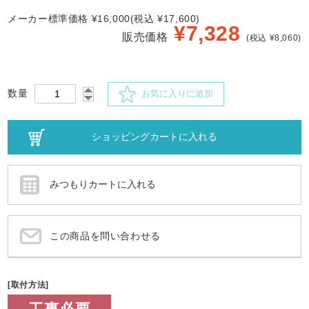
メーカー標準価格 ¥16,000(税込 ¥17,600)
¥
7,328
販売価格
(税込 ¥8,060)
数量
お気に入りに追加
この商品を問い合わせる
[取付方法]