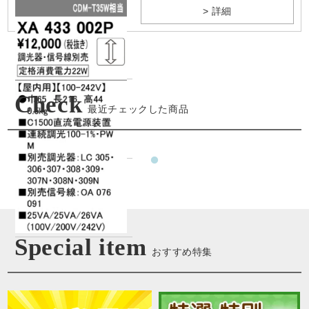
> 詳細
Check
最近チェックした商品
Special item
おすすめ特集