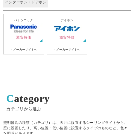
インターホン・ドアホン
パナソニック
アイホン
激安特価
激安特価
> メーカーサイトへ
> メーカーサイトへ
Category
カテゴリから選ぶ
照明器具の種類（カテゴリ）は、天井に設置するシーリングライトから、
壁に設置したり、高い位置・低い位置に設置するタイプのものなど、色々
な照明があります。