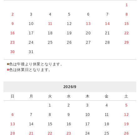
1
2
3
4
5
6
7
8
9
10
11
12
13
14
15
16
17
18
19
20
21
22
23
24
25
26
27
28
29
30
31
■
色は午後より休業となります。
■
色は休業日となります。
2026/9
日
月
火
水
木
金
土
1
2
3
4
5
6
7
8
9
10
11
12
13
14
15
16
17
18
19
20
21
22
23
24
25
26